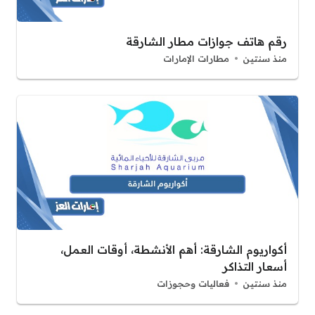
رقم هاتف جوازات مطار الشارقة
منذ سنتين
مطارات الإمارات
أكواريوم الشارقة: أهم الأنشطة، أوقات العمل،
أسعار التذاكر
منذ سنتين
فعاليات وحجوزات