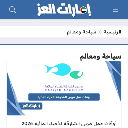
الرئيسية
سياحة ومعالم
سياحة ومعالم
أوقات عمل مربى الشارقة للأحياء المائية 2026