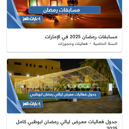
مسابقات رمضان 2025 في الإمارات
السنة الماضية
فعاليات وحجوزات
جدول فعاليات معرض ليالي رمضان ابوظبي كامل
2025