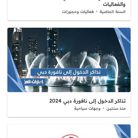
والفعاليات
السنة الماضية
فعاليات وحجوزات
تذاكر الدخول إلى نافورة دبي 2024
منذ سنتين
وجهات سياحية