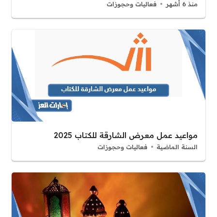
منذ 6 أشهر
فعاليات وحجوزات
مواعيد عمل معرض الشارقة للكتاب 2025
السنة الماضية
فعاليات وحجوزات