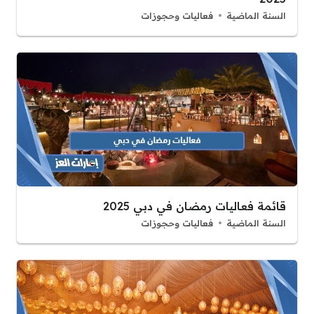
السنة الماضية
فعاليات وحجوزات
قائمة فعاليات رمضان في دبي 2025
السنة الماضية
فعاليات وحجوزات