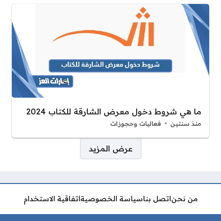
ما هي شروط دخول معرض الشارقة للكتاب 2024
منذ سنتين
فعاليات وحجوزات
صفحات:
عرض المزيد
من نحن
اتصل بنا
سياسة الخصوصية
اتفاقية الاستخدام