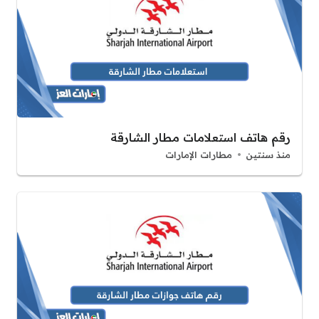
رقم هاتف استعلامات مطار الشارقة
منذ سنتين
مطارات الإمارات