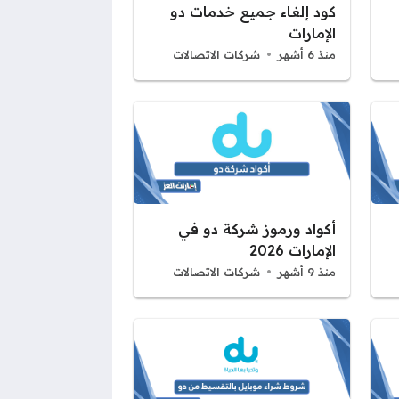
كود إلغاء جميع خدمات دو
الإمارات
منذ 6 أشهر
شركات الاتصالات
أكواد ورموز شركة دو في
الإمارات 2026
منذ 9 أشهر
شركات الاتصالات