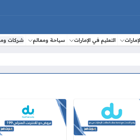
إمارات
التعليم في الإمارات
سياحة ومعالم
شركات وم