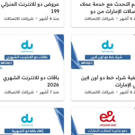
م التحدث مع خدمة عملاء
عروض دو للانترنت المنزلي
الات الإمارات من دو
199
شهر
شركات الاتصالات
منذ 6 أشهر
شركات الاتصالات
فية شراء خط دو اون لاين
باقات دو للانترنت الشهري
الإمارات
2026
شهر
شركات الاتصالات
منذ 7 أشهر
شركات الاتصالات