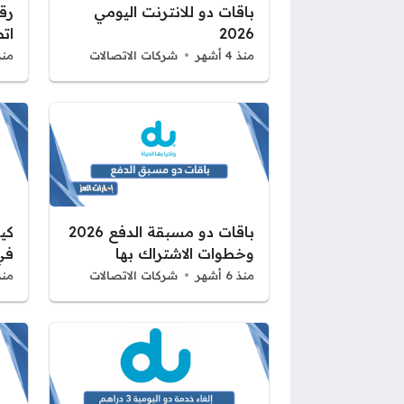
باقات دو للانترنت اليومي
رق
2026
اتص
منذ 4 أشهر
شركات الاتصالات
منذ 6 أ
باقات دو مسبقة الدفع 2026
كي
وخطوات الاشتراك بها
في 
منذ 6 أشهر
شركات الاتصالات
منذ 6 أ