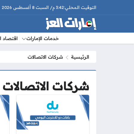
3:42 م
السبت
8 أغسطس 2026
خدمات الإمارات
اقتصاد ال
الرئيسية
شركات الاتصالات
شركات الاتصالات