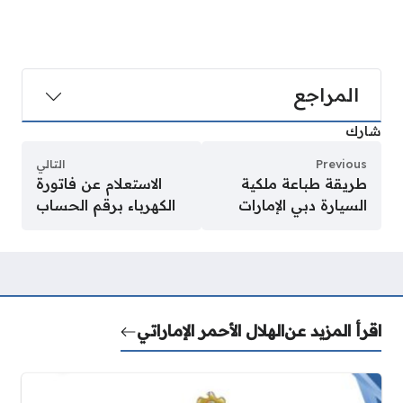
المراجع
شارك
Previous
التالي
طريقة طباعة ملكية
الاستعلام عن فاتورة
السيارة دبي الإمارات
الكهرباء برقم الحساب
اقرأ المزيد عن
الهلال الأحمر الإماراتي