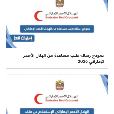
نموذج رسالة طلب مساعدة من الهلال الأحمر
الإماراتي 2026