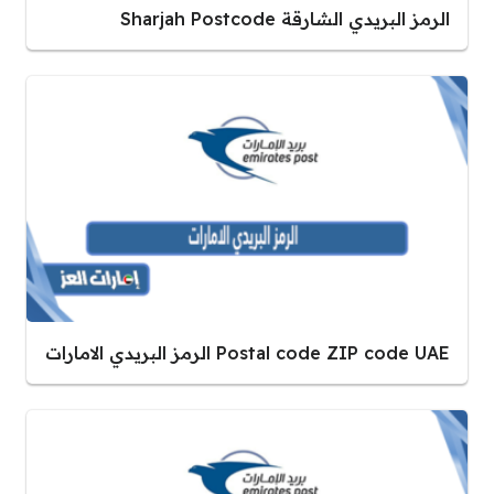
الرمز البريدي الشارقة Sharjah Postcode
Postal code ZIP code UAE الرمز البريدي الامارات