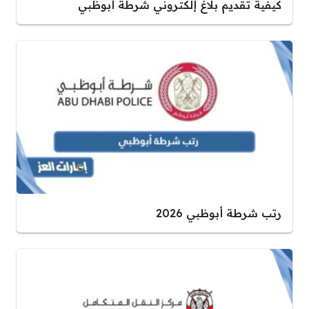
كيفية تقديم بلاغ إلكتروني شرطة أبوظبي
رتب شرطة أبوظبي 2026