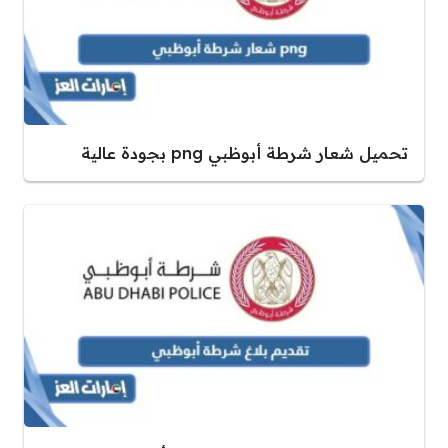
تحميل شعار شرطة أبوظبي png بجودة عالية