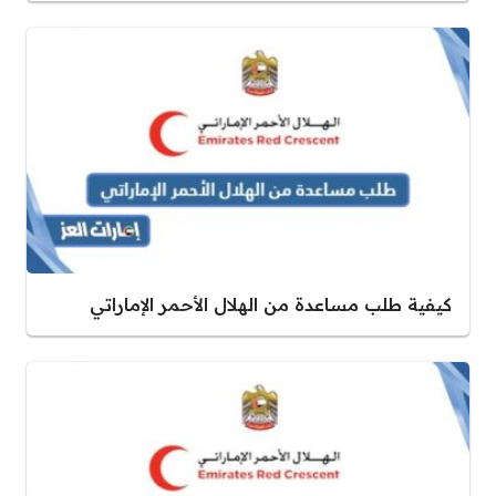
كيفية طلب مساعدة من الهلال الأحمر الإماراتي