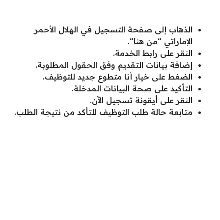
الذهاب إلى صفحة التسجيل في الهلال الأحمر
الإماراتي “
من هنا
“.
النقر على رابط الخدمة.
إضافة بيانات التقديم وفق الحقول المطلوبة.
الضغط على خيار أنا متطوع جديد للتوظيف.
التأكيد على صحة البيانات المدخلة.
النقر على أيقونة تسجيل الآن.
متابعة حالة طلب التوظيف للتأكد من نتيجة الطلب.