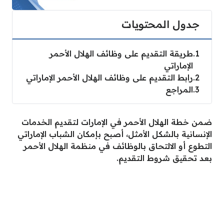
جدول المحتويات
1
طريقة التقديم على وظائف الهلال الأحمر
الإماراتي
2
رابط التقديم على وظائف الهلال الأحمر الإماراتي
3
المراجع
ضمن خطة الهلال الأحمر في الإمارات لتقديم الخدمات
الإنسانية بالشكل الأمثل، أصبح بإمكان الشباب الإماراتي
التطوع أو الالتحاق بالوظائف في منظمة الهلال الأحمر
بعد تحقيق شروط التقديم.