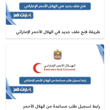
طريقة فتح ملف جديد في الهلال الأحمر الإماراتي
رابط تسجيل طلب مساعدة من الهلال الأحمر