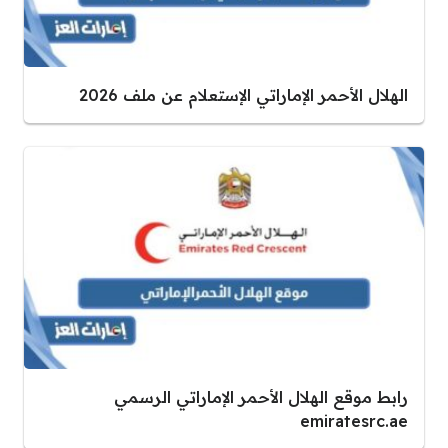
الهلال الأحمر الإماراتي الإستعلام عن ملف 2026
رابط موقع الهلال الأحمر الإماراتي الرسمي
emiratesrc.ae