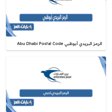
الرمز البريدي أبوظبي Abu Dhabi Postal Code