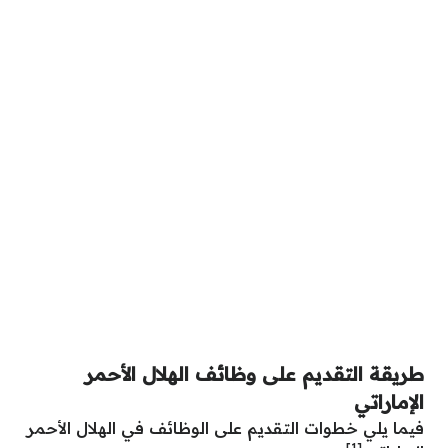
طريقة التقديم على وظائف الهلال الأحمر
الإماراتي
فيما يلي خطوات التقديم على الوظائف في الهلال الأحمر
[1]