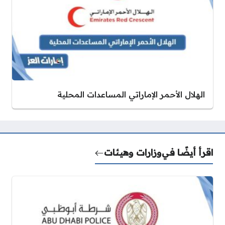
الهلال الأحمر الإماراتي المساعدات المحلية
اقرأ أيضًا في
وزارات وهيئات