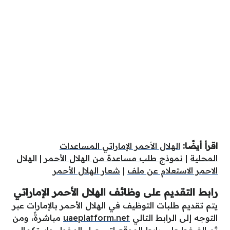
اقرأ أيضًا:
الهلال الأحمر الإماراتي المساعدات
المحلية
|
نموذج طلب مساعدة من الهلال الأحمر
|
الهلال
الاحمر الاستعلام عن ملف
|
شعار الهلال الأحمر
رابط التقديم على وظائف الهلال الأحمر الإماراتي
يتم تقديم طلبات التوظيف في الهلال الأحمر بالإمارات عبر
التوجه إلى الرابط التالي
uaeplatform.net
مباشرةً،
ومن