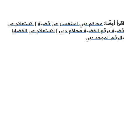
اقرأ أيضًا:
محاكم دبي استفسار عن قضية
|
الاستعلام عن
قضية برقم القضية محاكم دبي
|
الاستعلام عن القضايا
بالرقم الموحد دبي