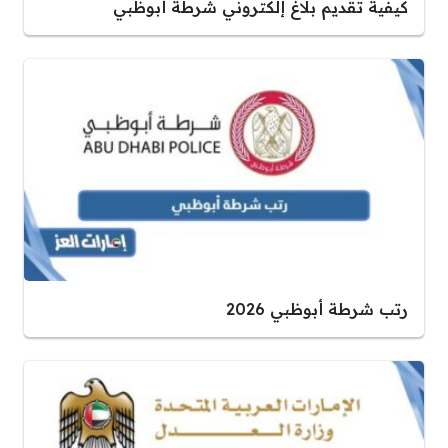
كيفية تقديم بلاغ إلكتروني شرطة أبوظبي
رتب شرطة أبوظبي 2026