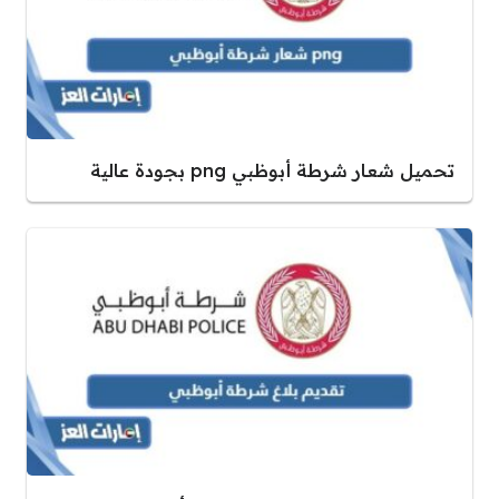
تحميل شعار شرطة أبوظبي png بجودة عالية