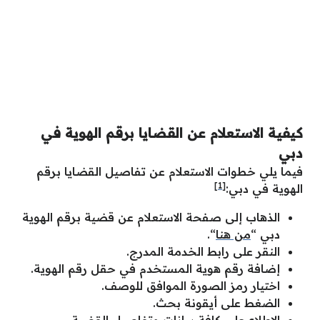
كيفية الاستعلام عن القضايا برقم الهوية في
دبي
فيما يلي خطوات الاستعلام عن تفاصيل القضايا برقم
[1]
الهوية في دبي:
الذهاب إلى صفحة الاستعلام عن قضية برقم الهوية
دبي “
من هنا
“.
النقر على رابط الخدمة المدرج.
إضافة رقم هوية المستخدم في حقل رقم الهوية.
اختيار رمز الصورة الموافق للوصف.
الضغط على أيقونة بحث.