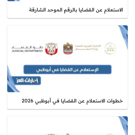
الاستعلام عن القضايا بالرقم الموحد الشارقة
خطوات الاستعلام عن القضايا في أبوظبي 2026