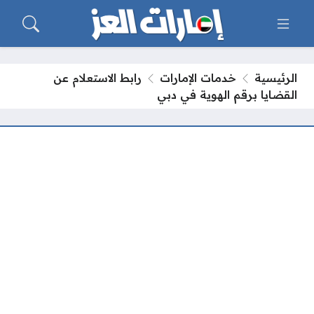
الرئيسية
خدمات الإمارات
رابط الاستعلام عن
القضايا برقم الهوية في دبي