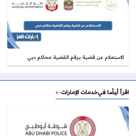
الاستعلام عن قضية برقم القضية محاكم دبي
اقرأ أيضًا في
خدمات الإمارات