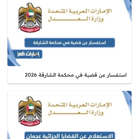
استفسار عن قضية في محكمة الشارقة 2026