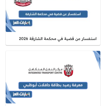
استفسار عن قضية في محكمة الشارقة 2026