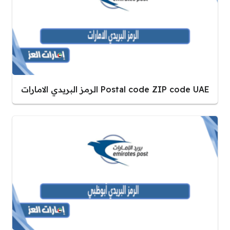
Postal code ZIP code UAE الرمز البريدي الامارات