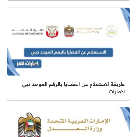
طريقة الاستعلام عن القضايا بالرقم الموحد دبي
الامارات