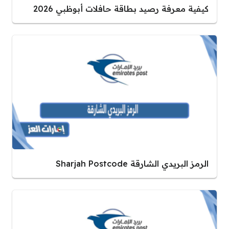
كيفية معرفة رصيد بطاقة حافلات أبوظبي 2026
الرمز البريدي الشارقة Sharjah Postcode