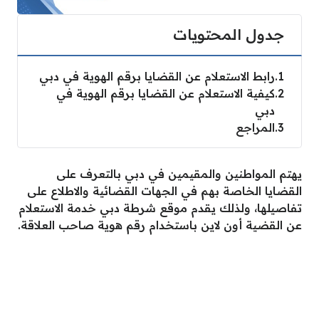
جدول المحتويات
1
رابط الاستعلام عن القضايا برقم الهوية في دبي
2
كيفية الاستعلام عن القضايا برقم الهوية في
دبي
3
المراجع
يهتم المواطنين والمقيمين في دبي بالتعرف على
القضايا الخاصة بهم في الجهات القضائية والاطلاع على
تفاصيلها، ولذلك يقدم موقع شرطة دبي خدمة الاستعلام
عن القضية أون لاين باستخدام رقم هوية صاحب العلاقة.