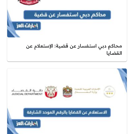
محاكم دبي استفسار عن قضية: الإستعلام عن
القضايا