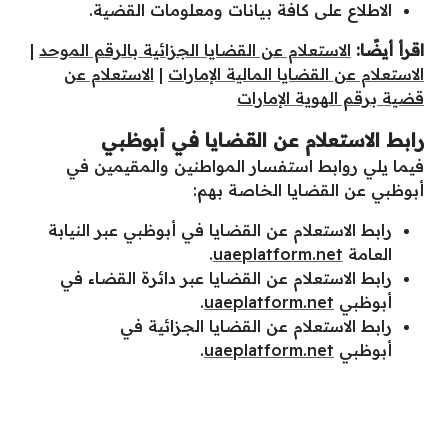
الاطلاع على كافة بيانات ومعلومات القضية.
اقرأ أيضًا:
الاستعلام عن القضايا الجزائية بالرقم الموحد
|
الاستعلام عن القضايا المالية الإمارات
|
الاستعلام عن
قضية برقم الهوية الإمارات
رابط الاستعلام عن القضايا في أبوظبي
فيما يلي روابط استفسار المواطنين والمقيمين في
أبوظبي عن القضايا الخاصة بهم:
رابط الاستعلام عن القضايا في أبوظبي عبر النيابة
العامة
uaeplatform.net
.
رابط الاستعلام عن القضايا عبر دائرة القضاء في
أبوظبي
uaeplatform.net
.
رابط الاستعلام عن القضايا الجزائية في
أبوظبي
uaeplatform.net
.