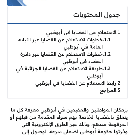
جدول المحتويات
1
الاستعلام عن القضايا في أبوظبي
1.1
خطوات الاستعلام عن القضايا عبر النيابة
العامة في أبوظبي
1.2
خطوات الاستعلام عن القضايا عبر دائرة
القضاء في أبوظبي
1.3
طريقة الاستعلام عن القضايا الجزائية في
أبوظبي
2
رابط الاستعلام عن القضايا في أبوظبي
3
المراجع
بإمكان المواطنين والمقيمين في أبوظبي معرفة كل ما
يتعلق بالقضايا الخاصة بهم سواء المقدمة من قبلهم أو
المرفوعة ضدهم، وذلك عبر الطرق الإلكترونية التي
وفرتها حكومة أبوظبي لضمان سرعة الوصول إلى