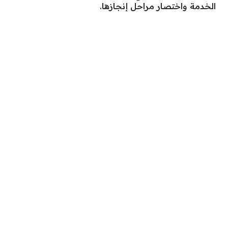
الخدمة واختصار مراحل إنجازها.