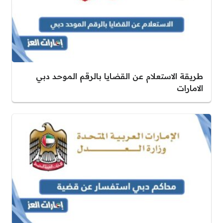
طريقة الاستعلام عن القضايا بالرقم الموحد دبي
الامارات