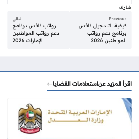
شارك
Previous
التالي
كيفية التسجيل نافس
رواتب نافس برنامج
برنامج دعم رواتب
دعم رواتب المواطنين
المواطنين 2026
الإمارات 2026
اقرأ المزيد عن
استعلامات القضايا