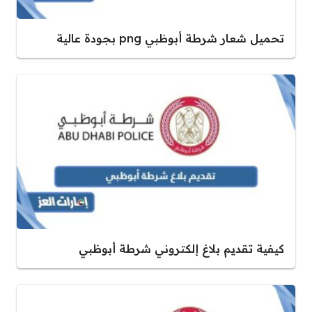
تحميل شعار شرطة أبوظبي png بجودة عالية
كيفية تقديم بلاغ إلكتروني شرطة أبوظبي