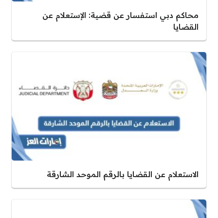
محاكم دبي استفسار عن قضية: الإستعلام عن
القضايا
الاستعلام عن القضايا بالرقم الموحد الشارقة