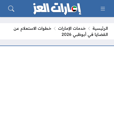
الرئيسية
خدمات الإمارات
خطوات الاستعلام عن
القضايا في أبوظبي 2026