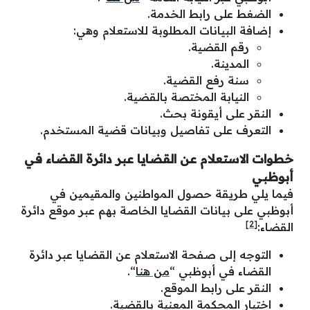
الضغط على رابط الخدمة.
إضافة البيانات المطلوبة للاستعلام وهي:
رقم القضية.
المدينة.
سنة رفع القضية.
النيابة المختصة بالقضية.
النقر على أيقونة بحث.
التعرف على تفاصيل وبيانات قضية المستخدم.
خطوات الاستعلام عن القضايا عبر دائرة القضاء في
أبوظبي
فيما يلي طريقة حصول المواطنين والمقيمين في
أبوظبي على بيانات القضايا الخاصة بهم عبر موقع دائرة
[2]
القضاء:
التوجه إلى صفحة الاستعلام عن القضايا عبر دائرة
القضاء في أبوظبي “
من هنا
“.
النقر على رابط الموقع.
اختيار المحكمة المعنية بالقضية.