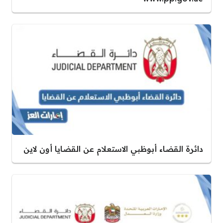
دائرة القضاء أبوظبي الاستعلام عن القضايا أون لاين