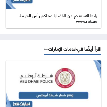
رابط الاستعلام عن القضايا محاكم رأس الخيمة
www.rak.ae
اقرأ أيضًا في
خدمات الإمارات