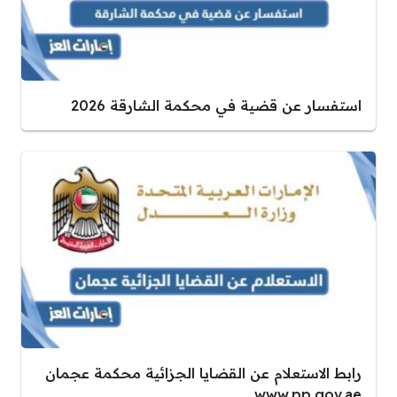
استفسار عن قضية في محكمة الشارقة 2026
رابط الاستعلام عن القضايا الجزائية محكمة عجمان
www.pp.gov.ae