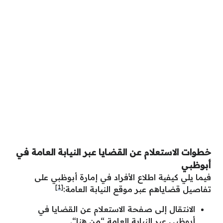
خطوات الاستعلام عن القضايا عبر النيابة العامة في
أبوظبي
فيما يلي كيفية اطلاع الأفراد في إمارة أبوظبي على
[1]
تفاصيل قضاياهم عبر موقع النيابة العامة:
الانتقال إلى صفحة الاستعلام عن القضايا في
أبوظبي عبر النيابة العامة “
من هنا
“.