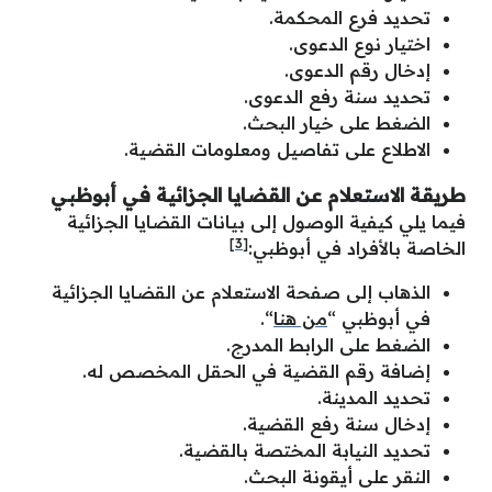
تحديد فرع المحكمة.
اختيار نوع الدعوى.
إدخال رقم الدعوى.
تحديد سنة رفع الدعوى.
الضغط على خيار البحث.
الاطلاع على تفاصيل ومعلومات القضية.
طريقة الاستعلام عن القضايا الجزائية في أبوظبي
فيما يلي كيفية الوصول إلى بيانات القضايا الجزائية
[3]
الخاصة بالأفراد في أبوظبي:
الذهاب إلى صفحة الاستعلام عن القضايا الجزائية
في أبوظبي “
من هنا
“.
الضغط على الرابط المدرج.
إضافة رقم القضية في الحقل المخصص له.
تحديد المدينة.
إدخال سنة رفع القضية.
تحديد النيابة المختصة بالقضية.
النقر على أيقونة البحث.