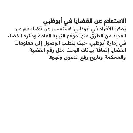
الاستعلام عن القضايا في أبوظبي
يمكن للأفراد في أبوظبي الاستفسار عن قضاياهم عبر
العديد من الطرق منها موقع النيابة العامة ودائرة القضاء
في إمارة أبوظبي، حيث يتطلب الوصول إلى معلومات
القضايا إضافة بيانات البحث مثل رقم القضية
والمحكمة وتاريخ رفع الدعوى وغيرها.