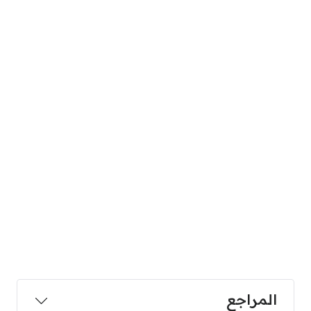
المراجع