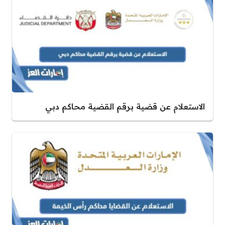
الاستعلام عن قضية برقم القضية محاكم دبي