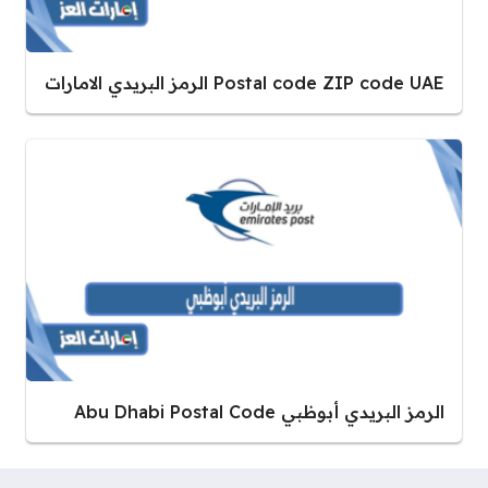
Postal code ZIP code UAE الرمز البريدي الامارات
الرمز البريدي أبوظبي Abu Dhabi Postal Code