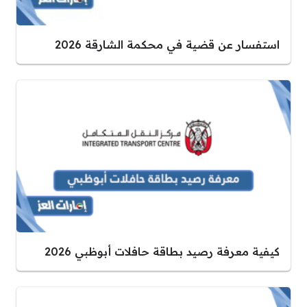
استفسار عن قضية في محكمة الشارقة 2026
كيفية معرفة رصيد بطاقة حافلات أبوظبي 2026