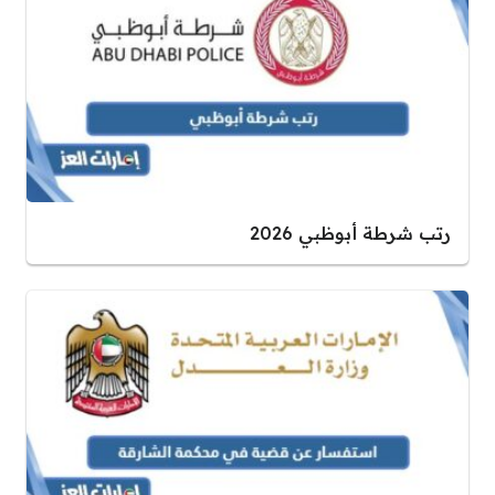
رتب شرطة أبوظبي 2026