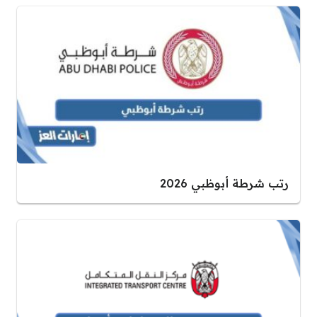
رتب شرطة أبوظبي 2026