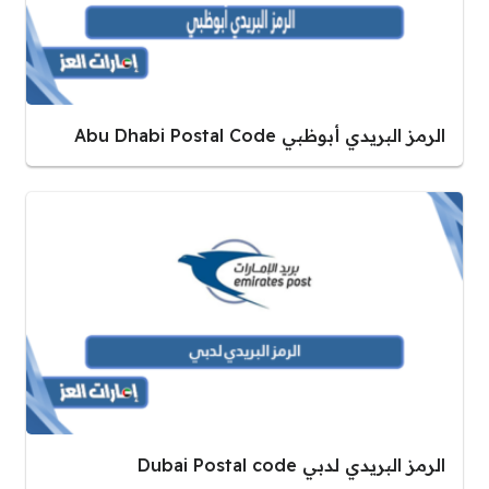
الرمز البريدي أبوظبي Abu Dhabi Postal Code
الرمز البريدي لدبي Dubai Postal code