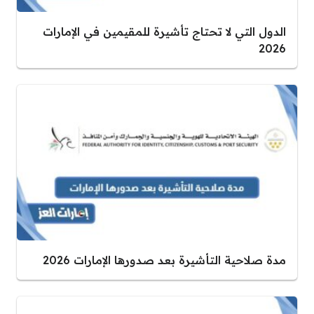
الدول التي لا تحتاج تأشيرة للمقيمين في الإمارات
2026
مدة صلاحية التأشيرة بعد صدورها الإمارات 2026