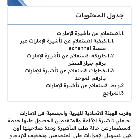
جدول المحتويات
1
الاستعلام عن تأشيرة الإمارات
1.1
كيفية الاستعلام عن تأشيرة الإمارات عبر
منصة echannel
1.2
طريقة الاستعلام عن تأشيرة الإمارات
برقم جواز السفر
1.3
خطوات الاستعلام عن تأشيرة الإمارات
بالرقم الموحد
2
رابط الاستعلام عن تأشيرة الإمارات
3
المراجع
وفرت الهيئة الاتحادية للهوية والجنسية في الإمارات
لحاملي تأشيرة الإقامة والمتقدمين للحصول عليها خدمة
الاستفسار عن حالة طلب التأشيرة ومدة صلاحيتها أون
لاين لتسهيل الإجراءات على المتقدمين وتخفيف الازدحام