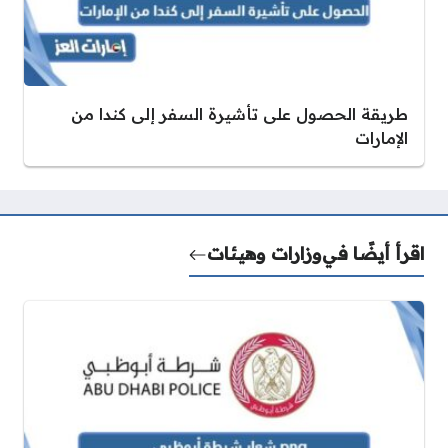
طريقة الحصول على تأشيرة السفر إلى كندا من
الإمارات
اقرأ أيضًا في
وزارات وهيئات