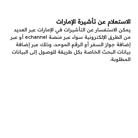
الاستعلام عن تأشيرة الإمارات
يمكن الاستفسار عن التأشيرات في الإمارات عبر العديد
من الطرق الإلكترونية سواء عبر منصة echannel أو عبر
إضافة جواز السفر أو الرقم الموحد، وذلك عبر إضافة
بيانات البحث الخاصة بكل طريقة للوصول إلى البيانات
المطلوبة.