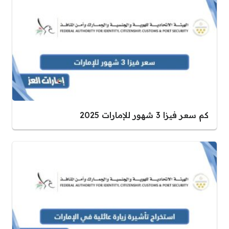
كم سعر فيزا 3 شهور للإمارات 2025