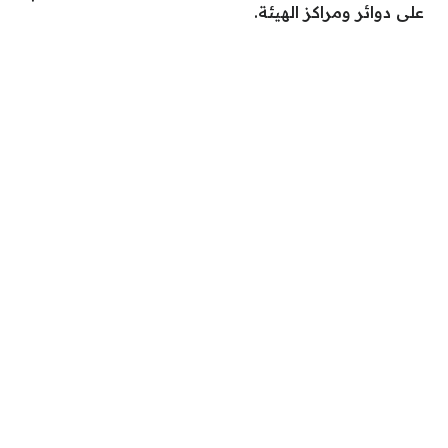
على دوائر ومراكز الهيئة.