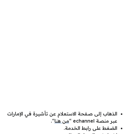
الذهاب إلى صفحة الاستعلام عن تأشيرة في الإمارات
عبر منصة echannel “
من هنا
“.
الضغط على رابط الخدمة.