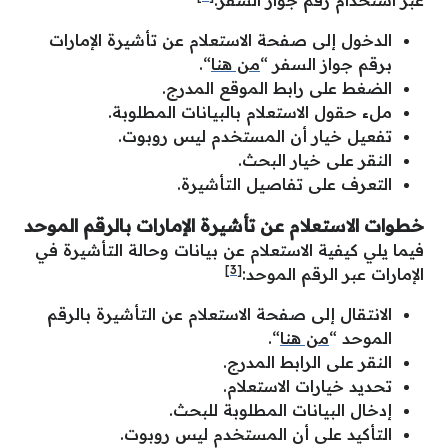
عبر استخدام رقم جواز السفر:
الدخول إلى صفحة الاستعلام عن تأشيرة الإمارات
برقم جواز السفر “
من هنا
“.
الضغط على رابط الموقع المدرج.
ملء حقول الاستعلام بالبيانات المطلوبة.
تفعيل خيار أن المستخدم ليس روبوت.
النقر على خيار البحث.
التعرف على تفاصيل التأشيرة.
خطوات الاستعلام عن تأشيرة الإمارات بالرقم الموحد
فيما يلي كيفية الاستعلام عن بيانات وحالة التأشيرة في
[3]
الإمارات عبر الرقم الموحد:
الانتقال إلى صفحة الاستعلام عن التأشيرة بالرقم
الموحد “
من هنا
“.
النقر على الرابط المدرج.
تحديد خيارات الاستعلام.
إدخال البيانات المطلوبة للبحث.
التأكيد على أن المستخدم ليس روبوت.