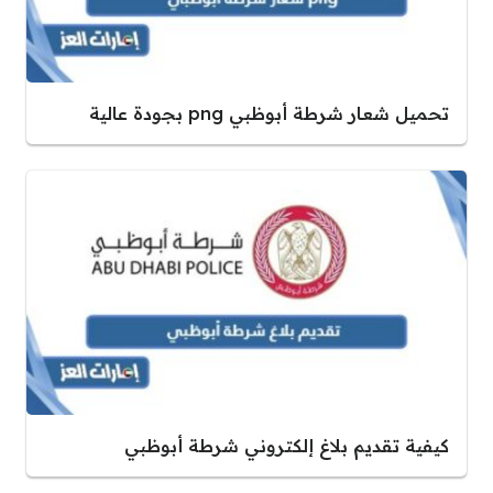
تحميل شعار شرطة أبوظبي png بجودة عالية
كيفية تقديم بلاغ إلكتروني شرطة أبوظبي