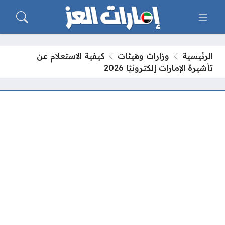
الرئيسية
وزارات وهيئات
كيفية الاستعلام عن
تأشيرة الإمارات إلكترونيًا 2026