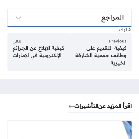
المراجع
شارك
Previous
التالي
كيفية التقديم على
كيفية الإبلاغ عن الجرائم
وظائف جمعية الشارقة
الإلكترونية في الإمارات
الخيرية
اقرأ المزيد عن
التأشيرات