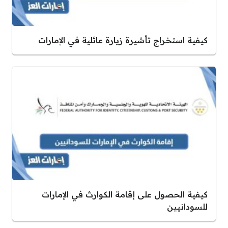
كيفية استخراج تأشيرة زيارة عائلية في الإمارات
كيفية الحصول على إقامة الكوارث في الإمارات
للسودانيين