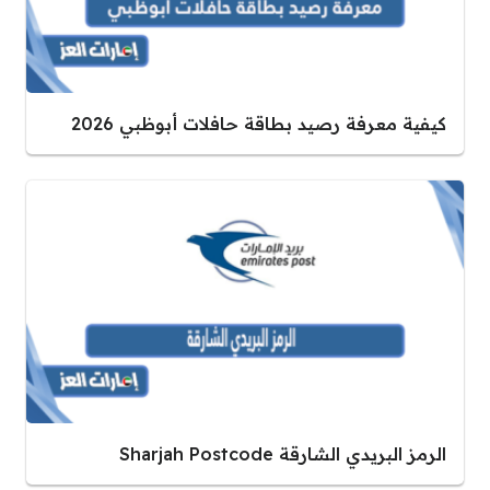
كيفية معرفة رصيد بطاقة حافلات أبوظبي 2026
الرمز البريدي الشارقة Sharjah Postcode