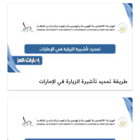
طريقة تمديد تأشيرة الزيارة في الإمارات