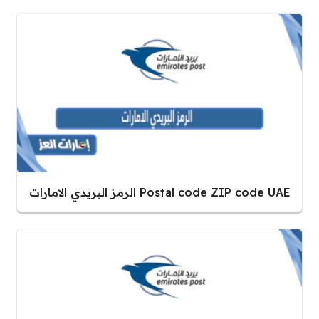
Postal code ZIP code UAE الرمز البريدي الامارات