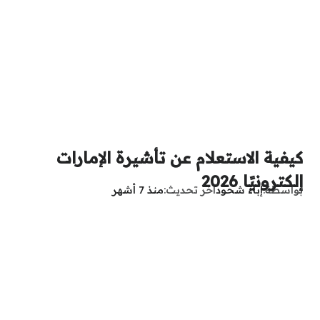
كيفية الاستعلام عن تأشيرة الإمارات
إلكترونيًا 2026
بواسطة
إباء شحود
آخر تحديث
منذ 7 أشهر