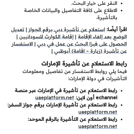
النقر على خيار البحث.
الاطلاع على كافة التفاصيل والبيانات الخاصة
بالتأشيرة.
اقرأ أيضًا:
استعلام عن تأشيرة دبي برقم الجواز
|
تعديل
الوضع بعد إلغاء الإقامة
|
إقامة الكوارث للسودانيين
|
الحصول على فيزا البحث عن عمل في دبي
|
الاستفسار
عن تأشيرة (زيارة – اقامة) أبوظبي
|
رابط الاستعلام عن تأشيرة الإمارات
فيما يلي روابط الاستفسار عن تفاصيل ومعلومات
التأشيرات في دولة الإمارات:
رابط الاستعلام عن تأشيرة في الإمارات عبر منصة
echannel أون لاين:
uaeplatform.net
رابط الاستعلام عن تأشيرة الإمارات برقم جواز السفر:
uaeplatform.net
رابط الاستعلام عن التأشيرة بالرقم الموحد:
uaeplatform.net