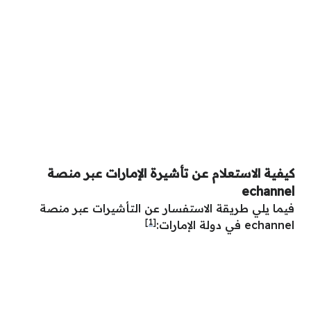
كيفية الاستعلام عن تأشيرة الإمارات عبر منصة
echannel
فيما يلي طريقة الاستفسار عن التأشيرات عبر منصة
[1]
echannel في دولة الإمارات: