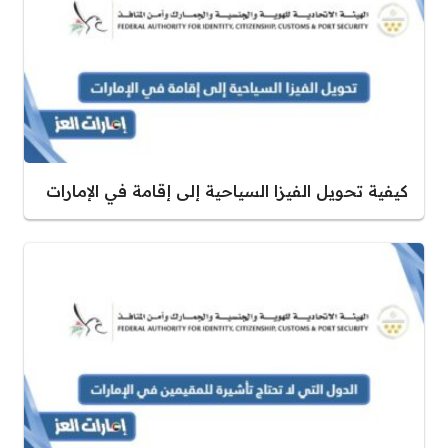
كيفية تحويل الفيزا السياحية إلى إقامة في الإمارات