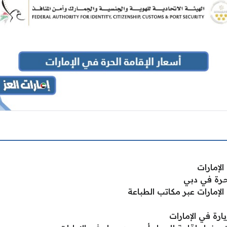
لإمارات
حرة في دبي
لإمارات عبر مكاتب الطباعة
ارة في الإمارات