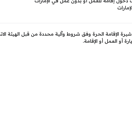
ت دخول إقامة للعمل أو بدون عمل في الإمارات
إمارات
شيرة الإقامة الحرة وفق شروط وآلية محددة من قبل الهيئة الات
رة أو العمل أو الإقامة.