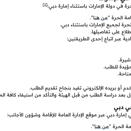
[1]
 في دولة الإمارات باستثناء إمارة دبي:
مة الحرة “
من هنا
“.
لحرة لجميع الإمارات باستثناء دبي.
طلاع على تفاصيلها.
ية عبر اتباع إحدى الطريقتين:
شيرة.
مؤيدة للطلب.
تاحة.
 أو بريده الإلكتروني تفيد بنجاح تقديم الطلب.
بعد دراسة الطلب من قبل الهيئة والتأكد من استيفاء كافة الم
في دبي
ي إمارة دبي عبر موقع الإدارة العامة للإقامة وشؤون الأجانب:
ة الحرة “
من هنا
“.