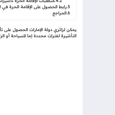
4.2
متطلبات الإقامة الحرة تأشيرا
5
رابط الحصول على الإقامة الحرة في ال
6
المراجع
يمكن لزائري دولة الإمارات الحصول على تأ
التأشيرة لفترات محددة إما للسياحة أو الزيا