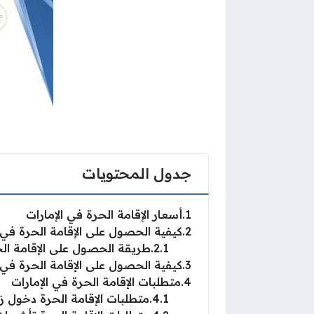
جدول المحتويات
1
أسعار الإقامة الحرة في الإمارات
2
كيفية الحصول على الإقامة الحرة في ا
2.1
طريقة الحصول على الإقامة ال
3
كيفية الحصول على الإقامة الحرة في ا
4
متطلبات الإقامة الحرة في الإمارات
4.1
متطلبات الإقامة الحرة دخول زي