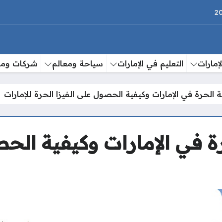
إمارات
التعليم في الإمارات
سياحة ومعالم
شركات وم
ة الحرة في الإمارات وكيفية الحصول على الفيزا الحرة للإمارات
رة في الإمارات وكيفية الح