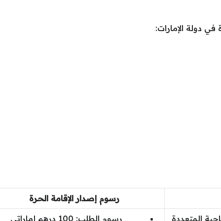
في دولة الإمارات:
رسوم إصدار الإقامة الحرة
احية المتعددة
رسوم الطلب: 100 درهم إماراتي