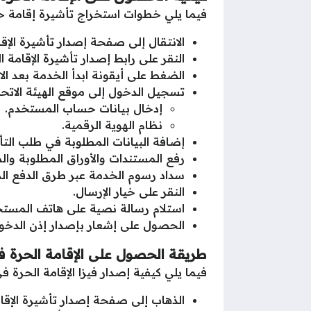
فيما يلي خطوات استخراج تأشيرة إقامة حرة
الانتقال إلى صفحة إصدار تأشيرة الإقا
النقر على رابط إصدار تأشيرة الإقامة ا
الضغط على أيقونة ابدأ الخدمة بعد الا
تسجيل الدخول إلى موقع الهيئة الاتحاد
إدخال بيانات حساب المستخدم.
نظام الهوية الرقمية.
إضافة البيانات المطلوبة في طلب التأ
رفع المستندات والأوراق المطلوبة وال
سداد رسوم الخدمة عبر طرق الدفع الم
النقر على خيار الإرسال.
استلام رسالة نصية على هاتف المستخدم
الحصول على إشعار بإصدار إذن الدخول 
طريقة الحصول على الإقامة الحرة 
فيما يلي كيفية إصدار فيزا الإقامة الحرة ف
الذهاب إلى صفحة إصدار تأشيرة الإقام