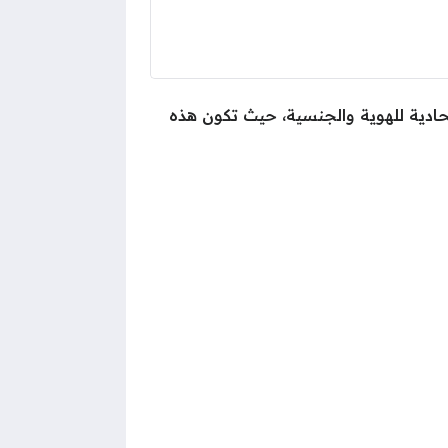
حادية للهوية والجنسية، حيث تكون هذه