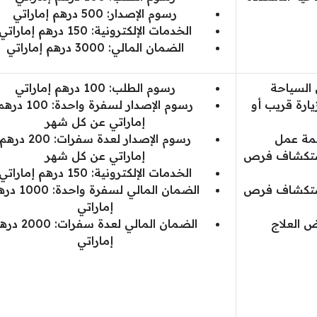
رسوم الإصدار: 500 درهم إماراتي
الخدمات الإلكترونية: 150 درهم إماراتي
الضمان المالي: 3000 درهم إماراتي
 السياحة
رسوم الطلب: 100 درهم إماراتي
ارة قريب أو
رسوم الإصدار لسفرة واحدة: 100 د
إماراتي عن كل شهر
همة عمل
رسوم الإصدار لعدة سفرات: 200 دره
استكشاف فرص
إماراتي عن كل شهر
الخدمات الإلكترونية: 150 درهم إماراتي
استكشاف فرص
الضمان المالي لسفرة واحد
إماراتي
ض العلاج
الضمان المالي لعدة سفرات: 
إماراتي