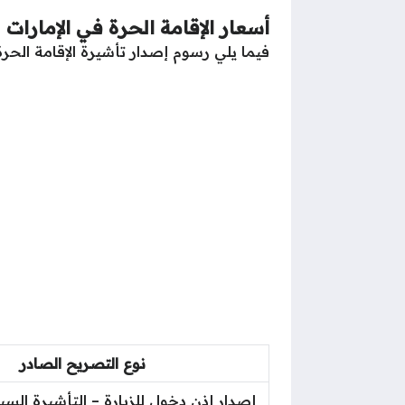
أسعار الإقامة الحرة في الإمارات
فيما يلي رسوم إصدار تأشيرة الإقامة الحرة 
نوع التصريح الصادر
إصدار إذن دخول للزيارة – التأشيرة السي