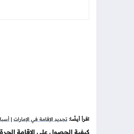
اقرأ أيضًا:
تجديد الإقامة في الإمارات
|
أسبا
كيفية الحصول على الإقامة الحرة 