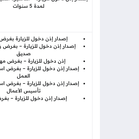
لمدة 5 سنوات
إصدار إذن دخول للزيارة بغرض
إصدار إذن دخول للزيارة – بغرض زي
صديق
إذن دخول للزيارة – بغرض م
إصدار إذن دخول للزيارة – بغرض 
العمل
إصدار إذن دخول للزيارة – بغرض 
تأسيس الأعمال
إصدار إذن دخول للزيارة – بغر