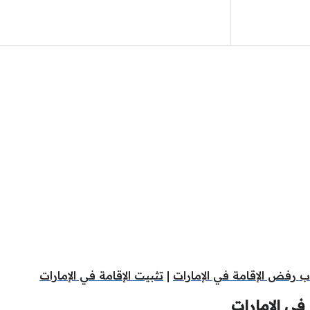
ب رفض الإقامة في الإمارات
|
تثبيت الإقامة في الإمارات
في الإمارات