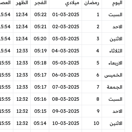
اليوم
رمضان
ميلادي
الفجر
الظهر
العصر
السبت
1
01-03-2025
05:22
12:34
15:54
الاحد
2
02-03-2025
05:21
12:34
15:54
الاثنين
3
03-03-2025
05:20
12:34
15:54
الثلاثاء
4
04-03-2025
05:19
12:33
15:54
الاربعاء
5
05-03-2025
05:18
12:33
15:55
الخميس
6
06-03-2025
05:17
12:33
15:55
الجمعة
7
07-03-2025
05:17
12:33
15:55
السبت
8
08-03-2025
05:16
12:32
15:55
الاحد
9
09-03-2025
05:15
12:32
15:55
الاثنين
10
10-03-2025
05:14
12:32
15:55