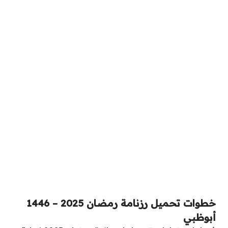
خطوات تحميل رزنامة رمضان 2025 – 1446
أبوظبي