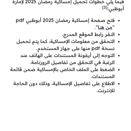
فيما يلي خطوات تحميل إمساكية رمضان 2025 لإمارة
[3]
أبوظبي:
فتح صفحة إمساكية رمضان 2025 أبوظبي pdf
“
من هنا
“.
النقر رابط الموقع المدرج.
التحقق من معلومات الإمساكية، كما يتم تحميل
نسخة pdf منها على جهاز المستخدم.
التوجه إلى أيقونة المستندات على الهاتف عند
الرغبة في التحقق من تفاصيل الروزنامة.
الضغط على الملف الخاص بالإمساكية ضمن قائمة
المستندات.
الاطلاع على تفاصيل الإمساكية، وذلك دون الحاجة
للإنترنت.