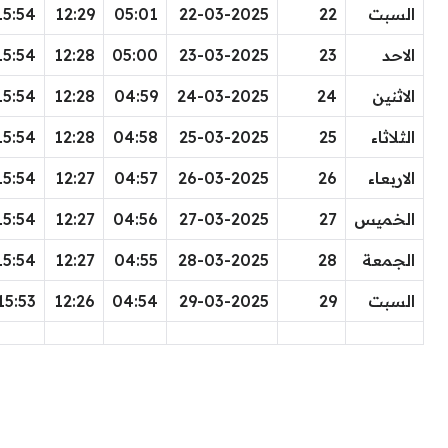
السبت
22
22-03-2025
05:01
12:29
15:54
الاحد
23
23-03-2025
05:00
12:28
15:54
الاثنين
24
24-03-2025
04:59
12:28
15:54
الثلاثاء
25
25-03-2025
04:58
12:28
15:54
الاربعاء
26
26-03-2025
04:57
12:27
15:54
الخميس
27
27-03-2025
04:56
12:27
15:54
الجمعة
28
28-03-2025
04:55
12:27
15:54
السبت
29
29-03-2025
04:54
12:26
15:53