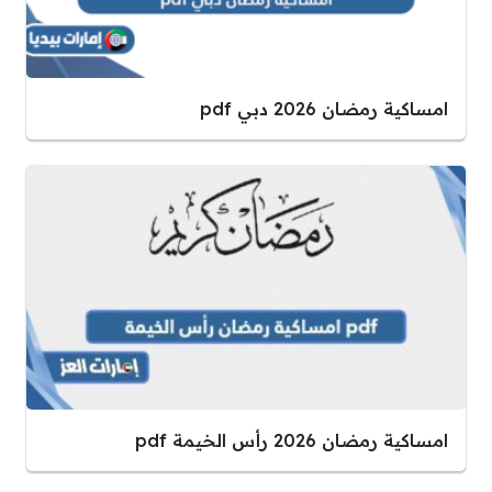
امساكية رمضان 2026 دبي pdf
امساكية رمضان 2026 رأس الخيمة pdf