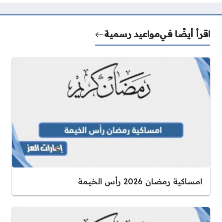
اقرأ أيضًا في
مواعيد رسمية
امساكية رمضان 2026 رأس الخيمة