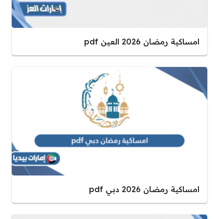
امساكية رمضان 2026 العين pdf
امساكية رمضان 2026 دبي pdf