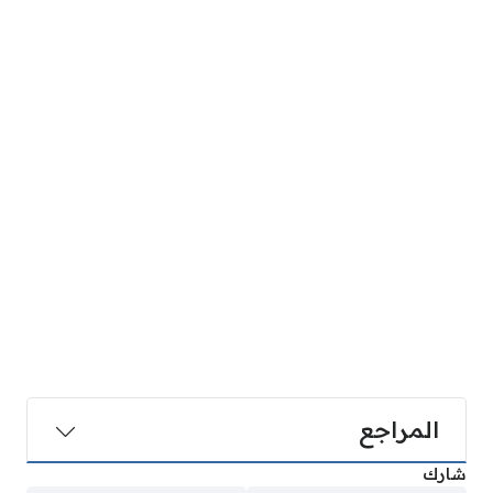
المراجع
شارك