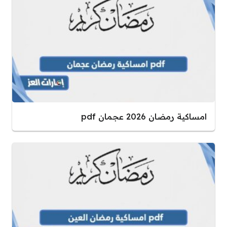
امساكية رمضان 2026 عجمان pdf