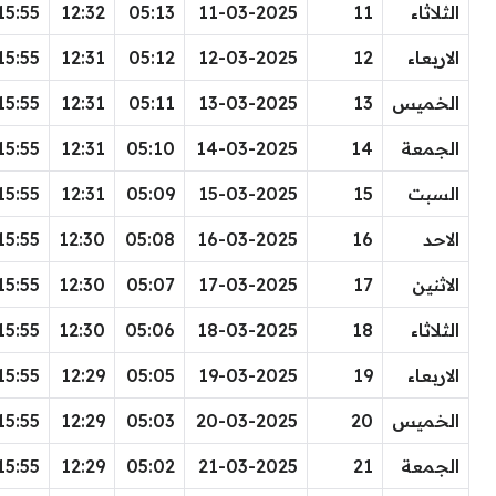
الثلاثاء
11
11-03-2025
05:13
12:32
15:55
الاربعاء
12
12-03-2025
05:12
12:31
15:55
الخميس
13
13-03-2025
05:11
12:31
15:55
الجمعة
14
14-03-2025
05:10
12:31
15:55
السبت
15
15-03-2025
05:09
12:31
15:55
الاحد
16
16-03-2025
05:08
12:30
15:55
الاثنين
17
17-03-2025
05:07
12:30
15:55
الثلاثاء
18
18-03-2025
05:06
12:30
15:55
الاربعاء
19
19-03-2025
05:05
12:29
15:55
الخميس
20
20-03-2025
05:03
12:29
15:55
الجمعة
21
21-03-2025
05:02
12:29
15:55