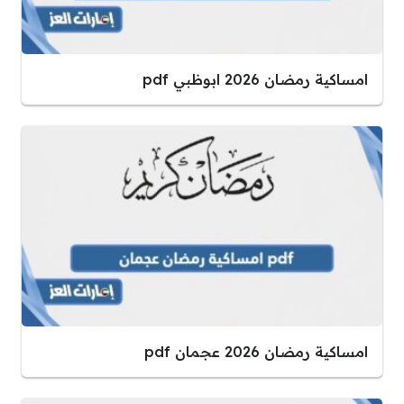
امساكية رمضان 2026 ابوظبي pdf
امساكية رمضان 2026 عجمان pdf