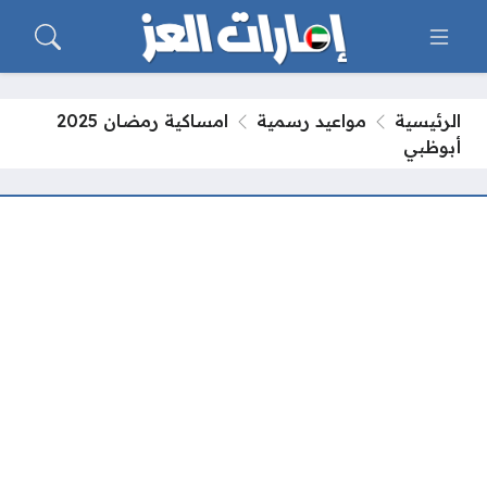
الرئيسية
مواعيد رسمية
امساكية رمضان 2025
أبوظبي