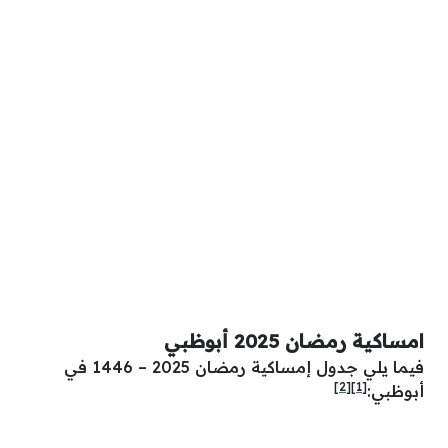
امساكية رمضان 2025 أبوظبي
فيما يلي جدول إمساكية رمضان 2025 – 1446 في
[2]
[1]
أبوظبي: