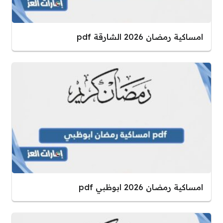
امساكية رمضان 2026 الشارقة pdf
امساكية رمضان 2026 ابوظبي pdf