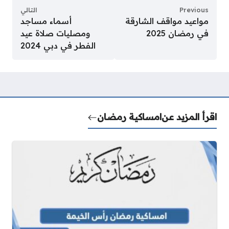
Previous
التالي
مواعيد مواقف الشارقة
أسماء مساجد
في رمضان 2025
ومصليات صلاة عيد
الفطر في دبي 2024
اقرأ المزيد عن
امساكية رمضان