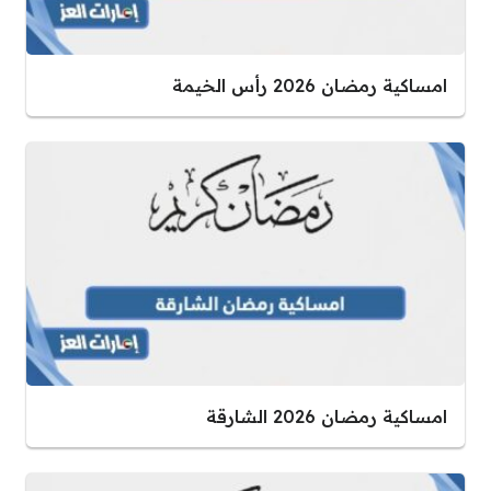
امساكية رمضان 2026 رأس الخيمة
امساكية رمضان 2026 الشارقة