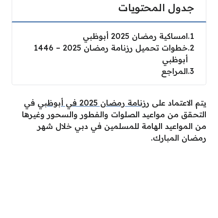
جدول المحتويات
1
امساكية رمضان 2025 أبوظبي
2
خطوات تحميل رزنامة رمضان 2025 – 1446
أبوظبي
3
المراجع
يتم الاعتماد على
رزنامة رمضان 2025 في أبوظبي
في
التحقق من مواعيد الصلوات والفطور والسحور وغيرها
من المواعيد الهامة للمسلمين في دبي خلال شهر
رمضان المبارك.