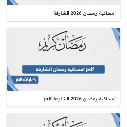
امساكية رمضان 2026 الشارقة
امساكية رمضان 2026 الشارقة pdf