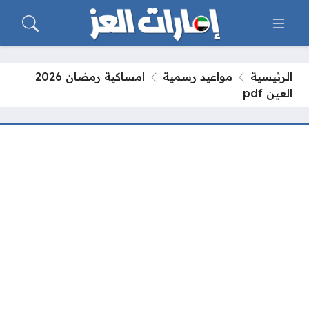
الرئيسية
مواعيد رسمية
امساكية رمضان 2026
العين pdf