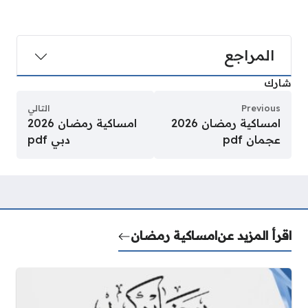
المراجع
شارك
Previous
التالي
امساكية رمضان 2026
امساكية رمضان 2026
عجمان pdf
دبي pdf
اقرأ المزيد عن
امساكية رمضان