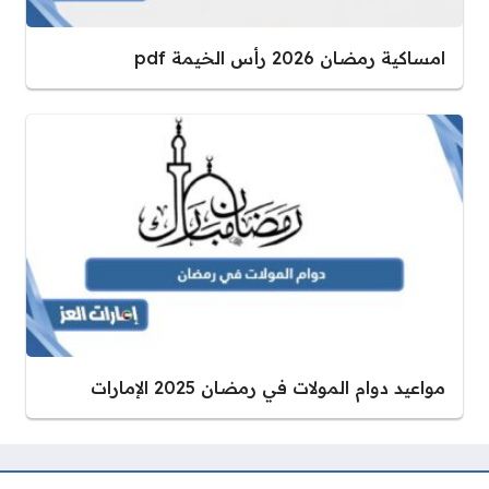
امساكية رمضان 2026 رأس الخيمة pdf
مواعيد دوام المولات في رمضان 2025 الإمارات