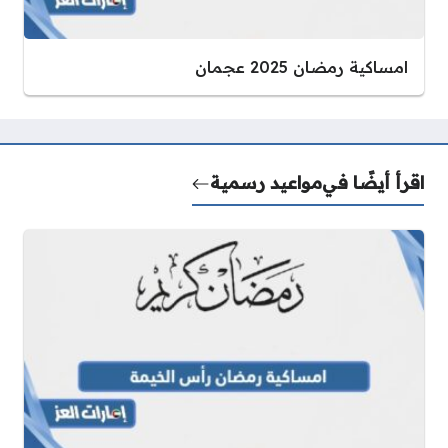
امساكية رمضان 2025 عجمان
اقرأ أيضًا في
مواعيد رسمية