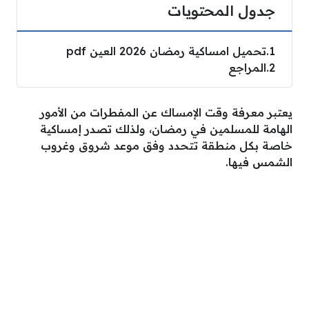
جدول المحتويات
1
تحميل امساكية رمضان 2026 العين pdf
2
المراجع
يعتبر معرفة وقت الإمساك عن المفطرات من الأمور
الهامة للمسلمين في رمضان، ولذلك تصدر إمساكية
خاصة بكل منطقة تتحدد وفق موعد شروق وغروب
الشمس فيها.