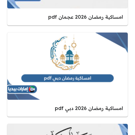
امساكية رمضان 2026 عجمان pdf
امساكية رمضان 2026 دبي pdf