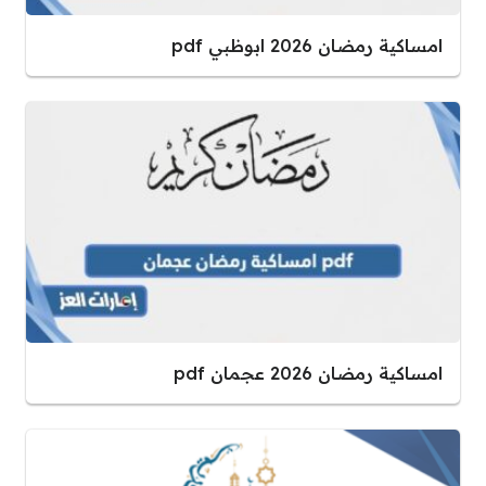
امساكية رمضان 2026 ابوظبي pdf
امساكية رمضان 2026 عجمان pdf