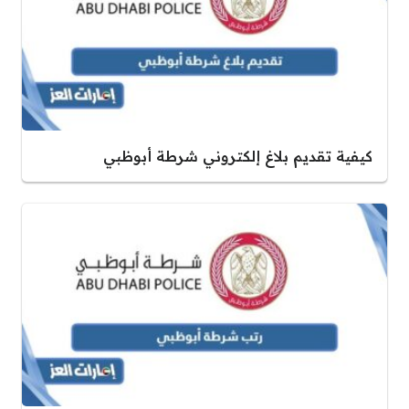
كيفية تقديم بلاغ إلكتروني شرطة أبوظبي