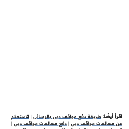
اقرأ أيضًا:
طريقة دفع مواقف دبي بالرسائل
|
الاستعلام
عن مخالفات مواقف دبي
|
دفع مخالفات مواقف دبي
|