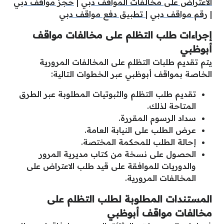
الاعتراض على مخالفات المواقف دبي
|
حجز مواقف دبي
|
رقم مواقف دبي
|
تطبيق دفع مواقف دبي
إجراءات طلب التظلم على مخالفات مواقف
أبوظبي
يتم تقديم طلبات التظلم على المخالفات المرورية
الخاصة بمواقف أبوظبي عبر الخطوات التالية:
تقديم طلب التظلم والثبوتيات المطلوبة عبر الطرق
المتاحة لذلك.
سداد الرسوم المقررة.
عرض الطلب على النيابة العامة.
إحالة الطلب للمحكمة المختصة.
الحصول على نسخة من كتاب مديرية المرور
والدوريات للموافقة على قيد طلب الاعتراض على
المخالفات المرورية.
المستندات المطلوبة لطلب التظلم على
مخالفات مواقف أبوظبي