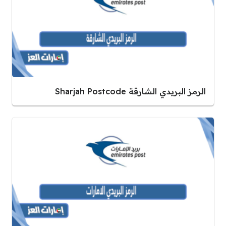
الرمز البريدي الشارقة Sharjah Postcode