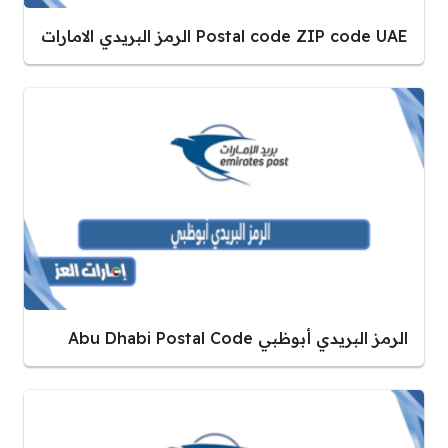
Postal code ZIP code UAE الرمز البريدي الامارات
الرمز البريدي أبوظبي Abu Dhabi Postal Code