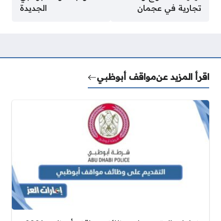
تجارية في عجمان
الجديدة
اقرأ المزيد عن
مواقف أبوظبي