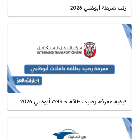
رتب شرطة أبوظبي 2026
كيفية معرفة رصيد بطاقة حافلات أبوظبي 2026