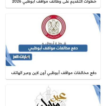
خطوات التقديم على وظائف مواقف أبوظبي 2026
دفع مخالفات مواقف أبوظبي أون لاين وعبر الهاتف