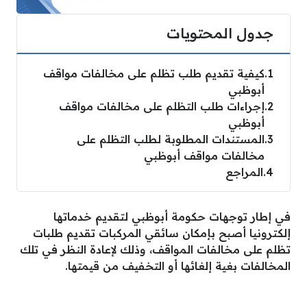
جدول المحتويات
1
كيفية تقديم طلب تظلم على مخالفات مواقف
أبوظبي
2
إجراءات طلب التظلم على مخالفات مواقف
أبوظبي
3
المستندات المطلوبة لطلب التظلم على
مخالفات مواقف أبوظبي
4
المراجع
في إطار توجهات حكومة أبوظبي لتقديم خدماتها
إلكترونيا أصبح بإمكان سائقي المركبات تقديم طلبات
تظلم على مخالفات المواقف، وذلك لإعادة النظر في تلك
المخالفات بغية إلغائها أو التخفيف من قيمتها.