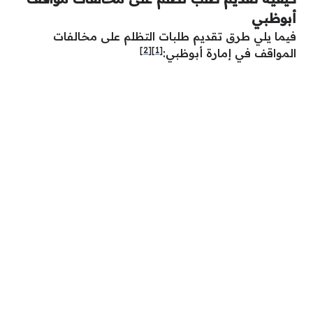
أبوظبي
فيما يلي طرق تقديم طلبات التظلم على مخالفات
[2]
[1]
المواقف في إمارة أبوظبي: