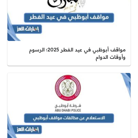
مواقف أبوظبي في عيد الفطر 2025؛ الرسوم
وأوقات الدوام