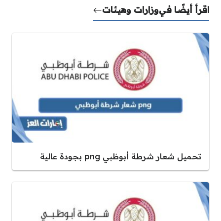
اقرأ أيضًا في
وزارات وهيئات
تحميل شعار شرطة أبوظبي png بجودة عالية