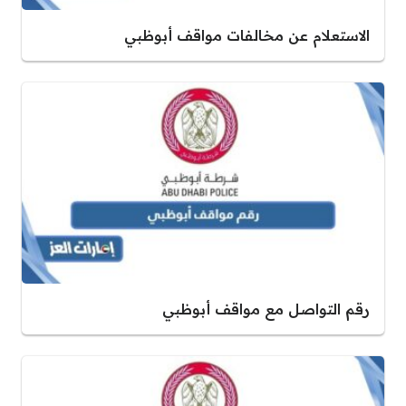
الاستعلام عن مخالفات مواقف أبوظبي
رقم التواصل مع مواقف أبوظبي