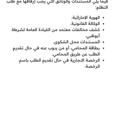
فيما يلي المستندات والوثائق التي يجب إرفاقها مع طلب
التظلم:
الهوية الإماراتية.
الوكالة القانونية.
كشف مخالفات معتمد من القيادة العامة لشرطة
أبوظبي.
المستندات محل الشكوى.
بطاقة المحامي، أو من ينوب عنه في حال تقديم
الطلب عن طريق المحامي.
الرخصة التجارية في حال تقديم الطلب باسم
الرخصة.