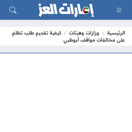
الرئيسية
وزارات وهيئات
كيفية تقديم طلب تظلم
على مخالفات مواقف أبوظبي