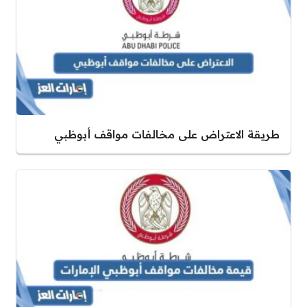
طريقة الاعتراض على مخالفات مواقف أبوظبي