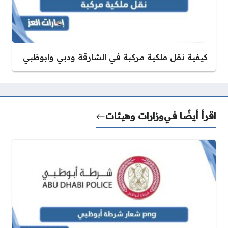
كيفية نقل ملكية مركبة في الشارقة ودبي وابوظبي
اقرأ أيضًا في
وزارات وهيئات