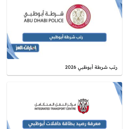
رتب شرطة أبوظبي 2026