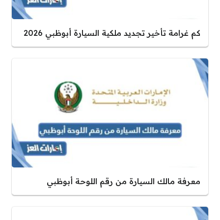
كم غرامة تأخير تجديد ملكية السيارة أبوظبي 2026
معرفة مالك السيارة من رقم اللوحة أبوظبي