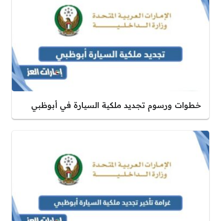
خطوات ورسوم تجديد ملكية السيارة في أبوظبي