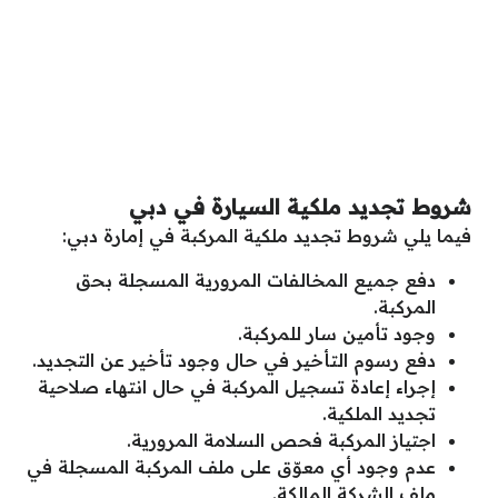
شروط تجديد ملكية السيارة في دبي
فيما يلي شروط تجديد ملكية المركبة في إمارة دبي:
دفع جميع المخالفات المرورية المسجلة بحق
المركبة.
وجود تأمين سار للمركبة.
دفع رسوم التأخير في حال وجود تأخير عن التجديد.
إجراء إعادة تسجيل المركبة في حال انتهاء صلاحية
تجديد الملكية.
اجتياز المركبة فحص السلامة المرورية.
عدم وجود أي معوّق على ملف المركبة المسجلة في
ملف الشركة المالكة.