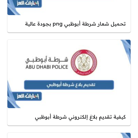
تحميل شعار شرطة أبوظبي png بجودة عالية
كيفية تقديم بلاغ إلكتروني شرطة أبوظبي