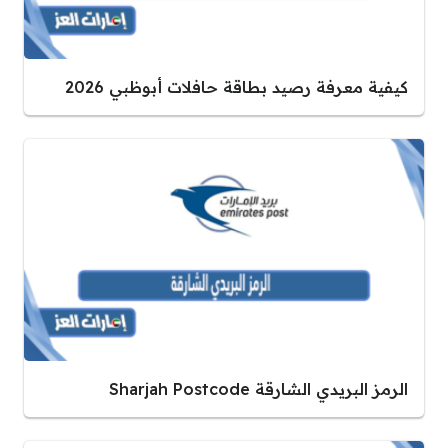
كيفية معرفة رصيد بطاقة حافلات أبوظبي 2026
الرمز البريدي الشارقة Sharjah Postcode