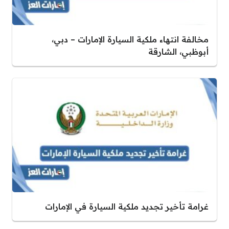
مخالفة انتهاء ملكية السيارة الإمارات – دبي،
أبوظبي، الشارقة
غرامة تأخير تجديد ملكية السيارة في الإمارات