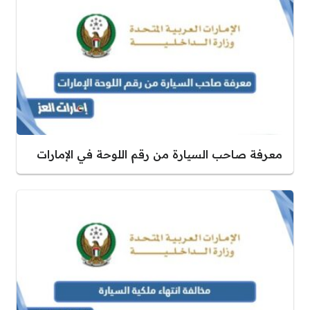
معرفة صاحب السيارة من رقم اللوحة في الإمارات