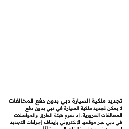
تجديد ملكية السيارة دبي بدون دفع المخالفات
لا يمكن تجديد ملكية السيارة في دبي بدون دفع
المخالفات المرورية
، إذ تقوم هيئة الطرق والمواصلات
في دبي عبر موقعها الإلكتروني بإيقاف إجراءات التجديد
[1]