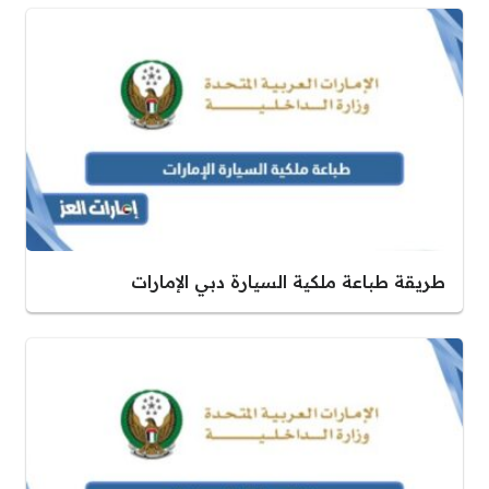
طريقة طباعة ملكية السيارة دبي الإمارات