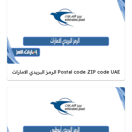
Postal code ZIP code UAE الرمز البريدي الامارات