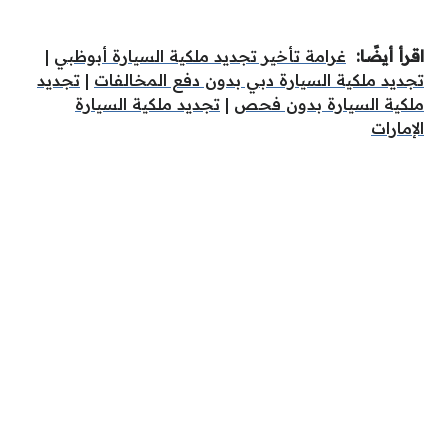
اقرأ أيضًا:
غرامة تأخير تجديد ملكية السيارة أبوظبي
|
تجديد ملكية السيارة دبي بدون دفع المخالفات
|
تجديد
ملكية السيارة بدون فحص
|
تجديد ملكية السيارة
الإمارات