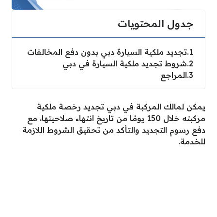
جدول المحتويات
1
تجديد ملكية السيارة دبي بدون دفع المخالفات
2
شروط تجديد ملكية السيارة في دبي
3
المراجع
يمكن لمالك المركبة في دبي تجديد رخصة ملكية
مركبته خلال 150 يومًا من تاريخ انتهاء صلاحيتها، مع
دفع رسوم التجديد والتأكد من تحقيق الشروط اللازمة
للخدمة.