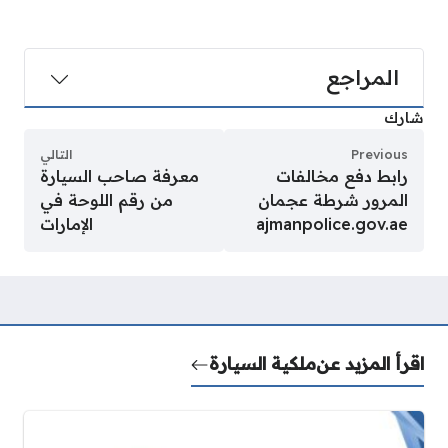
المراجع
شارك
Previous
التالي
رابط دفع مخالفات
معرفة صاحب السيارة
المرور شرطة عجمان
من رقم اللوحة في
ajmanpolice.gov.ae
الإمارات
اقرأ المزيد عن
ملكية السيارة