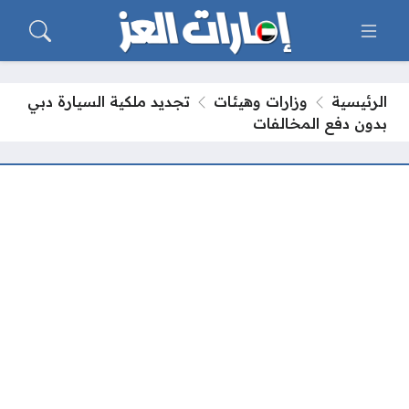
الرئيسية
وزارات وهيئات
تجديد ملكية السيارة دبي
بدون دفع المخالفات