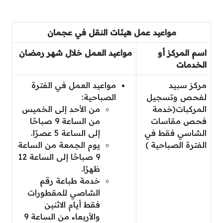
مواعيد عمل هيئات النقل في عجمان
اسم المركز أو
مواعيد العمل خلال شهر رمضان
الخدمات
مركز سبيد
مواعيد العمل في الفترة
لفحص وتسجيل
الصباحية:
المركبات(خدمة
من الأحد إلى الخميس
فحص مقاسات
من الساعة 9 صباحًا
الشاسي فقط في
إلى الساعة 5 عصرًا.
الفترة الصباحية )
يوم الجمعة من الساعة
9 صباحًا إلى الساعة 12
ظهرًا.
خدمة طباعة رقم
الشاصي للمقطورات
فقط أيام الاثنين
والأربعاء من الساعة 9