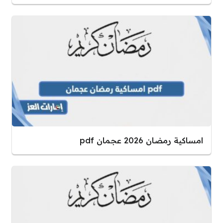
امساكية رمضان 2026 عجمان pdf