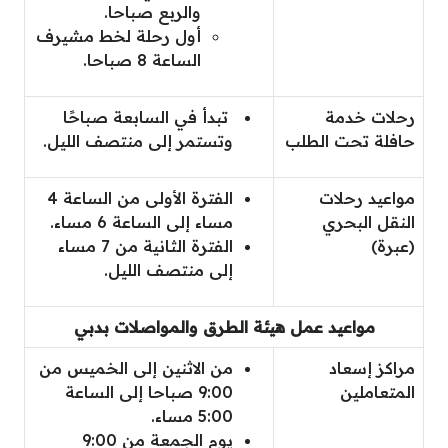
والربع صباحا.
أول رحلة لخط مشيرف
الساعة 8 صباحا.
رحلات خدمة
تبدأ في السابعة صباحًا
حافلة تحت الطلب
وتستمر إلى منتصف الليل.
مواعيد رحلات
الفترة الأولى من الساعة 4
النقل البحري
مساء إلى الساعة 6 مساء.
(عبرة)
الفترة الثانية من 7 مساء
إلى منتصف الليل.
مواعيد عمل هيئة الطرق والمواصلات بدبي
مراكز إسعاد
من الاثنين إلى الخميس من
المتعاملين
9:00 صباحا إلى الساعة
5:00 مساء.
يوم الجمعة من 9:00