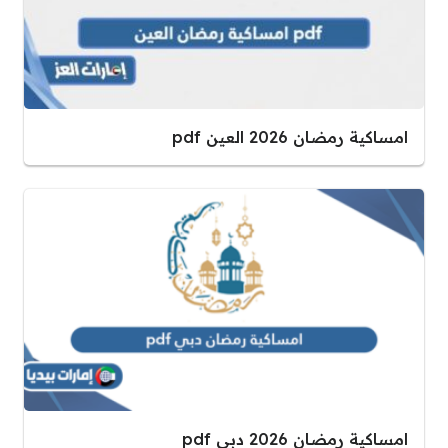
امساكية رمضان 2026 العين pdf
امساكية رمضان 2026 دبي pdf