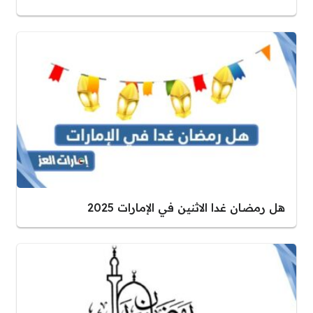
هل رمضان غدا الاثنين في الإمارات 2025