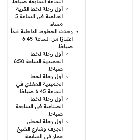
الساعة السابعة صباحًا.
أول رحلة لخط القرية
العالمية في الساعة 5
مساء.
رحلات الخطوط الداخلية تبدأ
اعتبارًا من الساعة 6:45
صباحًا.
أول رحلة لخط
الحميدية الساعة 6:50
صباحًا.
أول رحلة لخط
الحميدية المغذي في
الساعة 6:45 صباحًا.
أول رحلة لخط
الصناعية في السابعة
صباحا.
أول رحلة لخطي
الجرف وشارع الشيخ
عمار في السابعة