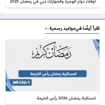
اوقات دوام الهجرة والجوازات دبي في رمضان 2025
اقرأ أيضًا في
مواعيد رسمية
امساكية رمضان 2026 رأس الخيمة