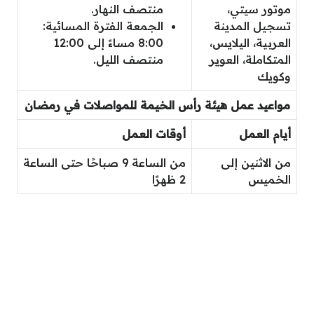
موتور سيتي،
منتصف النهار.
تسجيل المدينة
الجمعة الفترة المسائية:
العربية، اليلايس،
8:00 مساءً إلى 12:00
المتكاملة، العوير
منتصف الليل.
وكويك
مواعيد عمل هيئة رأس الخيمة للمواصلات في رمضان
أيام العمل
أوقات العمل
من الاثنين إلى
من الساعة 9 صباحًا حتى الساعة
الخميس
2 ظهرًا