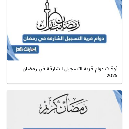
أوقات دوام قرية التسجيل الشارقة في رمضان
2025