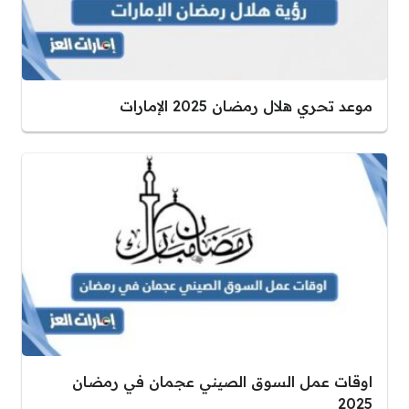
موعد تحري هلال رمضان 2025 الإمارات
اوقات عمل السوق الصيني عجمان في رمضان
2025