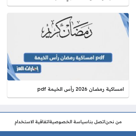
امساكية رمضان 2026 رأس الخيمة pdf
من نحن
اتصل بنا
سياسة الخصوصية
اتفاقية الاستخدام