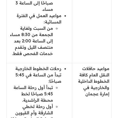
صباحًا إلى الساعة 3
مساء.
مواعيد العمل في الفترة
المسائية:
من السبت ولغاية
الجمعة من 8:30 مساء
إلى الساعة 2:00 بعد
منتصف الليل وتقدم
خدمات الفحص فقط.
مواعيد حافلات
رحلات الخطوط الخارجية
النقل العام كافة
تبدأ من الساعة في 5:45
الخطوط الداخلية
صباحًا:
والخارجية في
تبدأ أول رحلة الساعة
إمارة عجمان
5:45 صباحًا لخط
محطة الراشدية.
أول رحلة لخطي
الشارقة وأم القيوين