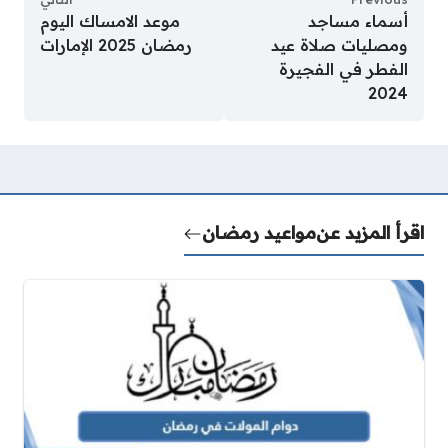
أسماء مساجد
موعد الامساك اليوم
ومصليات صلاة عيد
رمضان 2025 الإمارات
الفطر في الفجيرة
2024
اقرأ المزيد عن
مواعيد رمضان