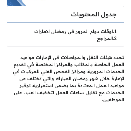
جدول المحتويات
1
اوقات دوام المرور في رمضان الامارات
2
المراجع
تحدد هيئات النقل والمواصلات في الإمارات مواعيد
العمل الخاصة بالمكاتب والمراكز المختصة في تقديم
الخدمات المرورية ومراكز الفحص الفني للمركبات في
الإمارة خلال شهر رمضان المبارك والتي تختلف عن
مواعيد العمل المعتادة بما يضمن استمرارية توفير
الخدمات مع تقليل ساعات العمل لتخفيف العبء على
الموظفين.