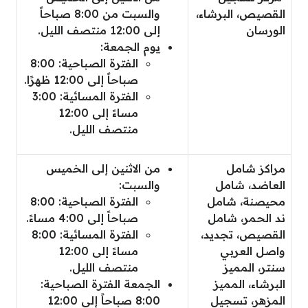
القصيص، البرشاء،
والسبت من 8:00 صباحاً
الورسان
إلى 12:00 منتصف الليل.
يوم الجمعة:
الفترة الصباحية: 8:00
صباحاً إلى 12:00 ظهرًا.
الفترة المسائية: 3:00
مساءً إلى 12:00
منتصف الليل.
مراكز شامل
من الاثنين إلى الخميس
العاضد، شامل
والسبت:
محيصنة، شامل
الفترة الصباحية: 8:00
ند الحمر، شامل
صباحاً إلى 4:00 مساءً.
القصيص، تجديد،
الفترة المسائية: 8:00
واصل العربي
مساءً إلى 12:00
سنتر، المميز
منتصف الليل.
البرشاء، المميز
الجمعة الفترة الصباحية:
المزهر، تسجيل
8:00 صباحاً إلى 12:00