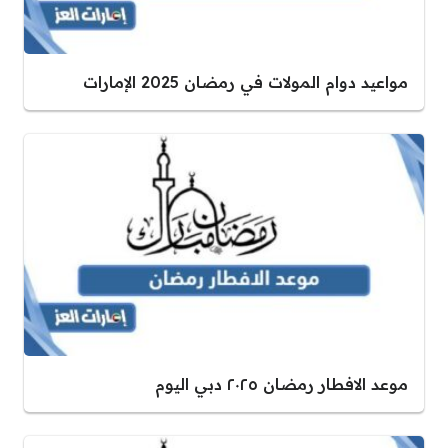
مواعيد دوام المولات في رمضان 2025 الإمارات
موعد الافطار رمضان ٢٠٢٥ دبي اليوم