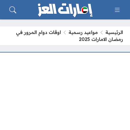
الرئيسية
مواعيد رسمية
اوقات دوام المرور في
رمضان الامارات 2025