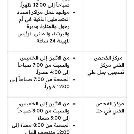
صباحاً إلى 12:00 ظهراً.
مواعيد عمل مراكز إسعاد
المتعاملين الذكية في أم
رمول والمنارة وديرة
والبرشاء والمبنى الرئيس
للهيئة 24 ساعة.
مركز الفحص
من الاثنين إلى الخميس
الفني مركز
والسبت من 7:00 صباحاً
تسجيل جبل علي
إلى 4:00 عصراً.
الجمعة من 7:00 صباحاً إلى
12:00 ظهراً.
مركز الفحص
من الاثنين إلى الخميس،
الفني في حتا
والسبت من 8:00 صباحاً
إلى 3:00 مساءً.
الجمعة من 8:00 مساءً إلى
12:00 منتصف الليل.