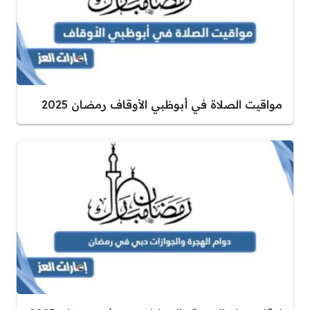
مواقيت الصلاة في أبوظبي الأوقاف رمضان 2025