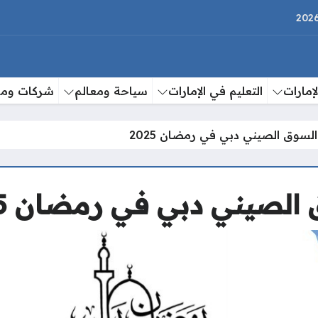
إمارات
التعليم في الإمارات
سياحة ومعالم
شركات وم
لسوق الصيني دبي في رمضان 2025
لصيني دبي في رمضان 2025