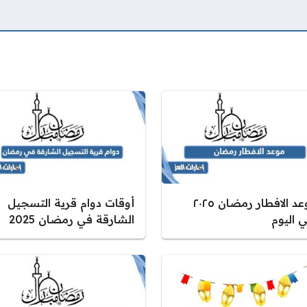
موعد الافطار رمضان ٢٠٢٥
أوقات دوام قرية التسجيل
 اليوم
الشارقة في رمضان 2025