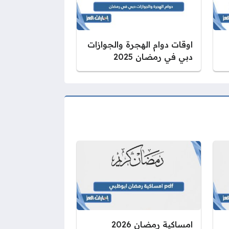
اوقات دوام الهجرة والجوازات
دبي في رمضان 2025
امساكية رمضان 2026