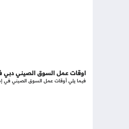
اوقات عمل السوق الصيني دبي 
فيما يلي أوقات عمل السوق الصيني في إمارة 