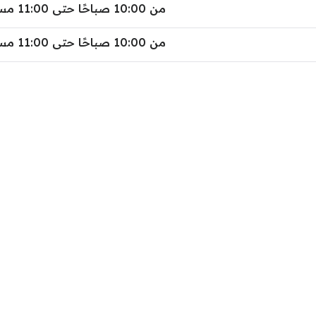
من 10:00 صباحًا حتى 11:00 مساءً
من 10:00 صباحًا حتى 11:00 مساءً