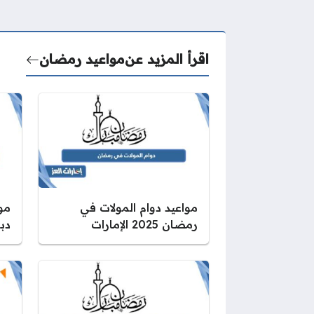
اقرأ المزيد عن
مواعيد رمضان
مواعيد دوام المولات في
رمضان 2025 الإمارات
دبي