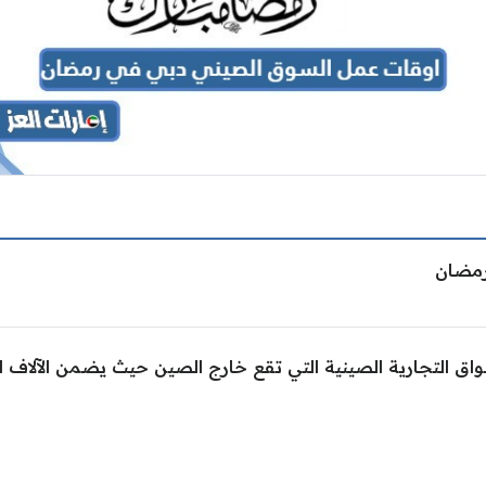
رمضان
واق التجارية الصينية التي تقع خارج الصين حيث يضمن الآلاف 