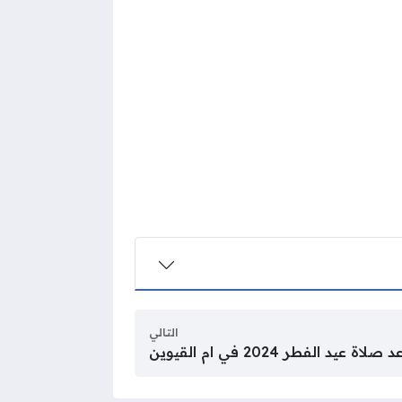
التالي
يد الفطر 2024 في ام القيوين