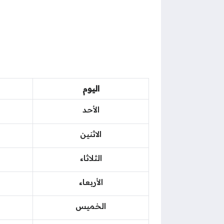
اليوم
الأحد
الاثنين
الثلاثاء
الأربعاء
الخميس