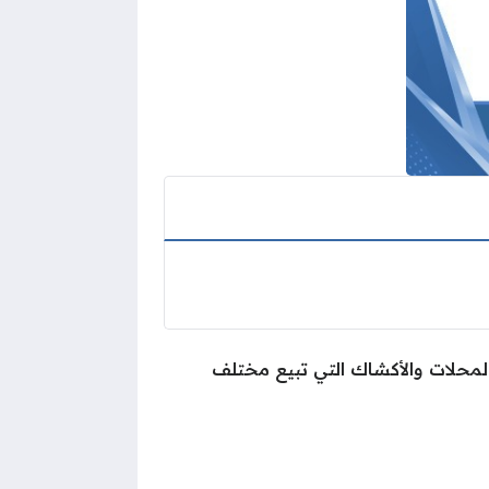
المحلات والأكشاك التي تبيع مختلف