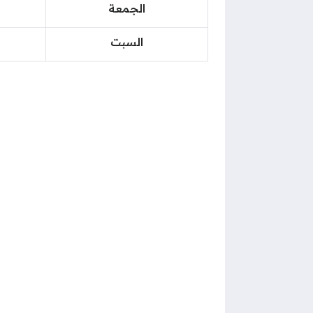
الجمعة
السبت