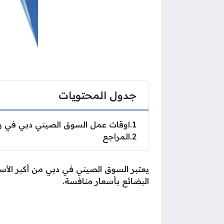
جدول المحتويات
1
اوقات عمل السوق الصيني دبي في 
2
المراجع
يعتبر السوق الصيني في دبي من أكبر الأس
البضائع بأسعار منافسة.