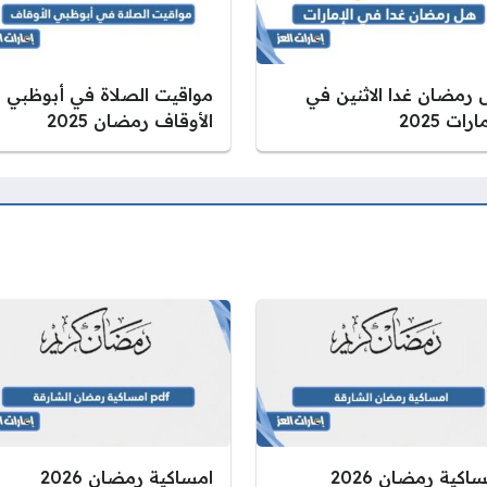
 رمضان غدا الاثنين في
مواقيت الصلاة في أبوظبي
ارات 2025
الأوقاف رمضان 2025
امساكية رمضان 2026
امساكية رمضان 2026