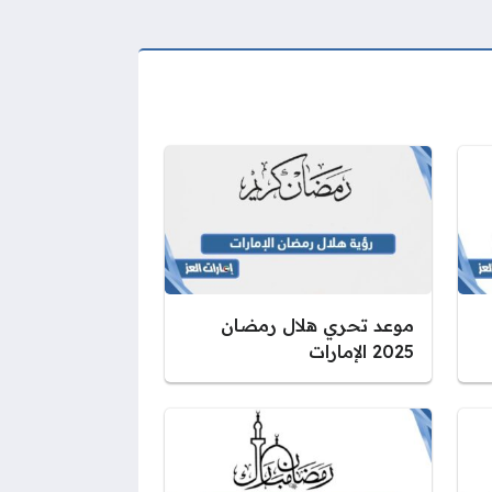
موعد تحري هلال رمضان
2025 الإمارات