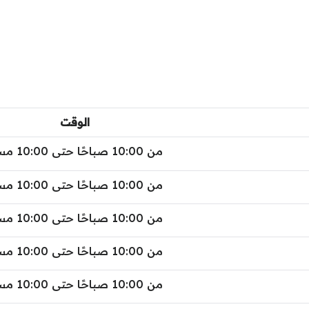
الوقت
من 10:00 صباحًا حتى 10:00 مساءً
من 10:00 صباحًا حتى 10:00 مساءً
من 10:00 صباحًا حتى 10:00 مساءً
من 10:00 صباحًا حتى 10:00 مساءً
من 10:00 صباحًا حتى 10:00 مساءً