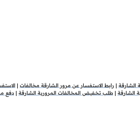
ة الشارقة
|
رابط الاستفسار عن مرور الشارقة مخالفات
|
الاستفس
ة الشارقة
|
طلب تخفيض المخالفات المرورية الشارقة
|
دفع مخ