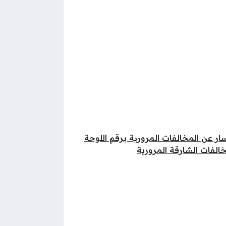
ار عن المخالفات المرورية برقم اللوحة
الفات الشارقة المرورية