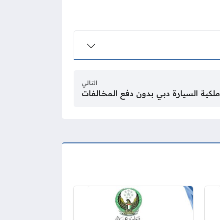
التالي
لكية السيارة دبي بدون دفع المخالفات