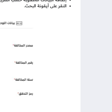
النقر على أيقونة البحث.