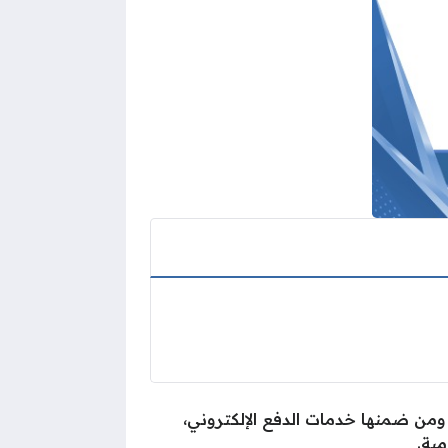
ومن ضمنها خدمات الدفع الإلكتروني،
مية.