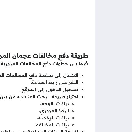
طريقة دفع مخالفات عجمان المر
فيما يلي خطوات دفع المخالفات المرورية
الانتقال إلى صفحة دفع المخالفات ا
النقر على رابط الخدمة.
تسجيل الدخول إلى الموقع.
اختيار طريقة البحث المناسبة من بين ا
بيانات اللوحة.
الرمز المروري.
بيانات الرخصة.
بيانات المخالفة.
إضافة البيانات المطلوبة حسب الطريق