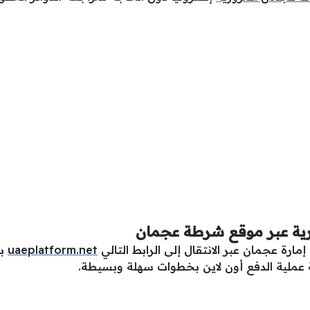
رية عبر موقع شرطة عجمان
ارة عجمان عبر الانتقال إلى الرابط التالي
uaeplatform.net
بش
عملية الدفع أون لاين بخطوات سهلة وبسيطة.