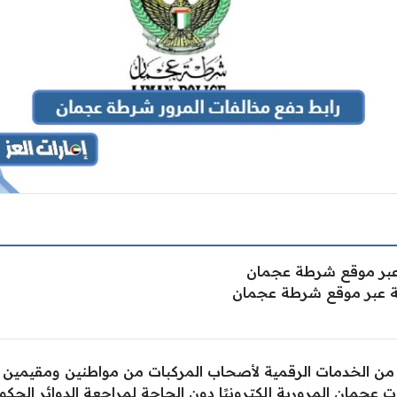
 عبر موقع شرطة عجمان
ة عبر موقع شرطة عجمان
 من الخدمات الرقمية لأصحاب المركبات من مواطنين ومقيمين 
ت عجمان المرورية
إلكترونيًا دون الحاجة لمراجعة الدوائر الحكو