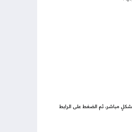
كلٍ مباشر، ثم الضغط على الرابط