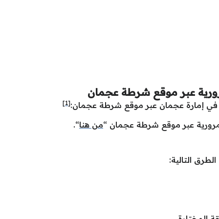
ورية عبر موقع شرطة عجمان
[1]
 في إمارة عجمان عبر موقع شرطة عجمان:
لمرورية عبر موقع شرطة عجمان “
من هنا
“.
لطرق التالية:
ة المختارة.