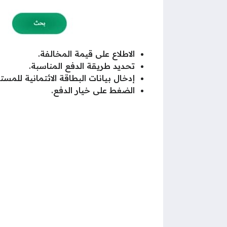
الاطلاع على قيمة المخالفة.
تحديد طريقة الدفع المناسبة.
إدخال بيانات البطاقة الائتمانية للمست
الضغط على خيار الدفع.