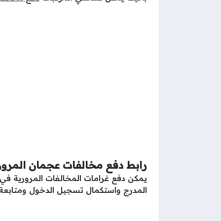
رابط دفع مخالفات عجمان المرو
يمكن دفع غرامات المخالفات المرورية في إم
المدرج واستكمال تسجيل الدخول ومتابعة 