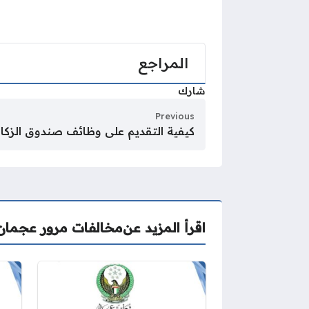
المراجع
شارك
Previous
كيفية التقديم على وظائف صندوق الزكاة
اقرأ المزيد عن
مخالفات مرور عجمان