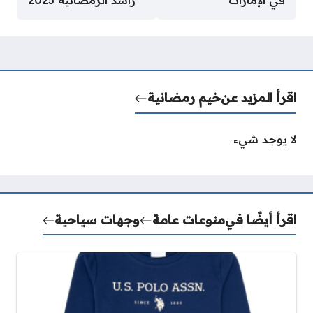
اقرأ المزيد عن
خيم رمضانية
لا يوجد شيء
اقرأ أيضًا في
منوعات عامة
وجهات سياحية