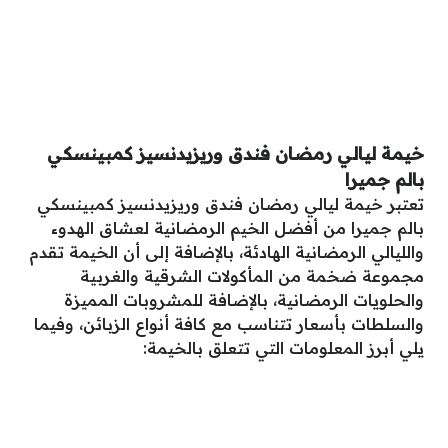
خيمة ليالي رمضان فندق وريزيدنسيز كمبينسكي
بالم جميرا
تعتبر
خيمة ليالي رمضان فندق وريزيدنسيز كمبينسكي
بالم جميرا من أفضل الخيم الرمضانية لعشاق الهدوء
والليالي الرمضانية الهادئة، بالإضافة إلى أن الخيمة تقدم
مجموعة ضخمة من المأكولات الشرقية والغربية
والحلويات الرمضانية، بالإضافة للمشروبات المميزة
والسلطات بأسعار تتناسب مع كافة أنواع الزبائن، وفيما
يلي أبرز المعلومات التي تتعلق بالخيمة: