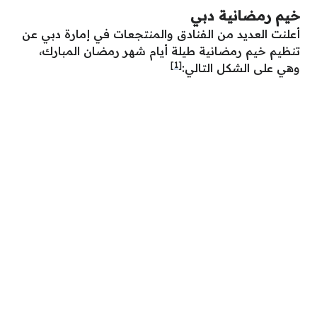
خيم رمضانية دبي
أعلنت العديد من الفنادق والمنتجعات في إمارة دبي عن
تنظيم خيم رمضانية طيلة أيام شهر رمضان المبارك،
[1]
وهي على الشكل التالي: