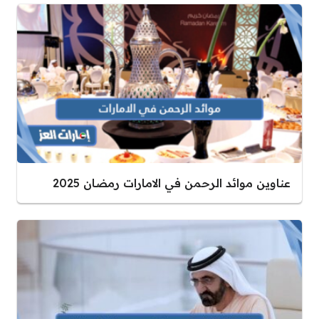
عناوين موائد الرحمن في الامارات رمضان 2025