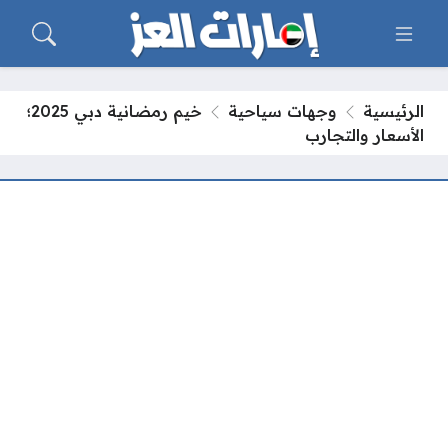
الرئيسية
وجهات سياحية
خيم رمضانية دبي 2025؛
الأسعار والتجارب