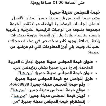
حتى الساعة 01:00 صباحًا يوميًا.
خيمة المجلس مدينة جميرا
تعتبر خيمة المجلس في مدينة جميرا المكان الأفضل
لعشاق الجلسات الرمضانية الهادئة، حيث تقدم الخيمة
مجموعة متنوعة من الوجبات الرئيسية الشرقية والغربية
بأسعار مناسبة، علاوة على أن الخيمة مزودة بديكورات
رائعة، إضافة لوجود كادر متخصص في مختلف مجالات
الضيافة،
وفيما يلي أبرز المعلومات التي تم عرضها عن
الخيمة
:
عنوان خيمة المجلس مدينة جميرا:
الإمارات العربية
المتحدة، إمارة دبي،
جميرا بيتش ريزيدنس
دبي.
عنوان
خيمة المجلس مدينة جميرا
: “
من هنا
“.
طرق التواصل مع
خيمة المجلس مدينة جميرا
:
رقم
خيمة المجلس مدينة جميرا
: 43668888.
موقع
خيمة المجلس مدينة جميرا
: “
من هنا
“.
تويتر
خيمة المجلس مدينة جميرا
: “
من هنا
“.
إنستقرام
خيمة المجلس مدينة جميرا
: “
من