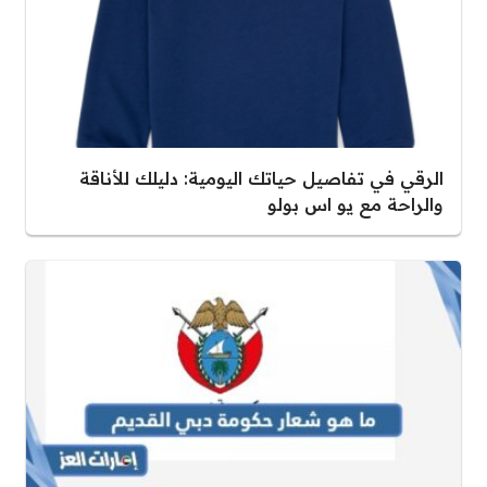
الرقي في تفاصيل حياتك اليومية: دليلك للأناقة
والراحة مع يو اس بولو