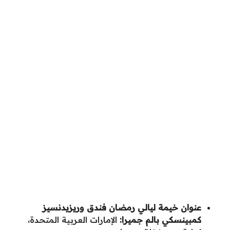
عنوان
خيمة ليالي رمضان فندق وريزيدنسيز
كمبينسكي بالم جميرا
:
الإمارات العربية المتحدة،