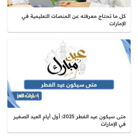
كل ما تحتاج معرفته عن المنصات التعليمية في
الإمارات
متى سيكون عيد الفطر 2025؛ أول أيام العيد الصغير
في الإمارات