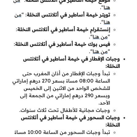
موقع خيمة
أساطير في أتلانتس النخلة
: “
من
هنا
“.
تويتر خيمة
أساطير في أتلانتس النخلة
: “
من
هنا
“.
إنستقرام خيمة
أساطير في أتلانتس النخلة
:
“
من هنا
“.
فيس بوك خيمة
أساطير في أتلانتس النخلة
:
“
من هنا
“.
وجبات الإفطار في خيمة
أساطير في أتلانتس
النخلة:
تبدأ وجبات الإفطار من أذان المغرب حتى
الساعة 08:00 مساءً بسعر 270 درهم إماراتي
للشخص الواحد من الاثنين إلى الخميس
وبسعر 290 درهم إماراتي من الجمعة إلى
الأحد.
وجبات مجانية للأطفال تحت ثلاث سنوات.
وجبات السحور في خيمة
أساطير في أتلانتس
النخلة:
تبدأ وجبات السحور من الساعة 10:00 مساءً