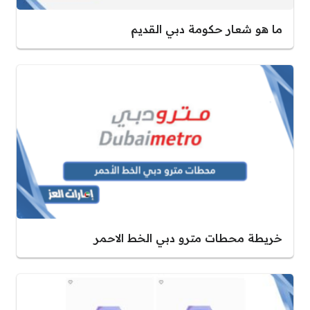
ما هو شعار حكومة دبي القديم
خريطة محطات مترو دبي الخط الاحمر