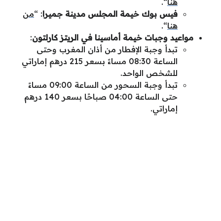
هنا
“.
فيس بوك
خيمة المجلس مدينة جميرا
: “
من
هنا
“.
مواعيد وجبات خيمة أماسينا في الريتز كارلتون
:
تبدأ وجبة الإفطار من أذان المغرب وحتى
الساعة 08:30 مساءً بسعر 215 درهم إماراتي
للشخص الواحد.
تبدأ وجبة السحور من الساعة 09:00 مساءً
حتى الساعة 04:00 صباحًا بسعر 140 درهم
إماراتي.