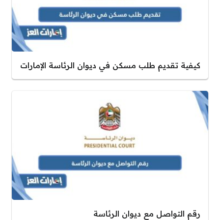
كيفية تقديم طلب مسكن في ديوان الرئاسة الإمارات
رقم التواصل مع ديوان الرئاسة