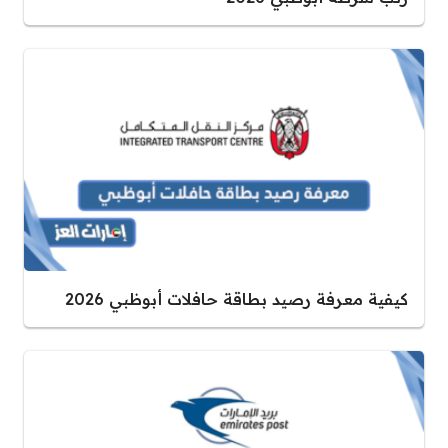
كيفية معرفة رصيد بطاقة حافلات أبوظبي 2026