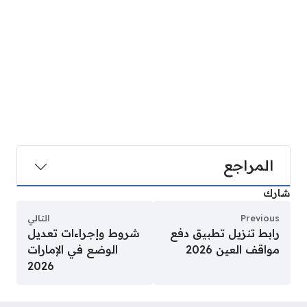
المراجع
شارك
Previous
التالي
رابط تنزيل تطبيق دفع
شروط وإجراءات تعديل
مواقف العين 2026
الوضع في الإمارات
2026