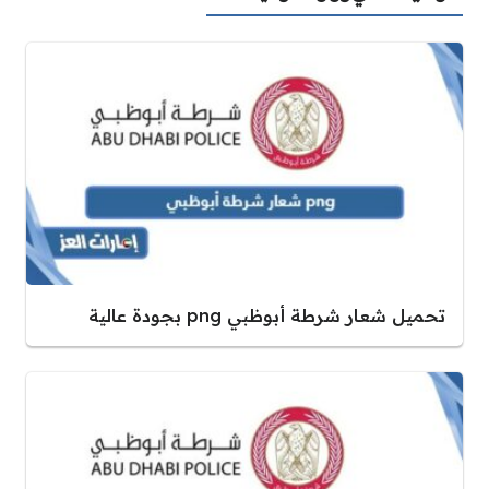
تحميل شعار شرطة أبوظبي png بجودة عالية