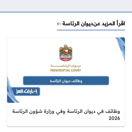
اقرأ المزيد عن
ديوان الرئاسة
وظائف في ديوان الرئاسة وفي وزارة شؤون الرئاسة
2026