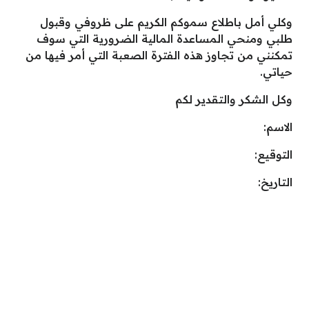
وكلي أمل باطلاع سموكم الكريم على ظروفي وقبول
طلبي ومنحي المساعدة المالية الضرورية التي سوف
تمكنني من تجاوز هذه الفترة الصعبة التي أمر فيها من
حياتي.
وكل الشكر والتقدير لكم
الاسم:
التوقيع:
التاريخ: