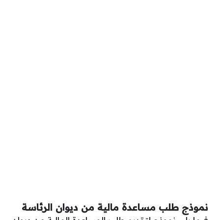
نموذج طلب مساعدة مالية من ديوان الرئاسة