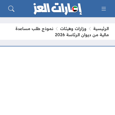
الرئيسية
وزارات وهيئات
نموذج طلب مساعدة
مالية من ديوان الرئاسة 2026