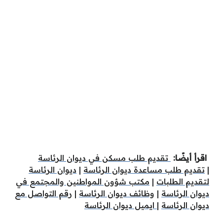
اقرأ أيضًا:
تقديم طلب مسكن في ديوان الرئاسة
|
تقديم طلب مساعدة ديوان الرئاسة
|
ديوان الرئاسة
لتقديم الطلبات
|
مكتب شؤون المواطنين والمجتمع في
ديوان الرئاسة
|
وظائف ديوان الرئاسة
|
رقم التواصل مع
ديوان الرئاسة
|
ايميل ديوان الرئاسة