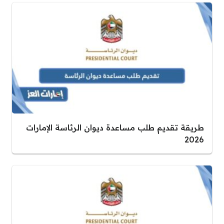
طريقة تقديم طلب مساعدة ديوان الرئاسة الإمارات
2026