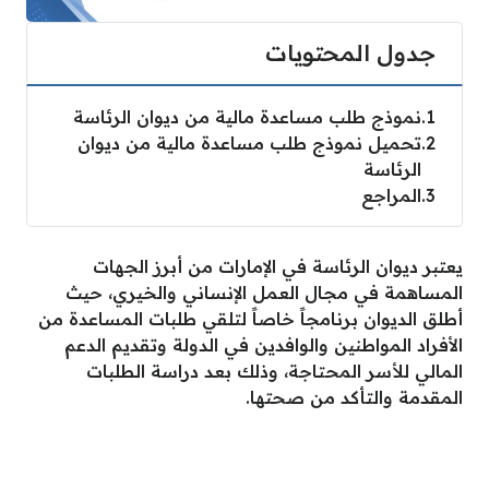
جدول المحتويات
1
نموذج طلب مساعدة مالية من ديوان الرئاسة
2
تحميل نموذج طلب مساعدة مالية من ديوان
الرئاسة
3
المراجع
يعتبر ديوان الرئاسة في الإمارات من أبرز الجهات
المساهمة في مجال العمل الإنساني والخيري، حيث
أطلق الديوان برنامجاً خاصاً لتلقي طلبات المساعدة من
الأفراد المواطنين والوافدين في الدولة وتقديم الدعم
المالي للأسر المحتاجة، وذلك بعد دراسة الطلبات
المقدمة والتأكد من صحتها.