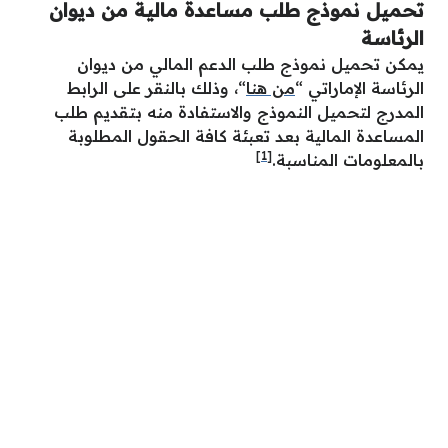
تحميل نموذج طلب مساعدة مالية من ديوان
الرئاسة
يمكن تحميل نموذج طلب الدعم المالي من ديوان
الرئاسة الإماراتي “
من هنا
“،
وذلك بالنقر على الرابط
المدرج لتحميل النموذج والاستفادة منه بتقديم طلب
المساعدة المالية بعد تعبئة كافة الحقول المطلوبة
[1]
بالمعلومات المناسبة.