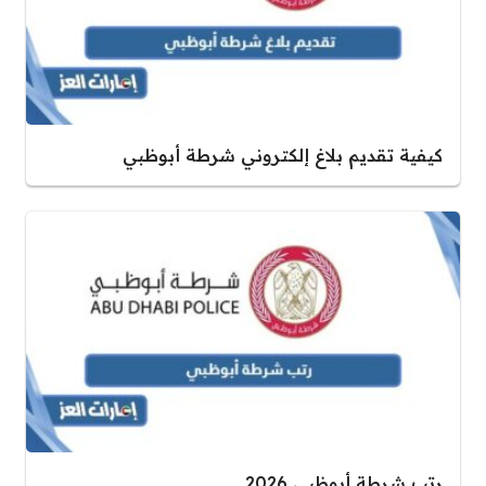
كيفية تقديم بلاغ إلكتروني شرطة أبوظبي
رتب شرطة أبوظبي 2026