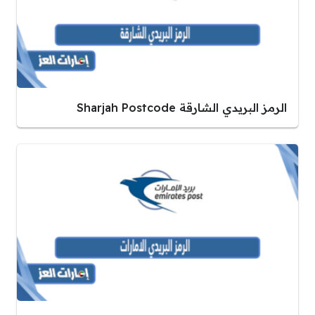
الرمز البريدي الشارقة Sharjah Postcode