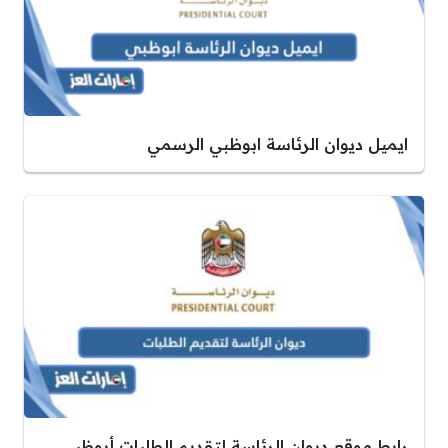
ايميل ديوان الرئاسة ابوظبي الرسمي
رابط موقع ديوان الرئاسة لتقديم الطلبات أبوظبي