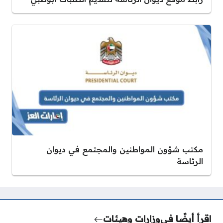
مكتب شؤون المواطنين والمجتمع في ديوان
الرئاسة
اقرأ أيضًا في
وزارات وهيئات