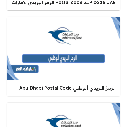
Postal code ZIP code UAE الرمز البريدي الامارات
الرمز البريدي أبوظبي Abu Dhabi Postal Code