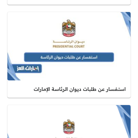
استفسار عن طلبات ديوان الرئاسة الإمارات