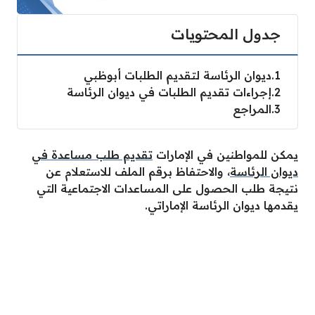
جدول المحتويات
1
ديوان الرئاسة لتقديم الطلبات أبوظبي
2
إجراءات تقديم الطلبات في ديوان الرئاسة
3
المراجع
يمكن للمواطنين في الإمارات
تقديم طلب مساعدة في
ديوان الرئاسة
، والاحتفاظ برقم الملف للاستعلام عن
نتيجة طلب الحصول على المساعدات الاجتماعية التي
يقدمها ديوان الرئاسة الإماراتي.