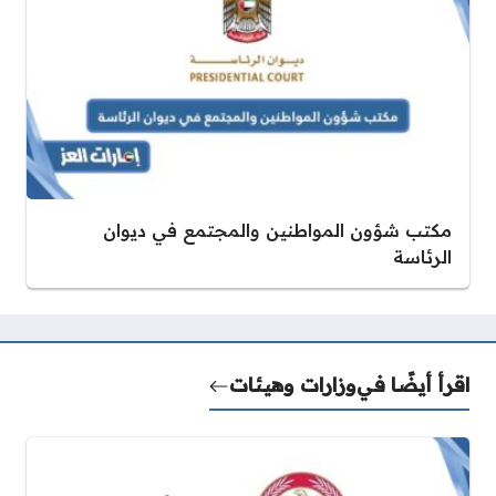
مكتب شؤون المواطنين والمجتمع في ديوان
الرئاسة
اقرأ أيضًا في
وزارات وهيئات