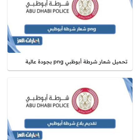
تحميل شعار شرطة أبوظبي png بجودة عالية