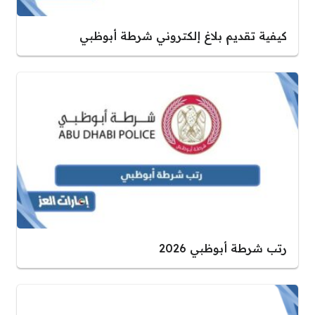
كيفية تقديم بلاغ إلكتروني شرطة أبوظبي
رتب شرطة أبوظبي 2026