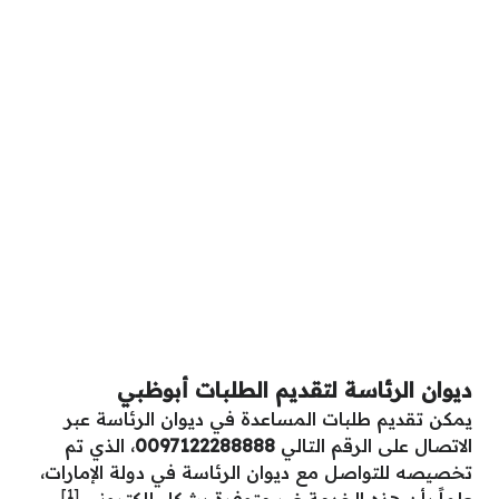
ديوان الرئاسة لتقديم الطلبات أبوظبي
يمكن تقديم طلبات المساعدة في ديوان الرئاسة عبر
الاتصال على الرقم التالي
0097122288888
، الذي تم
تخصيصه للتواصل مع ديوان الرئاسة في دولة الإمارات،
[1]