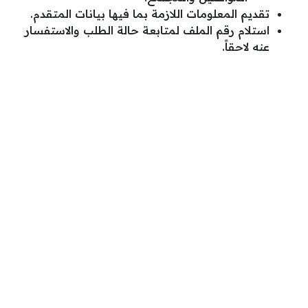
تقديم المعلومات اللازمة بما فيها بيانات المتقدم.
استلام رقم الملف لمتابعة حالة الطلب والاستفسار
عنه لاحقاً.