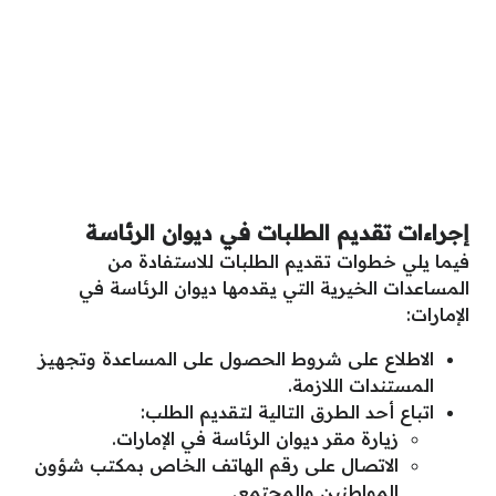
إجراءات تقديم الطلبات في ديوان الرئاسة
فيما يلي خطوات تقديم الطلبات للاستفادة من
المساعدات الخيرية التي يقدمها ديوان الرئاسة في
الإمارات:
الاطلاع على شروط الحصول على المساعدة وتجهيز
المستندات اللازمة.
اتباع أحد الطرق التالية لتقديم الطلب:
زيارة مقر ديوان الرئاسة في الإمارات.
الاتصال على رقم الهاتف الخاص بمكتب شؤون
المواطنين والمجتمع.