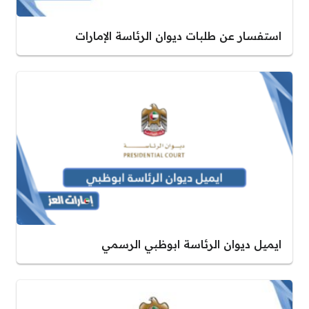
استفسار عن طلبات ديوان الرئاسة الإمارات
ايميل ديوان الرئاسة ابوظبي الرسمي