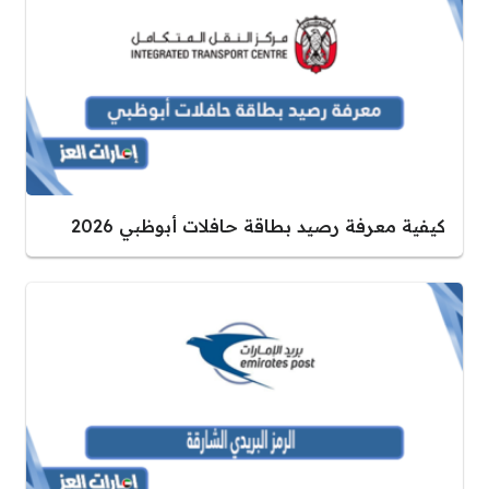
كيفية معرفة رصيد بطاقة حافلات أبوظبي 2026