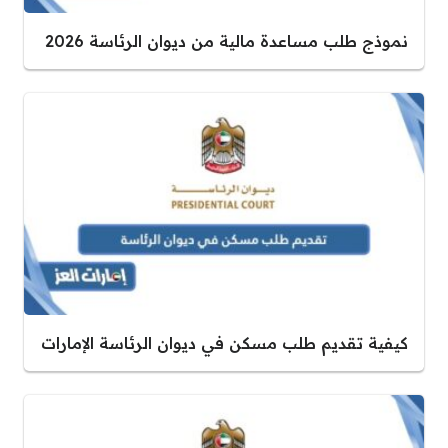
نموذج طلب مساعدة مالية من ديوان الرئاسة 2026
كيفية تقديم طلب مسكن في ديوان الرئاسة الإمارات