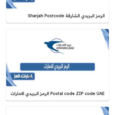
الرمز البريدي الشارقة Sharjah Postcode
Postal code ZIP code UAE الرمز البريدي الامارات