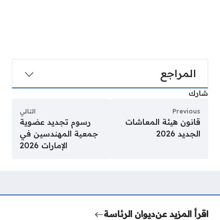
المراجع
شارك
Previous
التالي
قانون هيئة المعاشات
رسوم تجديد عضوية
الجديد 2026
جمعية المهندسين في
الإمارات 2026
اقرأ المزيد عن
ديوان الرئاسة