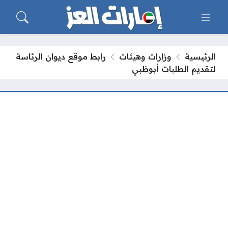
الرئيسية
وزارات وهيئات
رابط موقع ديوان الرئاسة
لتقديم الطلبات أبوظبي