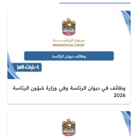
وظائف في ديوان الرئاسة وفي وزارة شؤون الرئاسة
2026