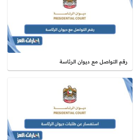
رقم التواصل مع ديوان الرئاسة