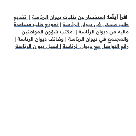
اقرأ أيضًا:
استفسار عن طلبات ديوان الرئاسة
|
تقديم
طلب مسكن في ديوان الرئاسة
|
نموذج طلب مساعدة
مالية من ديوان الرئاسة
|
مكتب شؤون المواطنين
والمجتمع في ديوان الرئاسة
|
وظائف ديوان الرئاسة
|
رقم التواصل مع ديوان الرئاسة
|
ايميل ديوان الرئاسة