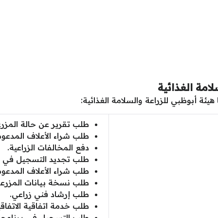
امة الغذائية
يئة أبوظبي للزراعة والسلامة الغذائية:
طلب تقرير عن حالة المزرع
طلب شراء الأعلاف المدعوم
دفع المخالفات الزراعية.
طلب تجديد التسجيل في بر
طلب شراء الأعلاف المدعوم
طلب نسخة بيانات المزرعة
طلب إرشاد فني زراعي.
طلب خدمة اتفاقية الاتفاقي
طلب التسجيل في برنامج ت