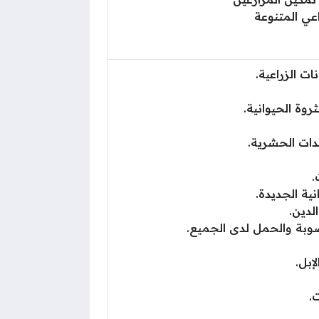
عي المتنوعة
 الزراعية.
روة الحيوانية.
دات الحشرية.
.
ية الجديدة.
لدين.
ة والحمل لدى الجميع.
إبل.
.