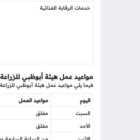
خدمات الرقابة الغذائية
مواعيد عمل هيئة أبوظبي للزراعة 
فيما يلي مواعيد عمل هيئة أبوظبي للزراعة و
اليوم
مواعيد العمل
السبت
مغلق
الأحد
مغلق
الاثنين
من الساعة السابعة صبا