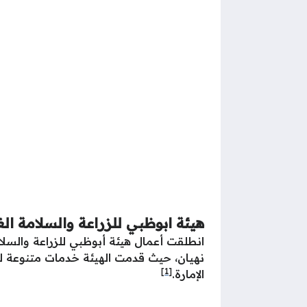
هيئة ابوظبي للزراعة والسلامة الغ
نهيان، حيث قدمت الهيئة خدمات متنوعة للق
[1]
الإمارة.