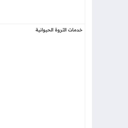
خدمات الثروة الحيوانية