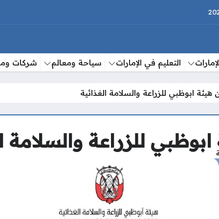
إمارات
التعليم في الإمارات
سياحة ومعالم
شركات وم
هيئة ابوظبي للزراعة والسلامة الغذائية
بوظبي للزراعة والسلامة ال