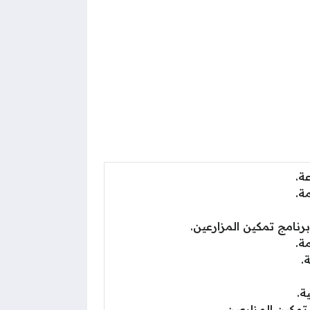
ة.
ة.
نامج تمكين المزارعين.
ة.
.
ة.
مكين المزارعين