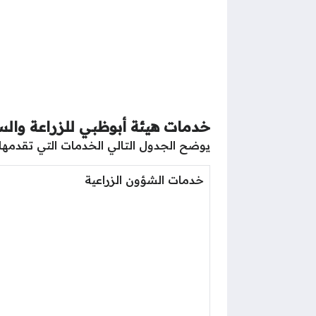
خدمات هيئة أبوظبي للزراعة والسل
يوضح الجدول التالي الخدمات التي تقدمها ه
خدمات الشؤون الزراعية