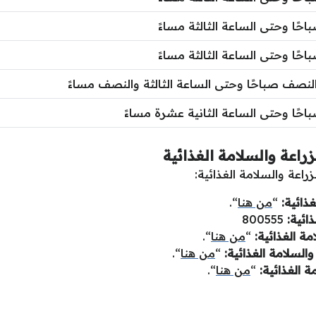
حًا وحتى الساعة الثالثة مساءً
حًا وحتى الساعة الثالثة مساءً
لنصف صباحًا وحتى الساعة الثالثة والنصف مساءً
احًا وحتى الساعة الثانية عشرة مساءً
اعة والسلامة الغذائية
اعة والسلامة الغذائية:
ذائية:
“
من هنا
“.
ائية:
800555
ة الغذائية:
“
من هنا
“.
السلامة الغذائية:
“
من هنا
“.
 الغذائية:
“
من هنا
“.