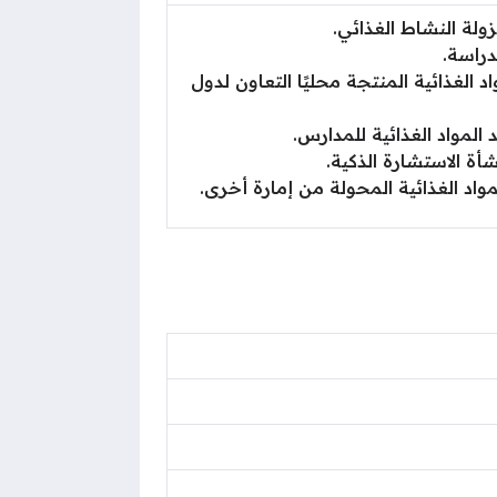
لة النشاط الغذائي.
دراسة.
 الغذائية المنتجة محليًا التعاون لدول
لمواد الغذائية للمدارس.
 الاستشارة الذكية.
د الغذائية المحولة من إمارة أخرى.