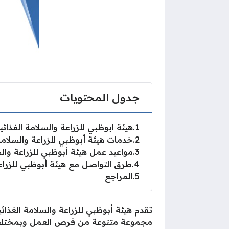
جدول المحتويات
1
هيئة ابوظبي للزراعة والسلامة الغذائي
2
خدمات هيئة أبوظبي للزراعة والسلامة 
3
مواعيد عمل هيئة أبوظبي للزراعة والس
4
طرق التواصل مع هيئة أبوظبي للزراعة
5
المراجع
تقدم هيئة أبوظبي للزراعة والسلامة الغذائ
مجموعة متنوعة من فرص العمل وبمختلف 