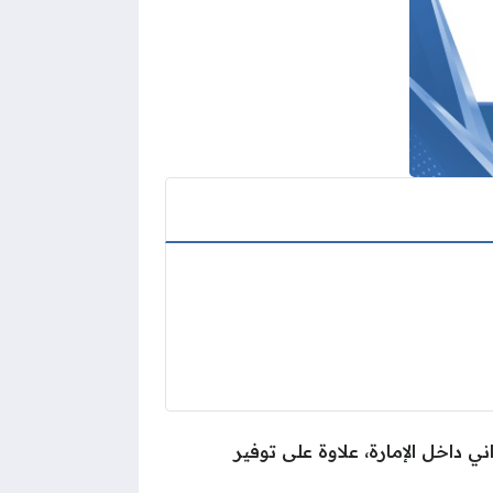
ي داخل الإمارة، علاوة على توفير