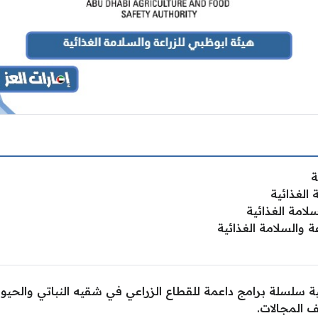
ة
الغذائية
لامة الغذائية
 والسلامة الغذائية
ية سلسلة برامج داعمة للقطاع الزراعي في شقيه النباتي والحيوان
المجالات.