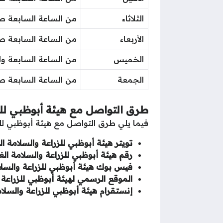
الثلاثاء
من الساعة السابعة صبا
الأربعاء
من الساعة السابعة صبا
الخميس
من الساعة السابعة وا
الجمعة
من الساعة السابعة صب
طرق التواصل مع هيئة أبوظبي للزر
فيما يلي طرق التواصل مع هيئة أبوظبي للزر
تويتر هيئة أبوظبي للزراعة والسلامة الغ
رقم هيئة أبوظبي للزراعة والسلامة الغذ
فيس بوك هيئة أبوظبي للزراعة والسلام
الموقع الرسمي لهيئة أبوظبي للزراعة و
إنستقرام هيئة أبوظبي للزراعة والسلامة