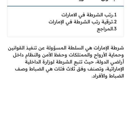
1
رتب الشرطة في الامارات
2
ترقية رتب الشرطة في الإمارات
3
المراجع
شرطة الإمارات هي السلطة المسؤولة عن تنفيذ القوانين
وحماية الأرواح والممتلكات وحفظ الأمن والنظام داخل
أراضي الدولة، حيث تتبع الشرطة لوزارة الداخلية
الإماراتية، وتصنف وفق ثلاث فئات هي الضباط وصف
الضباط والأفراد.