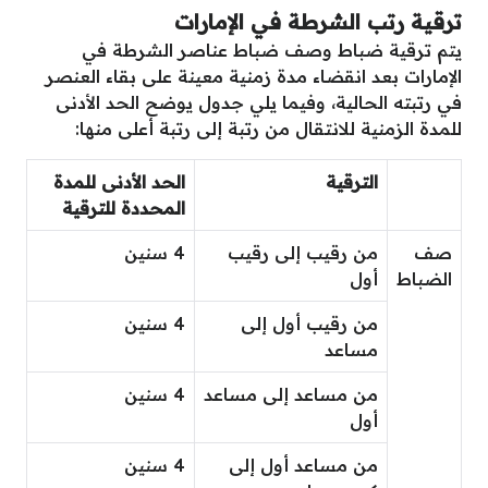
ترقية رتب الشرطة في الإمارات
يتم ترقية ضباط وصف ضباط عناصر الشرطة في
الإمارات بعد انقضاء مدة زمنية معينة على بقاء العنصر
في رتبته الحالية، وفيما يلي جدول يوضح الحد الأدنى
للمدة الزمنية للانتقال من رتبة إلى رتبة أعلى منها:
الترقية
الحد الأدنى للمدة
المحددة للترقية
صف
من رقيب إلى رقيب
4 سنين
الضباط
أول
من رقيب أول إلى
4 سنين
مساعد
من مساعد إلى مساعد
4 سنين
أول
من مساعد أول إلى
4 سنين