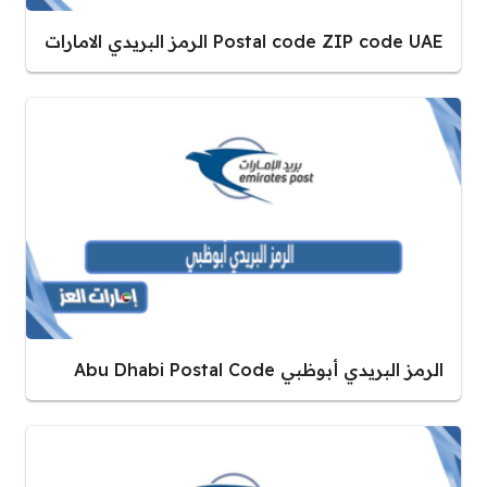
Postal code ZIP code UAE الرمز البريدي الامارات
الرمز البريدي أبوظبي Abu Dhabi Postal Code