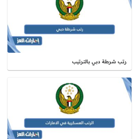
رتب شرطة دبي بالترتيب