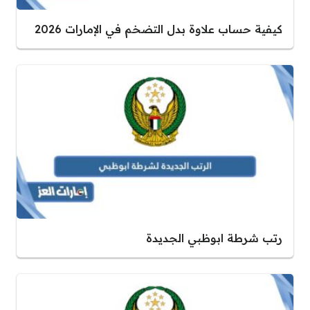
كيفية حساب علاوة بدل التضخم في الإمارات 2026
رتب شرطة ابوظبي الجديدة