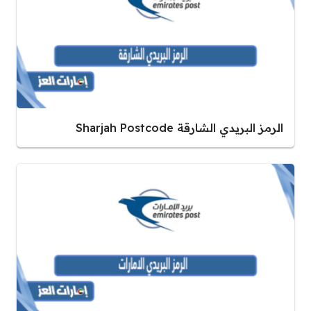
الرمز البريدي الشارقة Sharjah Postcode