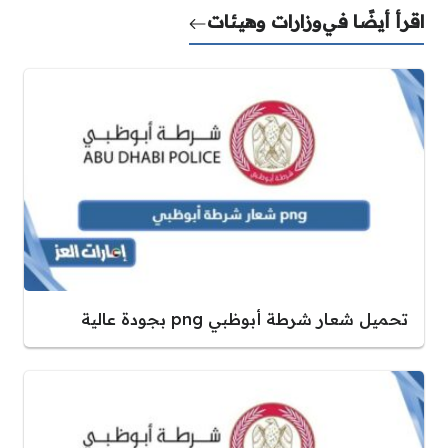
اقرأ أيضًا في
وزارات وهيئات
تحميل شعار شرطة أبوظبي png بجودة عالية