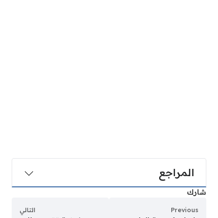
المراجع
شارك
Previous
التالي