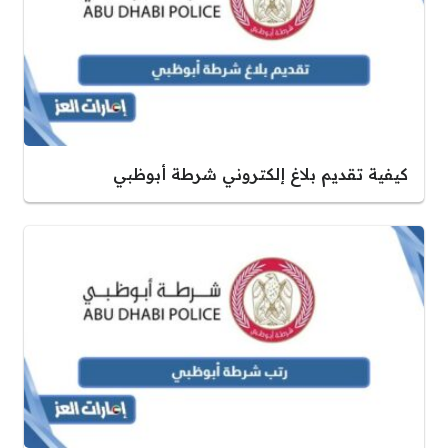
كيفية تقديم بلاغ إلكتروني شرطة أبوظبي