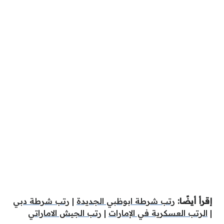
إقرأ أيضًا:
رتب شرطة ابوظبي الجديدة
|
رتب شرطة دبي
|
الرتب العسكرية في الإمارات
|
رتب الجيش الاماراتي