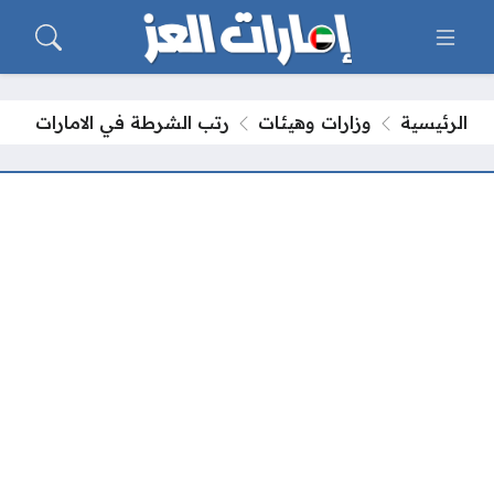
الرئيسية
وزارات وهيئات
رتب الشرطة في الامارات