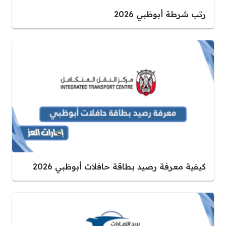
رتب شرطة أبوظبي 2026
كيفية معرفة رصيد بطاقة حافلات أبوظبي 2026