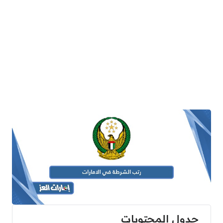
جدول المحتويات