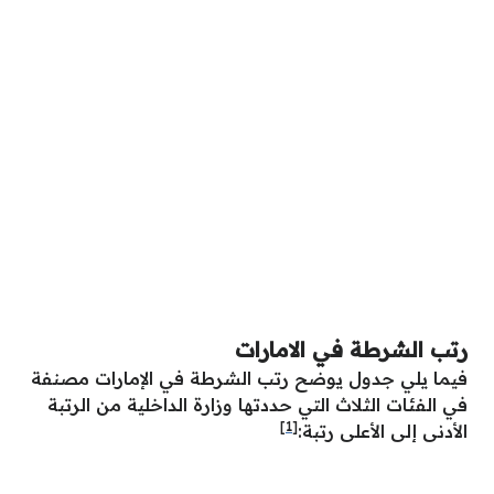
رتب الشرطة في الامارات
فيما يلي جدول يوضح رتب الشرطة في الإمارات مصنفة
في الفئات الثلاث التي حددتها وزارة الداخلية من الرتبة
[1]
الأدنى إلى الأعلى رتبة: