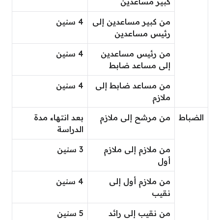
كبير مساعدين
من كبير مساعدين إلى
4 سنين
رئيس مساعدين
من رئيس مساعدين
4 سنين
إلى مساعد ضابط
من مساعد ضابط إلى
4 سنين
ملازم
الضباط
من مرشح إلى ملازم
بعد انتهاء مدة
الدراسة
من ملازم إلى ملازم
3 سنين
أول
من ملازم أول إلى
4 سنين
نقيب
من نقيب إلى رائد
5 سنين