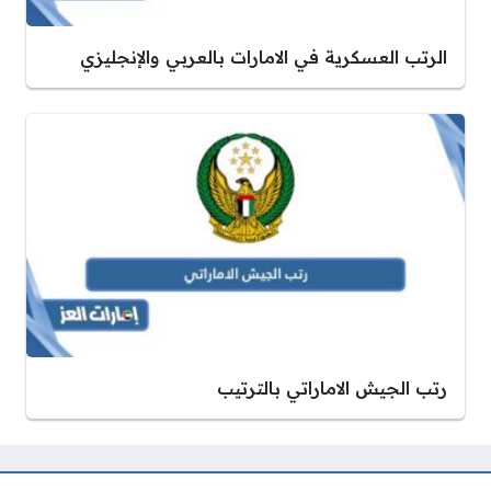
الرتب العسكرية في الامارات بالعربي والإنجليزي
رتب الجيش الاماراتي بالترتيب