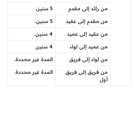
من رائد إلى مقدم
5 سنين
من مقدم إلى عقيد
5 سنين.
من عقيد إلى عميد
4 سنين.
من عميد إلى لواء
4 سنين
من لواء إلى فريق
المدة غير محددة.
من فريق إلى فريق
المدة غير محددة.
أول