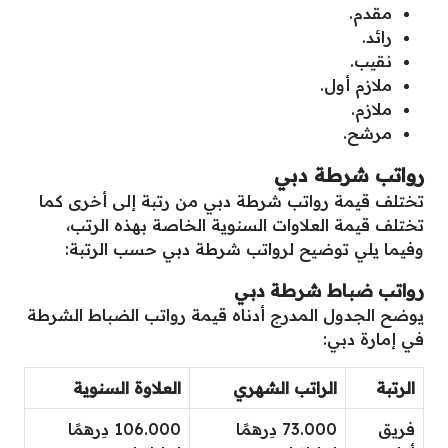
مقدم.
رائد.
نقيب.
ملازم أول.
ملازم.
مرشح.
رواتب شرطة دبي
تختلف قيمة رواتب شرطة دبي من رتبة إلى أخرى كما
تختلف قيمة العلاوات السنوية الخاصة بهذه الرتب،
وفيما يلي توضيح لرواتب شرطة دبي حسب الرتبة:
رواتب ضباط شرطة دبي
يوضح الجدول المدرج أدناه قيمة رواتب الضباط الشرطة
في إمارة دبي:
الرتبة
الراتب الشهري
العلاوة السنوية
فريق
73.000 دِرهمًا
106.000 دِرهمًا