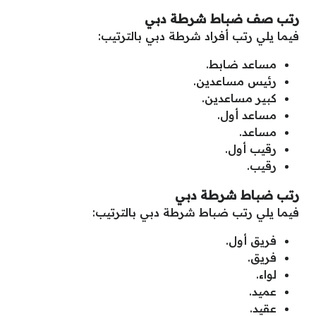
رتب صف ضباط شرطة دبي
فيما يلي رتب أفراد شرطة دبي بالترتيب:
مساعد ضابط.
رئيس مساعدين.
كبير مساعدين.
مساعد أول.
مساعد.
رقيب أول.
رقيب.
رتب ضباط شرطة دبي
فيما يلي رتب ضباط شرطة دبي بالترتيب:
فريق أول.
فريق.
لواء.
عميد.
عقيد.