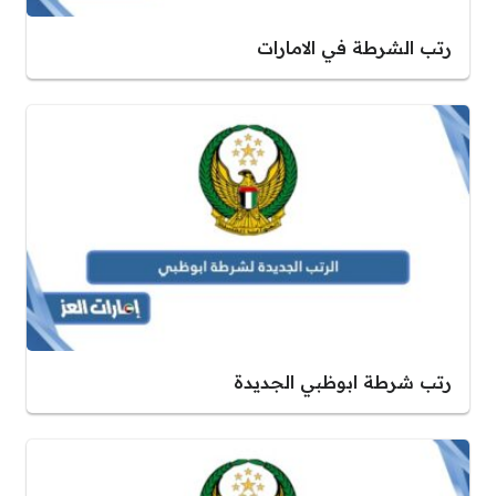
رتب الشرطة في الامارات
رتب شرطة ابوظبي الجديدة