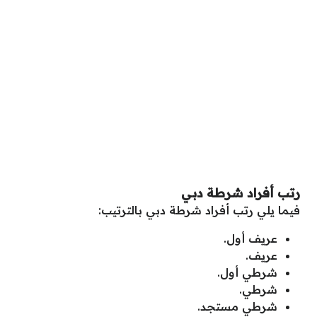
رتب أفراد شرطة دبي
فيما يلي رتب أفراد شرطة دبي بالترتيب:
عريف أول.
عريف.
شرطي أول.
شرطي.
شرطي مستجد.