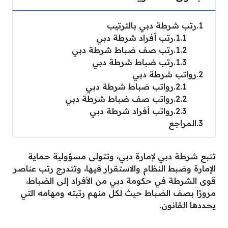
1
رتب شرطة دبي بالترتيب
1.1
رتب أفراد شرطة دبي
1.2
رتب صف ضباط شرطة دبي
1.3
رتب ضباط شرطة دبي
2
رواتب شرطة دبي
2.1
رواتب ضباط شرطة دبي
2.2
رواتب صف ضباط شرطة دبي
2.3
رواتب أفراد شرطة دبي
3
المراجع
تتبع شرطة دبي لإمارة دبي، وتتولى مسؤولية حماية
الإمارة وضبط النظام والاستقرار فيها، وتتدرج رتب عناصر
قوى الشرطة في حكومة دبي من الأفراد إلى الضباط،
مرورًا بصف الضباط حيث لكل منهم رتبته ومهامه التي
يحددها القانون.