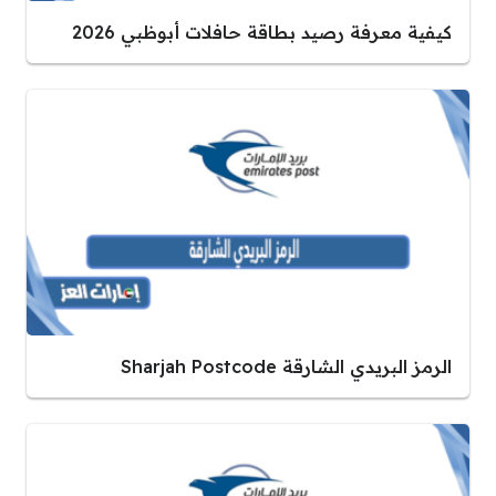
كيفية معرفة رصيد بطاقة حافلات أبوظبي 2026
الرمز البريدي الشارقة Sharjah Postcode