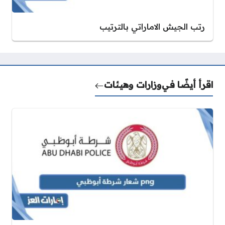
رتب الجيش الاماراتي بالترتيب
اقرأ أيضًا في
وزارات وهيئات