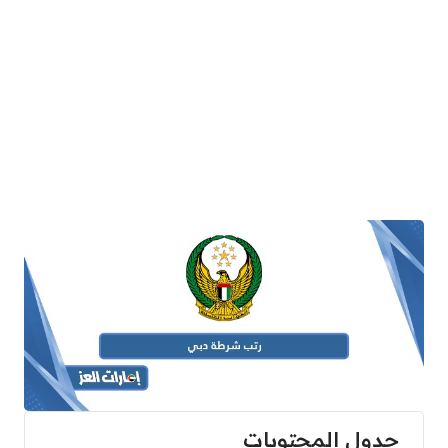
جدول المحتويات