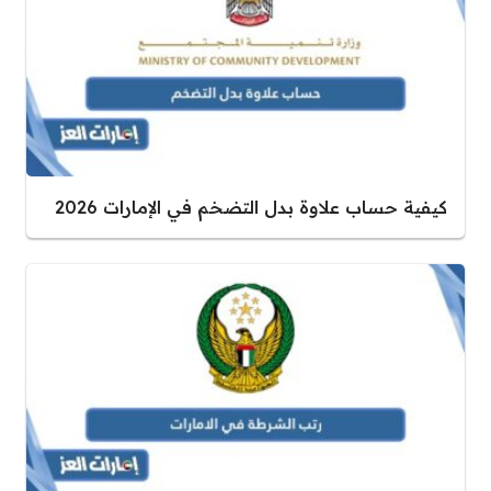
كيفية حساب علاوة بدل التضخم في الإمارات 2026