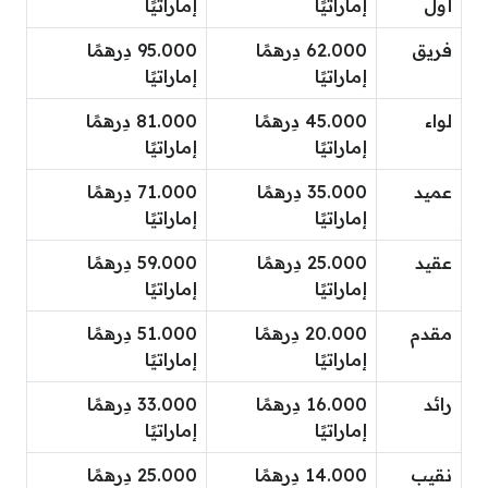
أول
إماراتيًا
إماراتيًا
فريق
62.000 دِرهمًا
95.000 دِرهمًا
إماراتيًا
إماراتيًا
لواء
45.000 دِرهمًا
81.000 دِرهمًا
إماراتيًا
إماراتيًا
عميد
35.000 دِرهمًا
71.000 دِرهمًا
إماراتيًا
إماراتيًا
عقيد
25.000 دِرهمًا
59.000 دِرهمًا
إماراتيًا
إماراتيًا
مقدم
20.000 دِرهمًا
51.000 دِرهمًا
إماراتيًا
إماراتيًا
رائد
16.000 دِرهمًا
33.000 دِرهمًا
إماراتيًا
إماراتيًا
نقيب
14.000 دِرهمًا
25.000 دِرهمًا