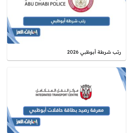
رتب شرطة أبوظبي 2026