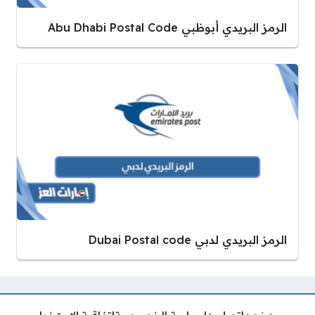
الرمز البريدي أبوظبي Abu Dhabi Postal Code
الرمز البريدي لدبي Dubai Postal code