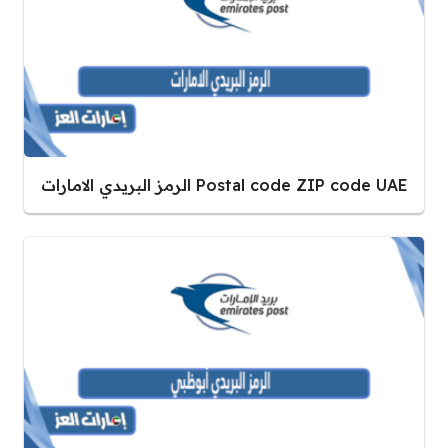
Postal code ZIP code UAE الرمز البريدي الامارات