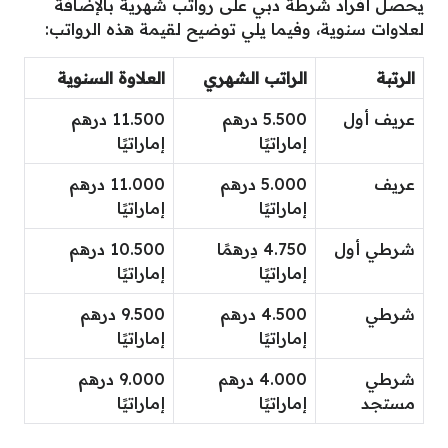
يحصل أفراد شرطة دبي على رواتب شهرية بالإضافة
لعلاوات سنوية، وفيما يلي توضيح لقيمة هذه الرواتب:
الرتبة
الراتب الشهري
العلاوة السنوية
عريف أول
5.500 درهم
11.500 درهم
إماراتيًا
إماراتيًا
عريف
5.000 درهم
11.000 درهم
إماراتيًا
إماراتيًا
شرطي أول
4.750 دِرهمًا
10.500 درهم
إماراتيًا
إماراتيًا
شرطي
4.500 درهم
9.500 درهم
إماراتيًا
إماراتيًا
شرطي
4.000 درهم
9.000 درهم
مستجد
إماراتيًا
إماراتيًا