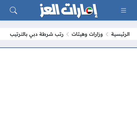
الرئيسية
وزارات وهيئات
رتب شرطة دبي بالترتيب