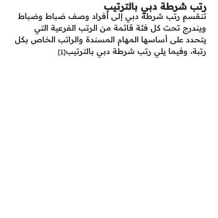
رتب شرطة دبي بالترتيب
تنقسم رتب شرطة دبي إلى أفراد وصف ضباط وضباط
ويندرج تحت كل فئة قائمة من الرتب الفرعية التي
يتحدد على أساسها المهام المسندة والراتب الخاص بكل
رتبة، وفيما يلي رتب شرطة دبي بالترتيب
[1]