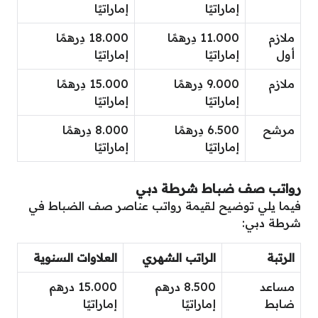
إماراتيًا
إماراتيًا
ملازم
11.000 دِرهمًا
18.000 دِرهمًا
أول
إماراتيًا
إماراتيًا
ملازم
9.000 دِرهمًا
15.000 دِرهمًا
إماراتيًا
إماراتيًا
مرشح
6.500 دِرهمًا
8.000 دِرهمًا
إماراتيًا
إماراتيًا
رواتب صف ضباط شرطة دبي
فيما يلي توضيح لقيمة رواتب عناصر صف الضباط في
شرطة دبي:
الرتبة
الراتب الشهري
العلاوات السنوية
مساعد
8.500 درهم
15.000 درهم
ضابط
إماراتيًا
إماراتيًا