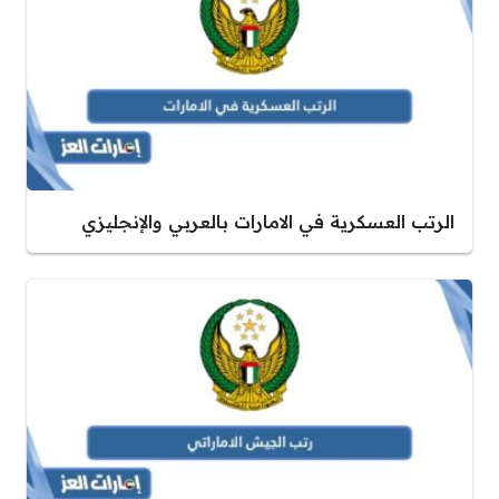
الرتب العسكرية في الامارات بالعربي والإنجليزي