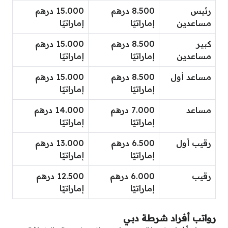
رئيس
8.500 درهم
15.000 درهم
مساعدين
إماراتيًا
إماراتيًا
كبير
8.500 درهم
15.000 درهم
مساعدين
إماراتيًا
إماراتيًا
مساعد أول
8.500 درهم
15.000 درهم
إماراتيًا
إماراتيًا
مساعد
7.000 درهم
14.000 درهم
إماراتيًا
إماراتيًا
رقيب أول
6.500 درهم
13.000 درهم
إماراتيًا
إماراتيًا
رقيب
6.000 درهم
12.500 درهم
إماراتيًا
إماراتيًا
رواتب أفراد شرطة دبي