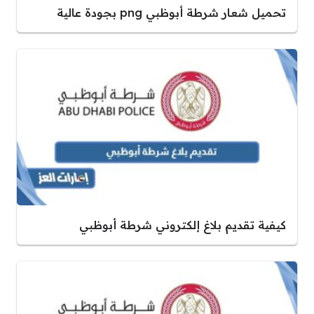
تحميل شعار شرطة أبوظبي png بجودة عالية
كيفية تقديم بلاغ إلكتروني شرطة أبوظبي