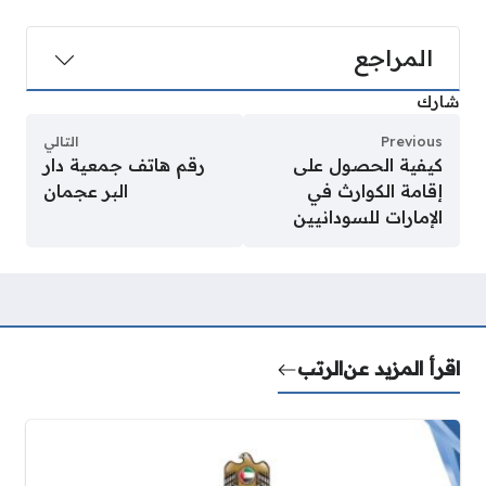
المراجع
شارك
Previous
التالي
كيفية الحصول على
رقم هاتف جمعية دار
إقامة الكوارث في
البر عجمان
الإمارات للسودانيين
اقرأ المزيد عن
الرتب