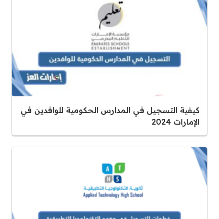
كيفية التسجيل في المدارس الحكومية للوافدين في
الإمارات 2024