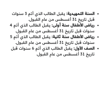
السنة التمهيدية:
يقبل الطالب الذي أتم 3 سنوات
قبل تاريخ 31 أغسطس من عام القبول.
رياض الأطفال سنة أولى:
يقبل الطالب الذي أتم 4
سنوات قبل تاريخ 31 أغسطس من عام القبول.
رياض الأطفال سنة ثانية:
يقبل الطالب الذي أتم 5
سنوات قبل تاريخ 31 أغسطس من عام القبول.
الصف الأول:
يقبل الطالب الذي أتم 6 سنوات قبل
تاريخ 31 أغسطس من عام القبول.