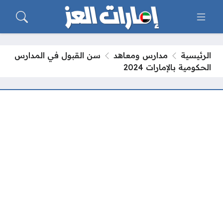
الرئيسية
مدارس ومعاهد
سن القبول في المدارس
الحكومية بالإمارات 2024