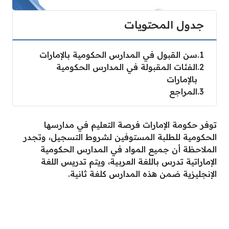
جدول المحتويات
1
سن القبول في المدارس الحكومية بالإمارات
2
الفئات المقبولة في المدارس الحكومية
بالإمارات
3
المراجع
توفر حكومة الإمارات فرصة التعليم في مدارسها
الحكومية للطلبة المستوفين لشروط التسجيل، وتجدر
الملاحظة أن جميع المواد في المدارس الحكومية
الإماراتية تدرس باللغة العربية، ويتم تدريس اللغة
الإنجليزية ضمن هذه المدارس كلغة ثانية.