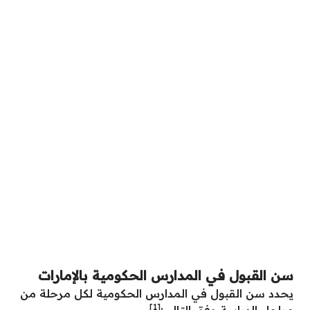
سن القبول في المدارس الحكومية بالإمارات
يحدد سن القبول في المدارس الحكومية لكل مرحلة من
[1]