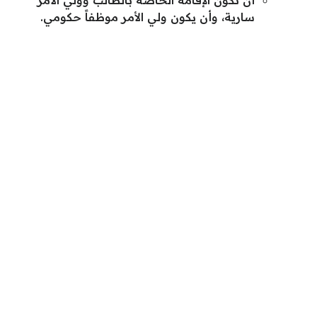
أن تكون الإقامة الخاصة بالطالب وولي الأمر
سارية، وأن يكون ولي الأمر موظفاً حكومي.