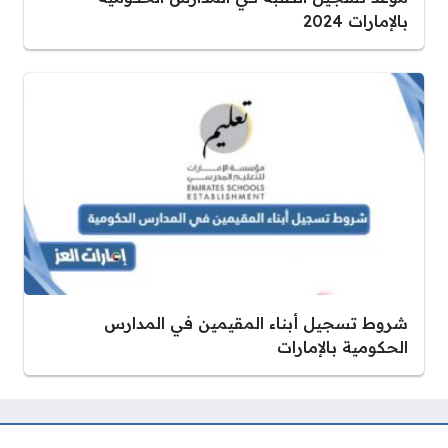
بالإمارات 2024
شروط تسجيل أبناء المقيمين في المدارس
الحكومية بالإمارات