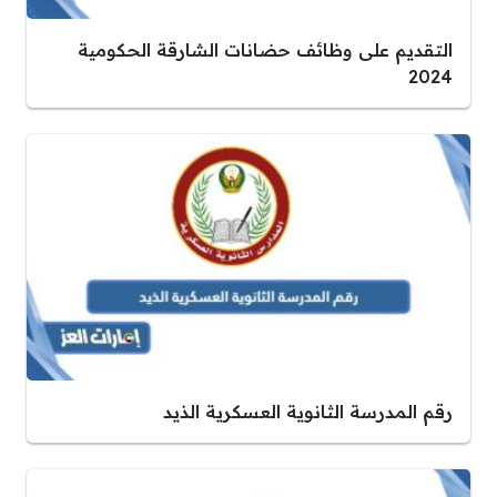
التقديم على وظائف حضانات الشارقة الحكومية
2024
رقم المدرسة الثانوية العسكرية الذيد