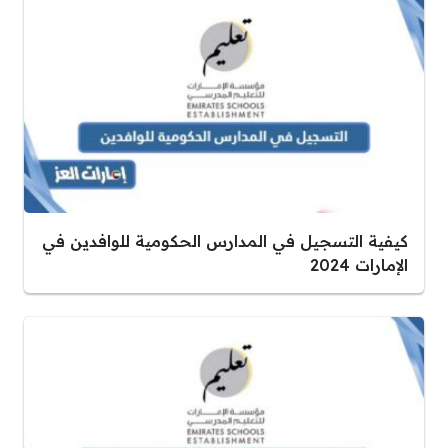
كيفية التسجيل في المدارس الحكومية للوافدين في
الإمارات 2024