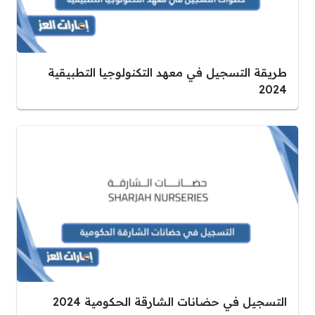
طريقة التسجيل في معهد التكنولوجيا التطبيقية
2024
التسجيل في حضانات الشارقة الحكومية 2024