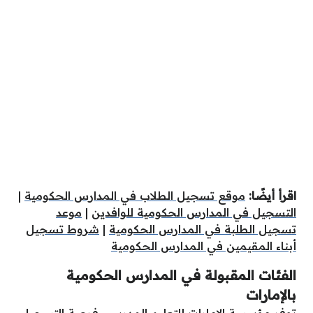
اقرأ أيضًا:
موقع تسجيل الطلاب في المدارس الحكومية
|
التسجيل في المدارس الحكومية للوافدين
|
موعد
تسجيل الطلبة في المدارس الحكومية
|
شروط تسجيل
أبناء المقيمين في المدارس الحكومية
الفئات المقبولة في المدارس الحكومية
بالإمارات