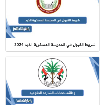
شروط القبول في المدرسة العسكرية الذيد 2024