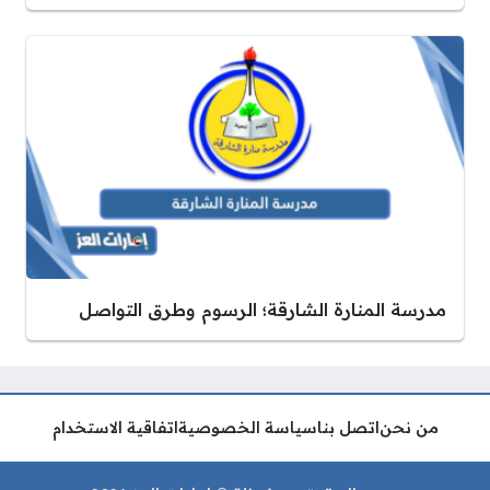
مدرسة المنارة الشارقة؛ الرسوم وطرق التواصل
من نحن
اتصل بنا
سياسة الخصوصية
اتفاقية الاستخدام