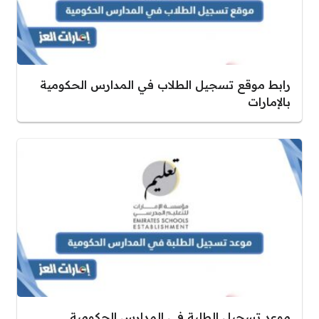
رابط موقع تسجيل الطلاب في المدارس الحكومية
بالإمارات
موعد تسجيل الطلبة في المدارس الحكومية