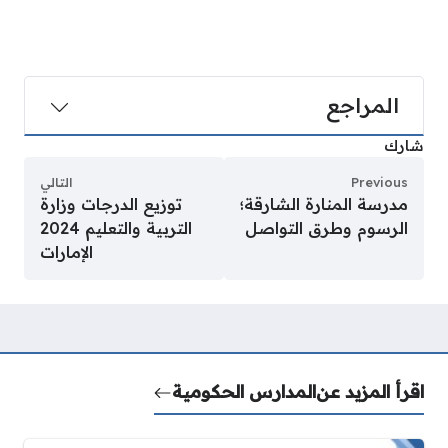
المراجع
شارك
Previous
التالي
مدرسة المنارة الشارقة؛
توزيع الدرجات وزارة
الرسوم وطرق التواصل
التربية والتعليم 2024
الإمارات
اقرأ المزيد عن
المدارس الحكومية