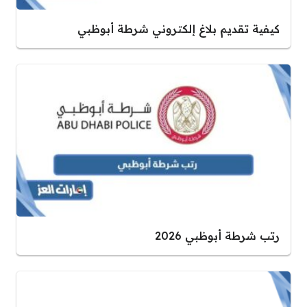
كيفية تقديم بلاغ إلكتروني شرطة أبوظبي
رتب شرطة أبوظبي 2026