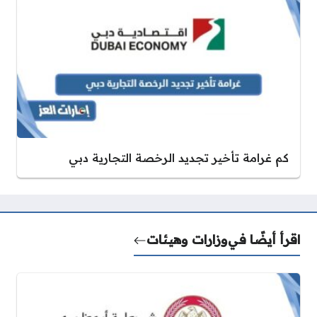
كم غرامة تأخير تجديد الرخصة التجارية دبي
اقرأ أيضًا في
وزارات وهيئات