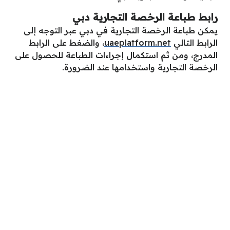
رابط طباعة الرخصة التجارية دبي
يمكن طباعة الرخصة التجارية في دبي عبر التوجه إلى
الرابط التالي
uaeplatform.net
، والضغط على الرابط
المدرج، ومن ثم استكمال إجراءات الطباعة للحصول على
الرخصة التجارية واستخدامها عند الضرورة.