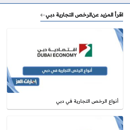
اقرأ المزيد عن
الرخص التجارية دبي
أنواع الرخص التجارية في دبي