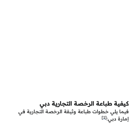
كيفية طباعة الرخصة التجارية دبي
فيما يلي خطوات طباعة وثيقة الرخصة التجارية في
[1]
إمارة دبي: