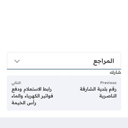
المراجع
شارك
Previous
التالي
رقم بلدية الشارقة
رابط الاستعلام ودفع
الناصرية
فواتير الكهرباء والماء
رأس الخيمة