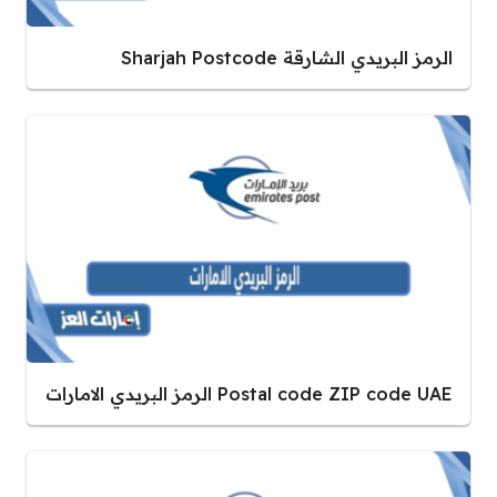
الرمز البريدي الشارقة Sharjah Postcode
Postal code ZIP code UAE الرمز البريدي الامارات