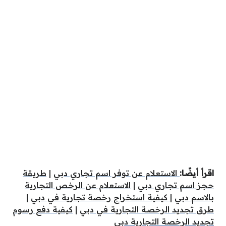
اقرأ أيضًا:
الاستعلام عن توفر اسم تجاري دبي
|
طريقة
حجز اسم تجاري دبي
|
الاستعلام عن الرخص التجارية
بالاسم دبي
|
كيفية استخراج رخصة تجارية في دبي
|
طرق تجديد الرخصة التجارية في دبي
|
كيفية دفع رسوم
تجديد الرخصة التجارية دبي