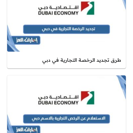
طرق تجديد الرخصة التجارية في دبي