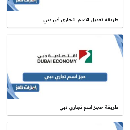
طريقة تعديل الاسم التجاري في دبي
طريقة حجز اسم تجاري دبي