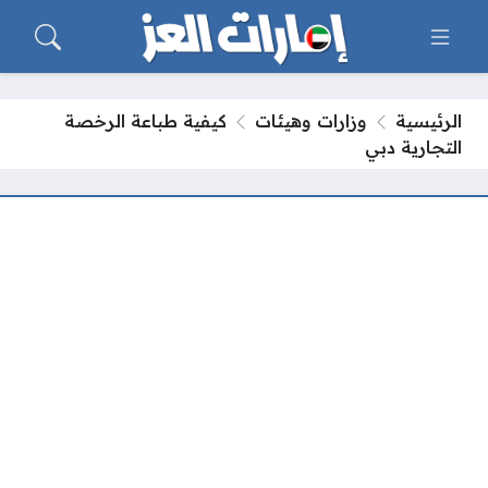
الرئيسية
وزارات وهيئات
كيفية طباعة الرخصة
التجارية دبي