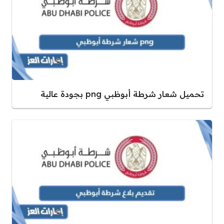
تحميل شعار شرطة أبوظبي png بجودة عالية