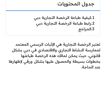
جدول المحتويات
1
كيفية طباعة الرخصة التجارية دبي
2
رابط طباعة الرخصة التجارية دبي
3
المراجع
تعتبر الرخصة التجارية هي الإثبات الرسمي المعتمد
لممارسة النشاط التجاري والاقتصادي في دبي بشكل
قانوني، حيث يمكن لمالك هذه الرخصة طباعتها
بخطوات بسيطة والحصول عليها بشكل ورقي لإظهارها
عند الحاجة.