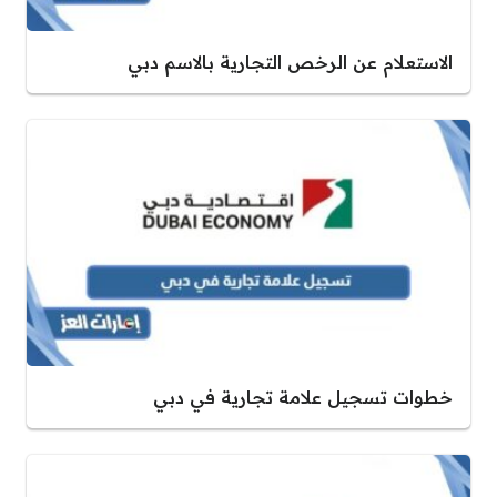
الاستعلام عن الرخص التجارية بالاسم دبي
خطوات تسجيل علامة تجارية في دبي