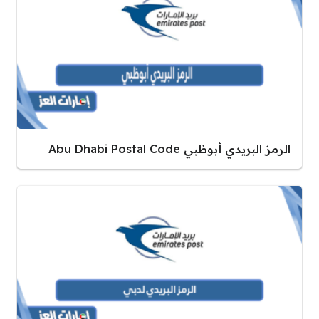
الرمز البريدي أبوظبي Abu Dhabi Postal Code