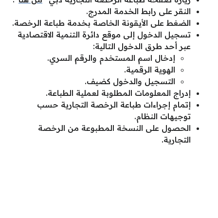
النقر على رابط الخدمة المدرج.
الضغط على الأيقونة الخاصة بخدمة طباعة الرخصة.
تسجيل الدخول إلى موقع دائرة التنمية الاقتصادية
عبر أحد طرق الدخول التالية:
إدخال اسم المستخدم والرقم السري.
الهوية الرقمية.
التسجيل والدخول كضيف.
إدراج المعلومات المطلوبة لعملية الطباعة.
إتمام إجراءات طباعة الرخصة التجارية حسب
توجيهات النظام.
الحصول على النسخة المطبوعة من الرخصة
التجارية.