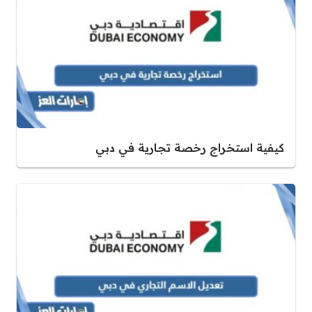
كيفية استخراج رخصة تجارية في دبي