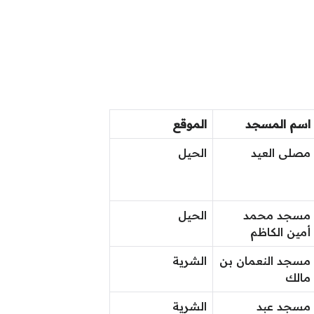
اسم المسجد
الموقع
مصلى العيد
الحيل
مسجد محمد
الحيل
أمين الكاظم
مسجد النعمان بن
الشرية
مالك
مسجد عبد
الشرية