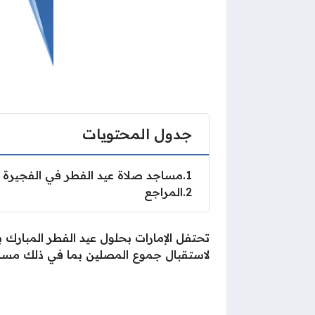
جدول المحتويات
1
مساجد صلاة عيد الفطر في الفجيرة
2
المراجع
تحتفل الإمارات بحلول عيد الفطر المبارك ب
لاستقبال جموع المصلين بما في ذلك مساج