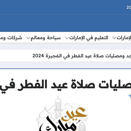
إمارات
التعليم في الإمارات
سياحة ومعالم
شركات وم
ومصليات صلاة عيد الفطر في الفجيرة 2024
ات صلاة عيد الفطر في الفج