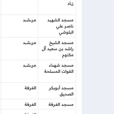
زیاد
مسجد الشهيد
مریشید
ناصر علي
البلوشي
مسجد الشيخ
مریشید
راشد بن سعيد آل
مكتوم
مسجد شهداء
مریشید
القوات المسلحة
مسجد أبوبكر
الغرفة
الصديق
مسجد الغرفة
الغرفة