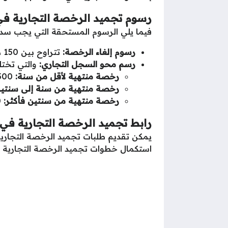
رسوم تجميد الرخصة التجارية ف
فيما يلي الرسوم المستحقة التي يجب سداد
رسوم إلغاء الرخصة:
تتراوح بين 150 درهماً إماراتي و 3000 درهم إماراتي.
رسم محو السجل التجاري:
والتي تختل
رخصة منتهية لأقل من سنة:
500 درهم إماراتي.
رخصة منتهية من سنة إلى سنتين
رخصة منتهية من سنتين فأكثر:
1500 درهم إماراتي.
رابط تجميد الرخصة التجارية في 
يمكن تقديم طلبات تجميد الرخصة التجارية ف
استكمال خطوات تجميد الرخصة التجارية ل