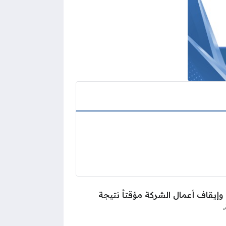
إيقاف أعمال الشركة مؤقتاً نتيجة