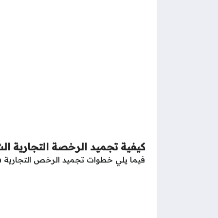
كيفية تجميد الرخصة التجارية ال
فيما يلي خطوات تجميد الرخص التجارية في