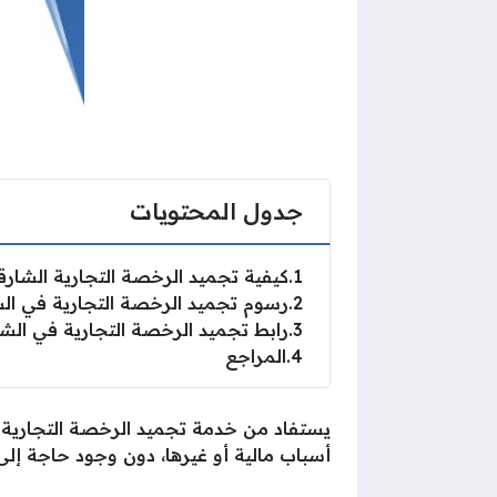
جدول المحتويات
1
كيفية تجميد الرخصة التجارية الشارق
2
رسوم تجميد الرخصة التجارية في ال
3
رابط تجميد الرخصة التجارية في الش
4
المراجع
يستفاد من خدمة تجميد الرخصة التجارية ص
أسباب مالية أو غيرها، دون وجود حاجة إل