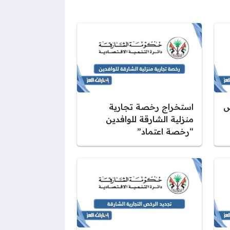
ص
استخراج رخصة تجارية
منزلية الشارقة للوافدين
“رخصة اعتماد”