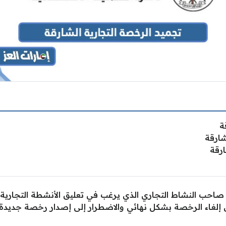
ة
شارقة
ارقة
احب النشاط التجاري الذي يرغب في تعليق الأنشطة التجارية و
ى إلغاء الرخصة بشكل نهائي والاضطرار إلى إصدار رخصة جديدة.