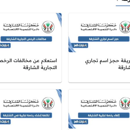
يقة حجز اسم تجاري
استعلام عن مخالفات الرخ
شارقة
التجارية الشارقة