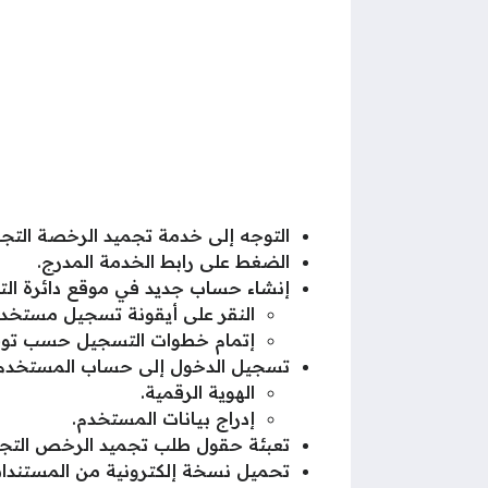
التوجه إلى خدمة تجميد الرخصة التجا
الضغط على رابط الخدمة المدرج.
إنشاء حساب جديد في موقع دائرة التنمي
النقر على أيقونة تسجيل مستخدم
إتمام خطوات التسجيل حسب توجي
تسجيل الدخول إلى حساب المستخدم في 
الهوية الرقمية.
إدراج بيانات المستخدم.
تعبئة حقول طلب تجميد الرخص التجاري
تحميل نسخة إلكترونية من المستندات