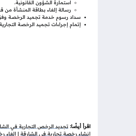
استمارة الشؤون القانونية.
رسالة إلغاء بطاقة المنشأة من قبل
سداد رسوم خدمة تجميد الرخصة وفق 
إتمام إجراءات تجميد الرخصة التجاري
اقرأ أيضًا:
تجديد الرخص التجارية في الشا
إنشاء رخصة تجارية في الشارقة
|
إلغاء ر