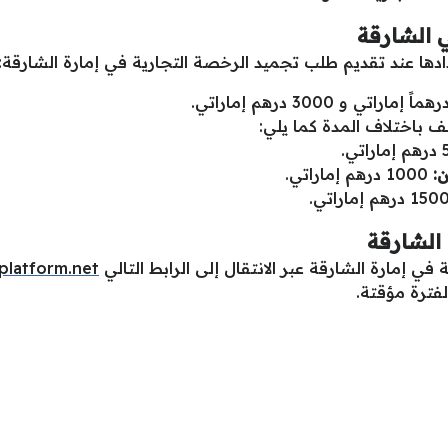
ي الشارقة
ها عند تقديم طلب تجميد الرخصة التجارية في إمارة الشارقة:
ف باختلاف المدة كما يلي:
:
1000 درهم إماراتي.
الشارقة
ي إمارة الشارقة عبر الانتقال إلى الرابط التالي
platform.net
فترة مؤقتة.