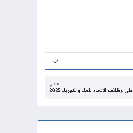
التالي
ى وظائف الاتحاد للماء والكهرباء 2025