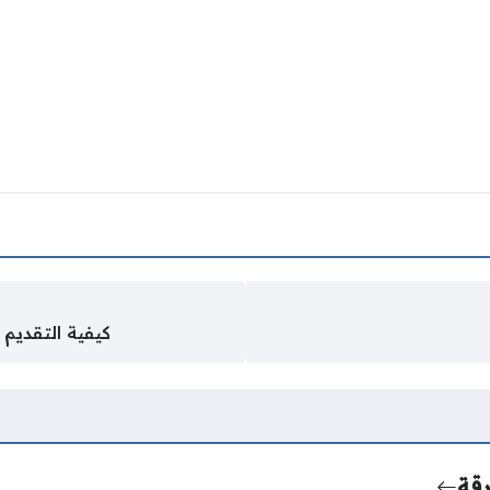
كيفية التقديم عل
رقة