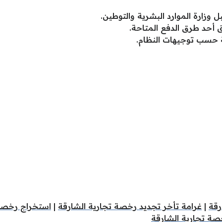
 وزارة الموارد البشرية والتوطين.
أحد طرق الدفع المتاحة.
ة حسب توجيهات النظام.
رقة
|
غرامة تأخر تجديد رخصة تجارية الشارقة
|
استخراج رخصة 
خصة تجارية الشارقة