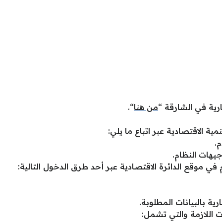
رية في الشارقة “
من هنا
“.
ة الاقتصادية عبر اتباع ما يلي:
.
هات النظام.
موقع الدائرة الاقتصادية عبر أحد طرق الدخول التالية:
ة بالبيانات المطلوبة.
 اللازمة والتي تشمل: