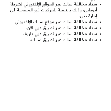
سداد مخالفة سالك عبر الموقع الإلكتروني لشرطة
أبوظبي، وذلك بالنسبة للمركبات غير المسجلة في
إمارة دبي.
سداد مخالفة سالك عبر موقع سالك الإلكتروني.
سداد مخالفة سالك عبر تطبيق دبي الآن.
سداد مخالفة سالك عبر تطبيق دبي داريف.
سداد مخالفة سالك عبر تطبيق سالك.