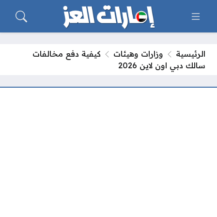
الرئيسية
وزارات وهيئات
كيفية دفع مخالفات
سالك دبي اون لاين 2026