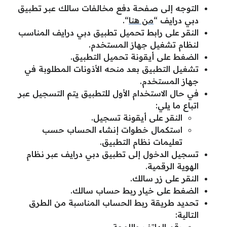
التوجه إلى صفحة دفع مخالفات سالك عبر تطبيق
دبي درايف “
من هنا
“.
النقر على رابط تحميل تطبيق دبي درايف المناسب
لنظام تشغيل جهاز المستخدم.
الضغط على أيقونة تحميل التطبيق.
تشغيل التطبيق بعد منحه الأذونات المطلوبة في
جهاز المستخدم.
في حال الاستخدام الأول للتطبيق يتم التسجيل عبر
اتباع ما يلي:
النقر على أيقونة تسجيل.
استكمال خطوات إنشاء الحساب حسب
تعليمات نظام التطبيق.
تسجيل الدخول إلى تطبيق دبي درايف عبر نظام
الهوية الرقمية.
النقر على زر سالك.
الضغط على خيار ربط حساب سالك.
تحديد طريقة ربط الحساب المناسبة من الطرق
التالية: