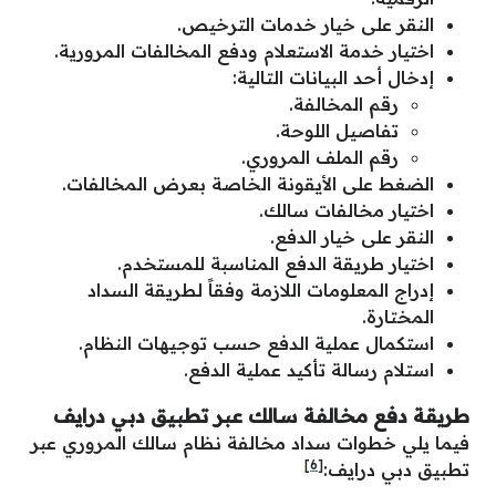
النقر على خيار خدمات الترخيص.
اختيار خدمة الاستعلام ودفع المخالفات المرورية.
إدخال أحد البيانات التالية:
رقم المخالفة.
تفاصيل اللوحة.
رقم الملف المروري.
الضغط على الأيقونة الخاصة بعرض المخالفات.
اختيار مخالفات سالك.
النقر على خيار الدفع.
اختيار طريقة الدفع المناسبة للمستخدم.
إدراج المعلومات اللازمة وفقاً لطريقة السداد
المختارة.
استكمال عملية الدفع حسب توجيهات النظام.
استلام رسالة تأكيد عملية الدفع.
طريقة دفع مخالفة سالك عبر تطبيق دبي درايف
فيما يلي خطوات سداد مخالفة نظام سالك المروري عبر
[6]
تطبيق دبي درايف: