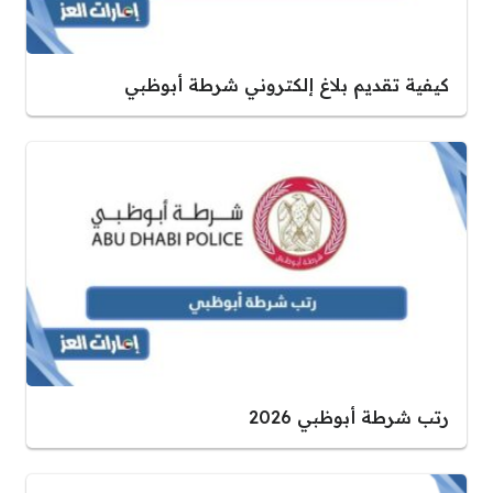
كيفية تقديم بلاغ إلكتروني شرطة أبوظبي
رتب شرطة أبوظبي 2026