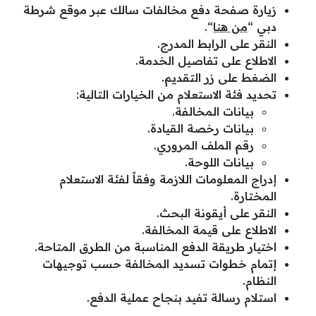
زيارة صفحة دفع مخالفات سالك عبر موقع شرطة
دبي “
من هنا
“.
النقر على الرابط المدرج.
الاطلاع على تفاصيل الخدمة.
الضغط على زر التقديم.
تحديد فئة الاستعلام من الخيارات التالية:
بيانات المخالفة.
بيانات رخصة القيادة.
رقم الملف المروري.
بيانات اللوحة.
إدراج المعلومات اللازمة وفقاً لفئة الاستعلام
المختارة.
النقر على أيقونة البحث.
الاطلاع على قيمة المخالفة.
اختيار طريقة الدفع المناسبة من الطرق المتاحة.
إتمام خطوات تسديد المخالفة حسب توجيهات
النظام.
استلام رسالة تفيد بنجاح عملية الدفع.