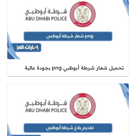
تحميل شعار شرطة أبوظبي png بجودة عالية