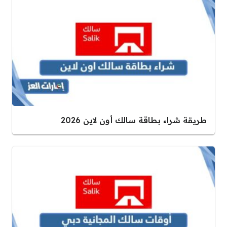
طريقة شراء بطاقة سالك أون لاين 2026