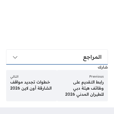
المراجع
شارك
Previous
التالي
رابط التقديم على
خطوات تجديد مواقف
وظائف هيئة دبي
الشارقة أون لاين 2026
للطيران المدني 2026