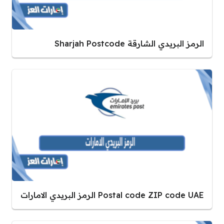
الرمز البريدي الشارقة Sharjah Postcode
Postal code ZIP code UAE الرمز البريدي الامارات