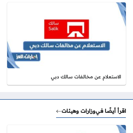
الاستعلام عن مخالفات سالك دبي
اقرأ أيضًا في
وزارات وهيئات