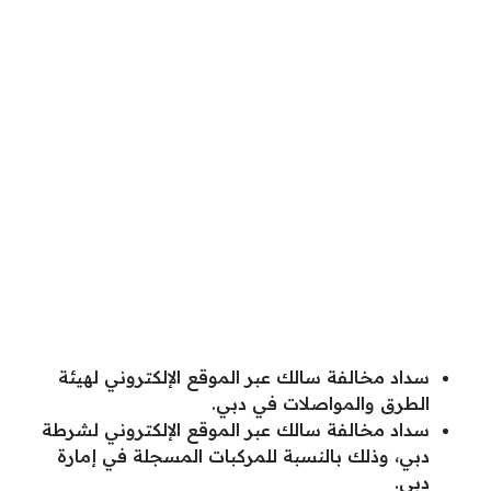
سداد مخالفة سالك عبر الموقع الإلكتروني لهيئة
الطرق والمواصلات في دبي.
سداد مخالفة سالك عبر الموقع الإلكتروني لشرطة
دبي، وذلك بالنسبة للمركبات المسجلة في إمارة
دبي.