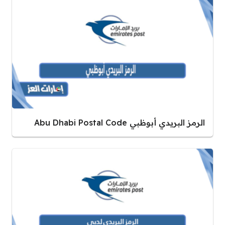
الرمز البريدي أبوظبي Abu Dhabi Postal Code