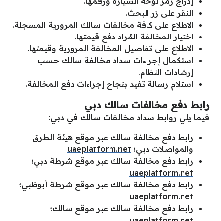
إدراج رمز لوحة السيارة ورقمها.
النقر على زر البحث.
الاطلاع على كافة مخالفات سالك المرورية المسجلة.
اختيار المخالفة المُراد دفع قيمتها.
الاطلاع على تفاصيل المخالفة المرورية وقيمتها.
استكمال إجراءات سداد مخالفة سالك حسب
إرشادات النظام.
استلام رسالة تفيد بنجاح إجراءات دفع المخالفة.
رابط دفع مخالفات سالك دبي
فيما يلي روابط سداد مخالفات سالك في دبي:
رابط دفع مخالفة سالك عبر موقع هيئة الطرق
والمواصلات دبي؛
uaeplatform.net
رابط دفع مخالفة سالك عبر موقع شرطة دبي؛
uaeplatform.net
رابط دفع مخالفة سالك عبر موقع شرطة أبوظبي؛
uaeplatform.net
رابط دفع مخالفة سالك عبر موقع سالك؛
uaeplatform.net