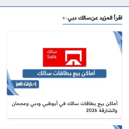
اقرأ المزيد عن
سالك دبي
أماكن بيع بطاقات سالك في أبوظبي ودبي وعجمان
والشارقة 2026