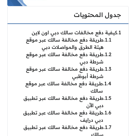
جدول المحتويات
1
كيفية دفع مخالفات سالك دبي اون لاين
1.1
طريقة دفع مخالفة سالك عبر موقع
هيئة الطرق والمواصلات دبي
1.2
طريقة دفع مخالفة سالك عبر موقع
شرطة دبي
1.3
طريقة دفع مخالفة سالك عبر موقع
شرطة أبوظبي
1.4
طريقة دفع مخالفة سالك عبر موقع
سالك
1.5
طريقة دفع مخالفة سالك عبر تطبيق
دبي الآن
1.6
طريقة دفع مخالفة سالك عبر تطبيق
دبي درايف
1.7
طريقة دفع مخالفة سالك عبر تطبيق
سالك