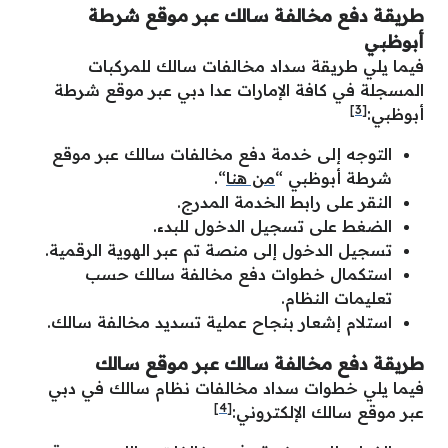
طريقة دفع مخالفة سالك عبر موقع شرطة
أبوظبي
فيما يلي طريقة سداد مخالفات سالك للمركبات
المسجلة في كافة الإمارات عدا دبي عبر موقع شرطة
[3]
أبوظبي:
التوجه إلى خدمة دفع مخالفات سالك عبر موقع
شرطة أبوظبي “
من هنا
“.
النقر على رابط الخدمة المدرج.
الضغط على تسجيل الدخول للبدء.
تسجيل الدخول إلى منصة تم عبر الهوية الرقمية.
استكمال خطوات دفع مخالفة سالك حسب
تعليمات النظام.
استلام إشعار بنجاح عملية تسديد مخالفة سالك.
طريقة دفع مخالفة سالك عبر موقع سالك
فيما يلي خطوات سداد مخالفات نظام سالك في دبي
[4]
عبر موقع سالك الإلكتروني: