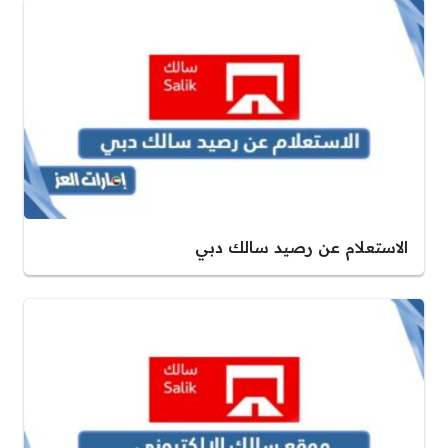
الاستعلام عن رصيد سالك دبي