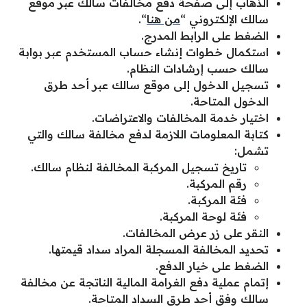
الذهاب إلى صفحة دفع مخالفات سالك عبر موقع
سالك الإلكتروني “
من هنا
“.
الضغط على الرابط المدرج.
استكمال خطوات إنشاء حساب المستخدم عبر بوابة
سالك حسب إرشادات النظام.
تسجيل الدخول إلى موقع سالك عبر أحد طرق
الدخول المتاحة.
اختيار خدمة المخالفات والاعتراضات.
كتابة المعلومات اللازمة لدفع مخالفة سالك والتي
تشمل:
تاريخ تسجيل المركبة المخالفة لنظام سالك.
رقم المركبة.
فئة المركبة.
فئة لوحة المركبة.
النقر على زر عرض المخالفات.
تحديد المخالفة المسجلة المراد سداد قيمتها.
الضغط على خيار الدفع.
إتمام عملية دفع الغرامة المالية الناتجة عن مخالفة
سالك وفق أحد طرق السداد المتاحة.