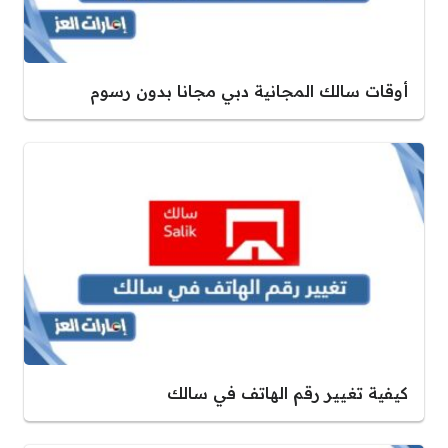
أوقات سالك المجانية دبي مجانا بدون رسوم
كيفية تغيير رقم الهاتف في سالك