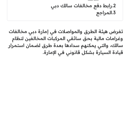
2
رابط دفع مخالفات سالك دبي
3
المراجع
تفرض هيئة الطرق والمواصلات في إمارة دبي مخالفات
وغرامات مالية بحق سائقي المركبات المخالفين لنظام
سالك، والتي يمكنهم سدادها بعدة طرق لضمان استمرار
قيادة السيارة بشكل قانوني في الإمارة.