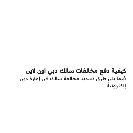
كيفية دفع مخالفات سالك دبي اون لاين
فيما يلي طرق تسديد مخالفة سالك في إمارة دبي
إلكترونياً: