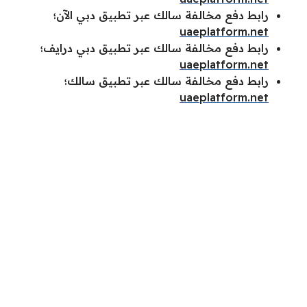
رابط دفع مخالفة سالك عبر تطبيق دبي الآن؛
uaeplatform.net
رابط دفع مخالفة سالك عبر تطبيق دبي درايف؛
uaeplatform.net
رابط دفع مخالفة سالك عبر تطبيق سالك؛
uaeplatform.net