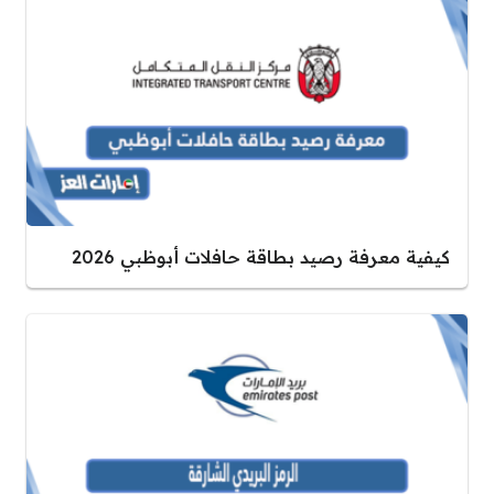
كيفية معرفة رصيد بطاقة حافلات أبوظبي 2026