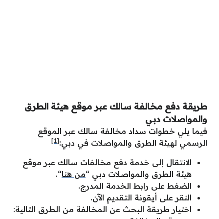
طريقة دفع مخالفة سالك عبر موقع هيئة الطرق
والمواصلات دبي
فيما يلي خطوات سداد مخالفة سالك عبر الموقع
[1]
الرسمي لهيئة الطرق والمواصلات في دبي:
الانتقال إلى خدمة دفع مخالفات سالك عبر موقع
هيئة الطرق والمواصلات دبي “
من هنا
“.
الضغط على رابط الخدمة المدرج.
النقر على أيقونة التقديم الآن.
اختيار طريقة البحث عن المخالفة من الطرق التالية: