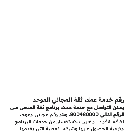
رقم خدمة عملاء ثقة المجاني الموحد
يمكن التواصل مع خدمة عملاء برنامج ثقة الصحي على
الرقم التالي 800480000،
وهو رقم مجاني وموحد
لكافة الأفراد الراغبين بالاستفسار من خدمات البرنامج
وكيفية الحصول عليها وشبكة التغطية التي يقدمها