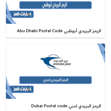
الرمز البريدي أبوظبي Abu Dhabi Postal Code
الرمز البريدي لدبي Dubai Postal code