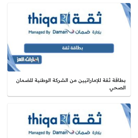
بطاقة ثقة للإماراتيين من الشركة الوطنية للضمان
الصحي