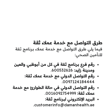
طرق التواصل مع خدمة عملاء ثقة
فيما يلي طرق التواصل مع خدمة عملاء برنامج ثقة
للتأمين الصحي:
رقم فرع برنامج ثقة في كل من أبوظبي والعين
ومدينة زايد:
600532626.
رقم التواصل الدولي مع خدمة عملاء ثقة:
0097124184444.
رقم التواصل الدولي في حالة الطوارئ مع خدمة
عملاء ثقة:
0016092754999.
البريد الإلكتروني لبرنامج ثقة:
.
customerinfo@damanhealth.ae