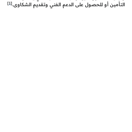
[1]
التأمين أو للحصول على الدعم الفني وتقديم الشكاوى.