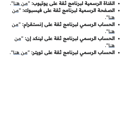
القناة الرسمية لبرنامج ثقة على يوتيوب:
“
من هنا
“.
الصفحة الرسمية لبرنامج ثقة على فيسبوك:
“
من
هنا
“.
الحساب الرسمي لبرنامج ثقة على إنستقرام:
“
من
هنا
“.
الحساب الرسمي لبرنامج ثقة على لينكد إن:
“
من
هنا
“.
الحساب الرسمي لبرنامج ثقة على تويتر:
“
من هنا
“.