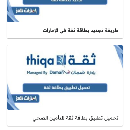
طريقة تجديد بطاقة ثقة في الإمارات
تحميل تطبيق بطاقة ثقة للتأمين الصحي