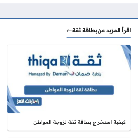
اقرأ المزيد عن
بطاقة ثقة
كيفية استخراج بطاقة ثقة لزوجة المواطن