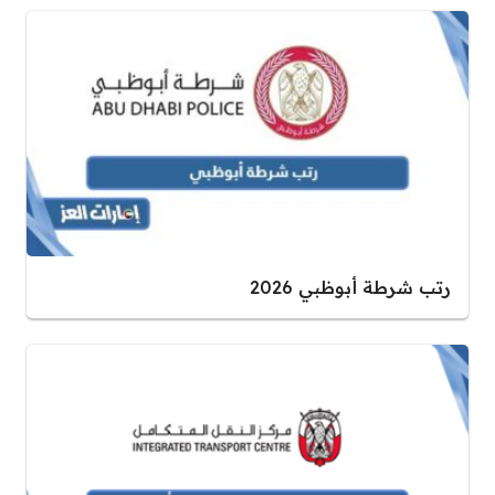
رتب شرطة أبوظبي 2026