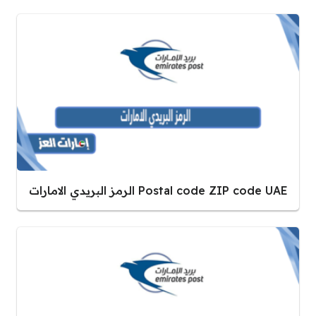
Postal code ZIP code UAE الرمز البريدي الامارات