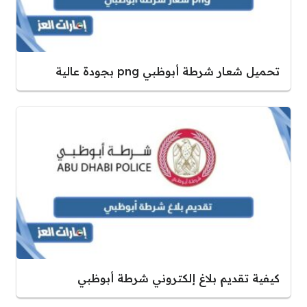
تحميل شعار شرطة أبوظبي png بجودة عالية
كيفية تقديم بلاغ إلكتروني شرطة أبوظبي