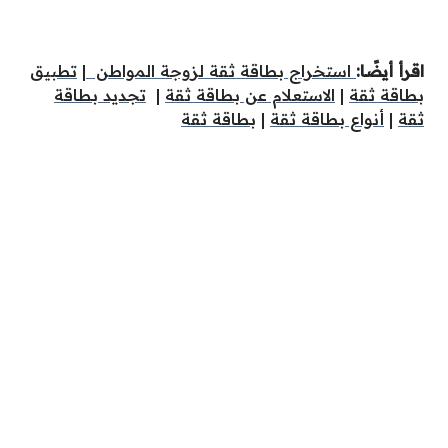
اقرأ أيضًا:
استخراج بطاقة ثقة لزوجة المواطن
|
تطبيق
بطاقة ثقة
|
الاستعلام عن بطاقة ثقة
|
تجديد بطاقة
ثقة
|
أنواع بطاقة ثقة
|
بطاقة ثقة