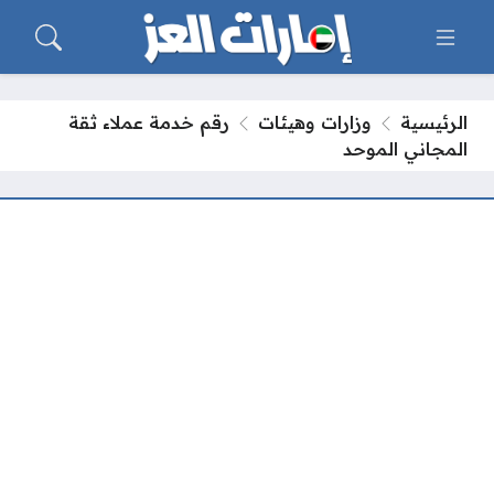
الرئيسية
وزارات وهيئات
رقم خدمة عملاء ثقة
المجاني الموحد