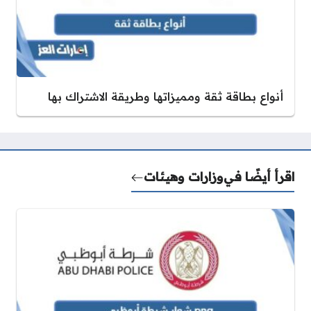
أنواع بطاقة ثقة ومميزاتها وطريقة الاشتراك بها
اقرأ أيضًا في
وزارات وهيئات