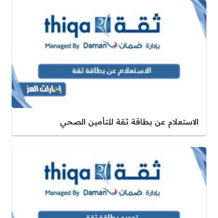
الاستعلام عن بطاقة ثقة للتأمين الصحي