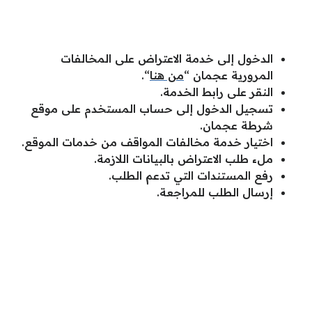
الدخول إلى خدمة الاعتراض على المخالفات
المرورية عجمان “
من هنا
“.
النقر على رابط الخدمة.
تسجيل الدخول إلى حساب المستخدم على موقع
شرطة عجمان.
اختيار خدمة مخالفات المواقف من خدمات الموقع.
ملء طلب الاعتراض بالبيانات اللازمة.
رفع المستندات التي تدعم الطلب.
إرسال الطلب للمراجعة.