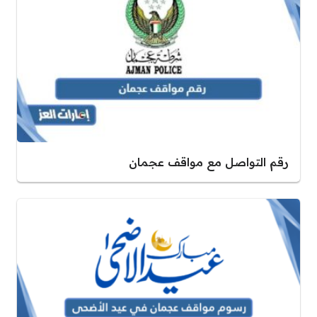
رقم التواصل مع مواقف عجمان