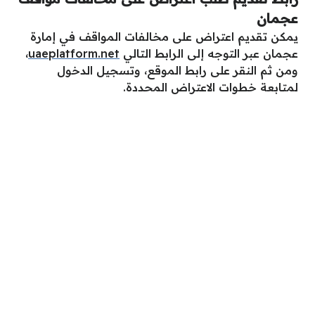
عجمان
يمكن تقديم اعتراض على مخالفات المواقف في إمارة
عجمان عبر التوجه إلى الرابط التالي
uaeplatform.net
،
ومن ثم النقر على رابط الموقع، وتسجيل الدخول
لمتابعة خطوات الاعتراض المحددة.