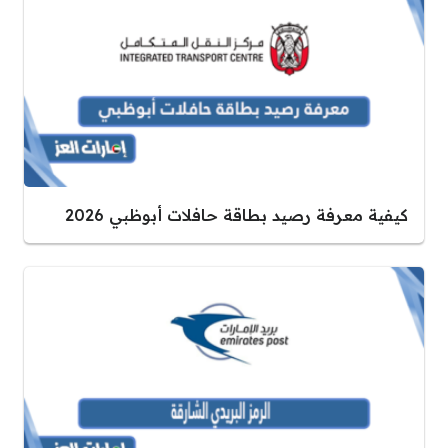
كيفية معرفة رصيد بطاقة حافلات أبوظبي 2026