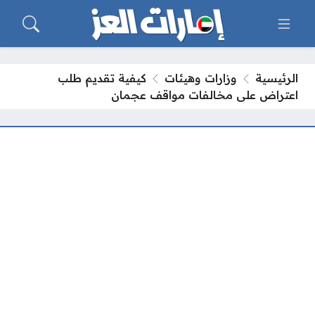
الرئيسية
وزارات وهيئات
كيفية تقديم طلب
اعتراض على مخالفات مواقف عجمان