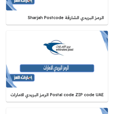
الرمز البريدي الشارقة Sharjah Postcode
Postal code ZIP code UAE الرمز البريدي الامارات