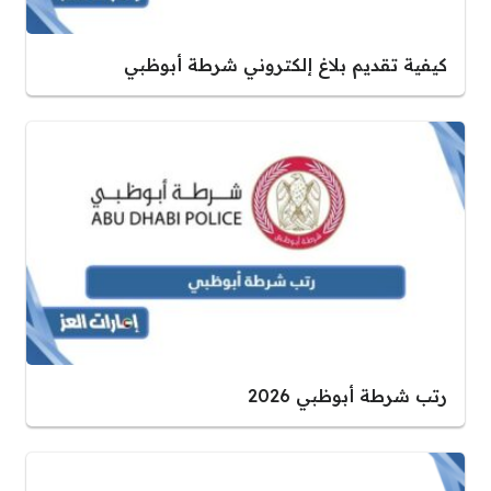
كيفية تقديم بلاغ إلكتروني شرطة أبوظبي
رتب شرطة أبوظبي 2026