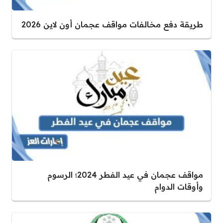
طريقة دفع مخالفات مواقف عجمان أون لاين 2026
مواقف عجمان في عيد الفطر 2024؛ الرسوم
وأوقات الدوام