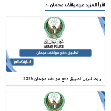
اقرأ المزيد عن
مواقف عجمان
رابط تنزيل تطبيق دفع مواقف عجمان 2026