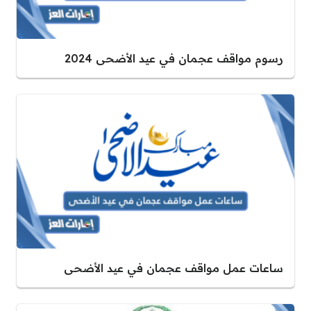
رسوم مواقف عجمان في عيد الأضحى 2024
ساعات عمل مواقف عجمان في عيد الأضحى