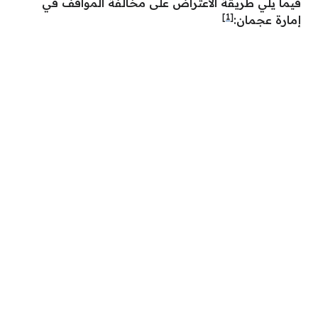
فيما يلي طريقة الاعتراض على مخالفة المواقف في
[1]
إمارة عجمان: