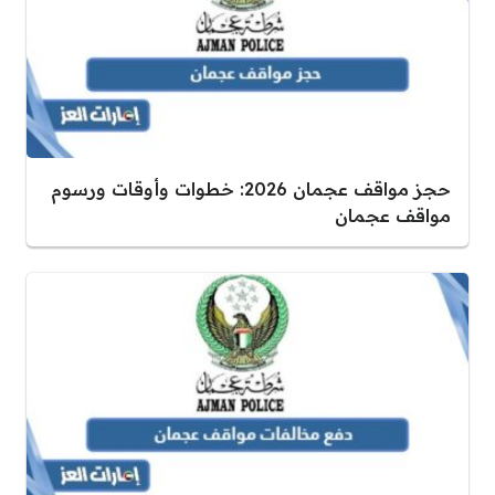
حجز مواقف عجمان 2026: خطوات وأوقات ورسوم
مواقف عجمان