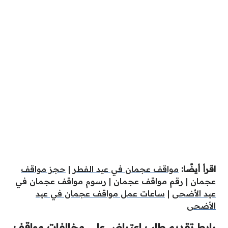
اقرأ أيضًا:
مواقف عجمان في عيد الفطر
|
حجز مواقف
عجمان
|
رقم مواقف عجمان
|
رسوم مواقف عجمان في
عيد الأضحى
|
ساعات عمل مواقف عجمان في عيد
الأضحى
رابط تقديم طلب اعتراض على مخالفات مواقف