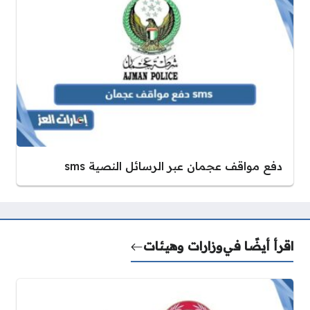
دفع مواقف عجمان عبر الرسائل النصية sms
اقرأ أيضًا في
وزارات وهيئات