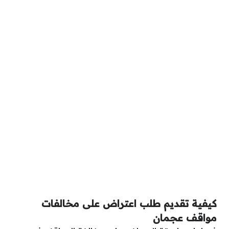
كيفية تقديم طلب اعتراض على مخالفات
مواقف عجمان