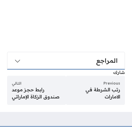
المراجع
شارك
Previous
التالي
رتب الشرطة في
رابط حجز موعد
الامارات
صندوق الزكاة الإماراتي