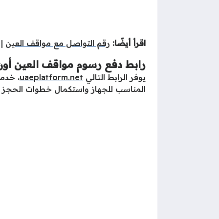
اقرأ أيضًا:
رقم التواصل مع مواقف العين
|
رابط دفع رسوم مواقف العين أون
يوفر الرابط التالي
uaeplatform.net
، خدمة
المناسب للجهاز واستكمال خطوات الحجز و