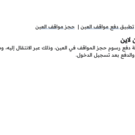
تطبيق دفع مواقف العين
|
حجز مواقف العين
 لاين
 دفع رسوم حجز المواقف في العين، وذلك عبر الانتقال إليه، 
الدفع بعد تسجيل الدخول.