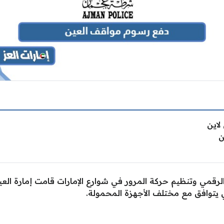
لاين
ن
الرقمي وتنظيم حركة المرور في شوارع الإمارات قامت إمارة الع
 يتوافق مع مختلف الأجهزة المحمولة.