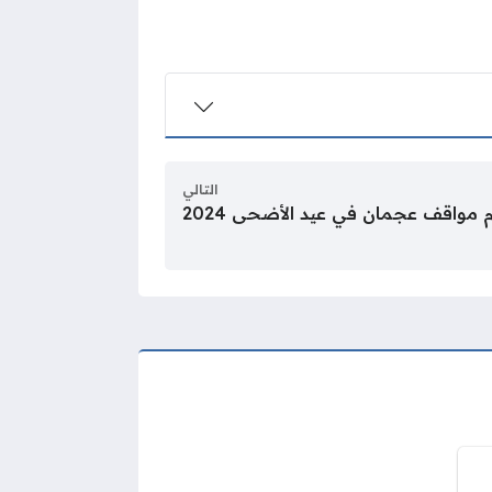
التالي
مواقف عجمان في عيد الأضحى 2024