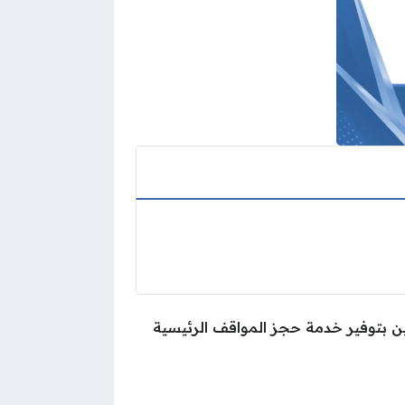
ين بتوفير خدمة حجز المواقف الرئيسية