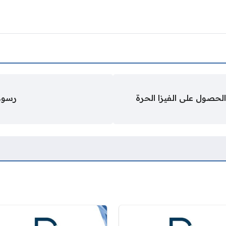
 الحصول على الفيزا الحرة
رسوم 