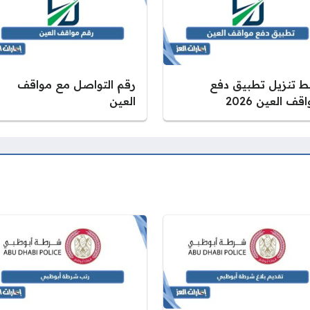
بط تنزيل تطبيق دفع
رقم التواصل مع مواقف
قف العين 2026
العين