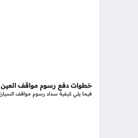
خطوات دفع رسوم مواقف العين أ
فيما يلي كيفية سداد رسوم مواقف السيارا