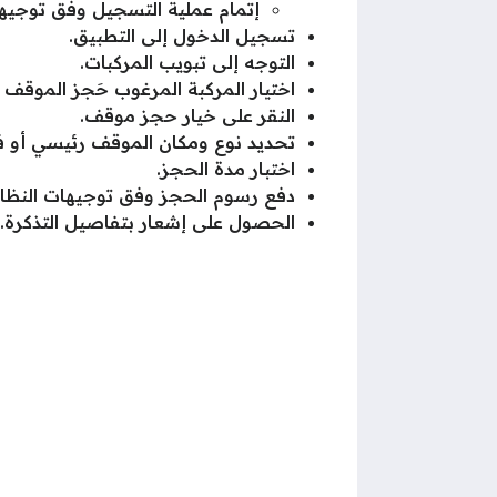
إتمام عملية التسجيل وفق توجيها
تسجيل الدخول إلى التطبيق.
التوجه إلى تبويب المركبات.
اختيار المركبة المرغوب حَجز الموقف ل
النقر على خيار حجز موقف.
تحديد نوع ومكان الموقف رئيسي أو ف
اختبار مدة الحجز.
دفع رسوم الحجز وفق توجيهات النظام
الحصول على إشعار بتفاصيل التذكرة.