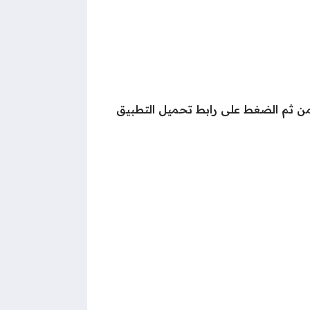
ومن ثم الضغط على رابط تحميل التطبيق