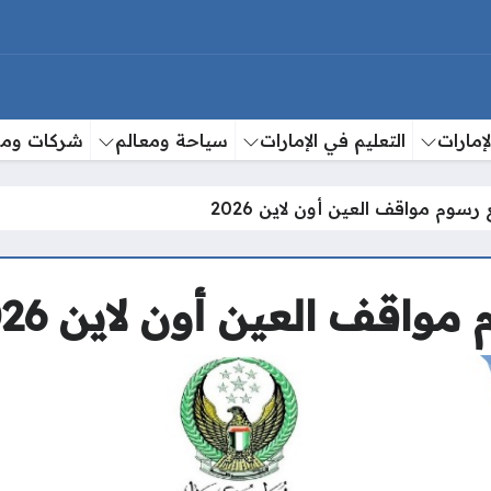
إمارات
التعليم في الإمارات
سياحة ومعالم
شركات وم
سوم مواقف العين أون لاين 2026
اقف العين أون لاين 2026