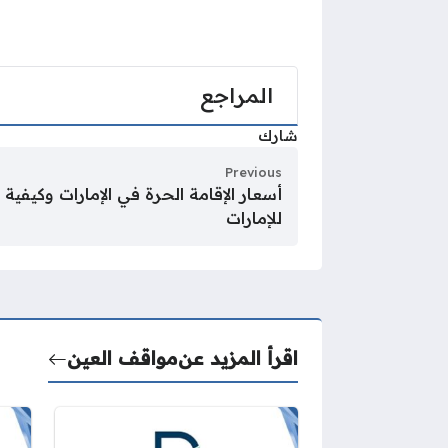
المراجع
شارك
Previous
أسعار الإقامة الحرة في الإمارات وكيفية
للإمارات
اقرأ المزيد عن
مواقف العين