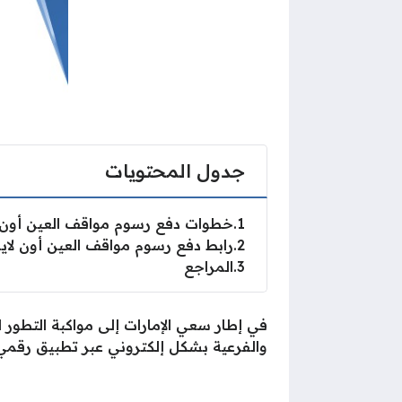
جدول المحتويات
1
خطوات دفع رسوم مواقف العين أون 
2
رابط دفع رسوم مواقف العين أون لاي
3
المراجع
في إطار سعي الإمارات إلى مواكبة التطور 
والفرعية بشكل إلكتروني عبر تطبيق رقمي