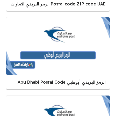
Postal code ZIP code UAE الرمز البريدي الامارات
الرمز البريدي أبوظبي Abu Dhabi Postal Code