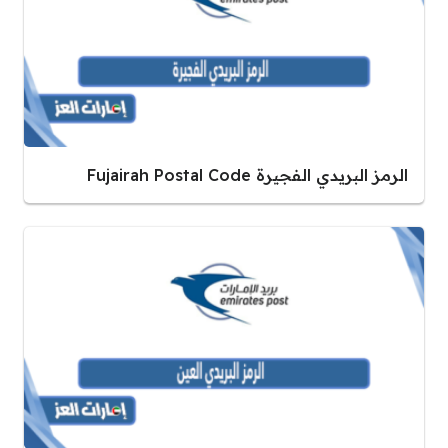
الرمز البريدي الفجيرة Fujairah Postal Code