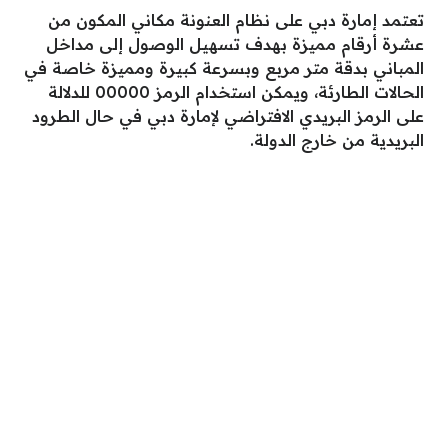
تعتمد إمارة دبي على نظام العنونة مكاني المكون من
عشرة أرقام مميزة بهدف تسهيل الوصول إلى مداخل
المباني بدقة متر مربع وبسرعة كبيرة ومميزة خاصة في
الحالات الطارئة، ويمكن استخدام الرمز 00000 للدلالة
على الرمز البريدي الافتراضي لإمارة دبي في حال الطرود
البريدية من خارج الدولة.