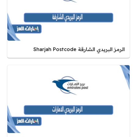
الرمز البريدي الشارقة Sharjah Postcode