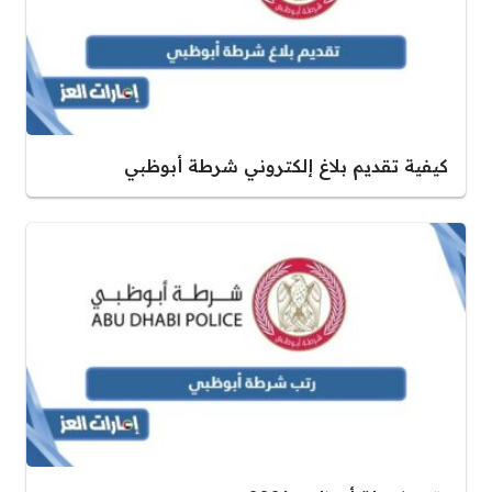
كيفية تقديم بلاغ إلكتروني شرطة أبوظبي