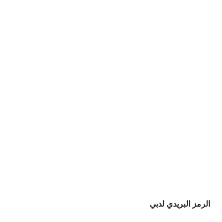
الرمز البريدي لدبي