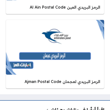
الرمز البريدي العين Al Ain Postal Code
الرمز البريدي لعجمان Ajman Postal Code
اقرأ أيضًا في
وزارات وهيئات