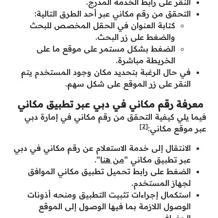
النقر على رابط الخدمة المدرج.
التحقق من رقم مكاني عبر أحد الطرق التالية:
كتابة العنوان في الحقل المخصص للبحث
والضغط على زر البحث.
الضغط بشكل مستمر على موقع ما على
الخريطة مباشرة.
في حال الرغبة بتحديد مكان وجود المستخدم يتم
النقر على زر الموقع على شكل سهم.
معرفة رقم مكاني في دبي عبر تطبيق مكاني
فيما يلي كيفية التحقق من رقم مكاني في إمارة دبي
[2]
عبر موقع مكاني:
الانتقال إلى خدمة الاستعلام عن رقم مكاني في دبي
عبر تطبيق مكاني “
من هنا
“.
الضغط على رابط تحميل تطبيق مكاني الموافق
لجهاز المستخدم.
استكمال إجراءات تثبيت التطبيق ومنحه أذونات
الوصول اللازمة بما فيها الوصول إلى الموقع