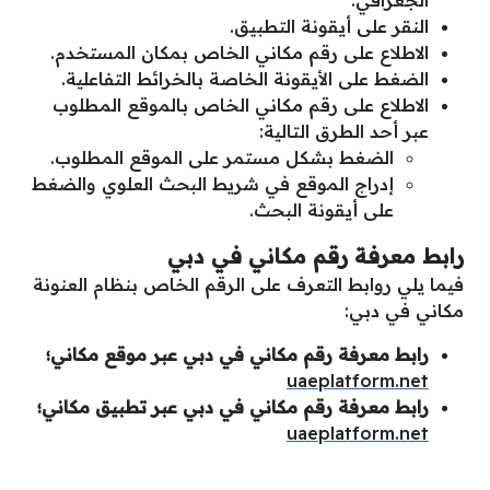
الجغرافي.
النقر على أيقونة التطبيق.
الاطلاع على رقم مكاني الخاص بمكان المستخدم.
الضغط على الأيقونة الخاصة بالخرائط التفاعلية.
الاطلاع على رقم مكاني الخاص بالموقع المطلوب
عبر أحد الطرق التالية:
الضغط بشكل مستمر على الموقع المطلوب.
إدراج الموقع في شريط البحث العلوي والضغط
على أيقونة البحث.
رابط معرفة رقم مكاني في دبي
فيما يلي روابط التعرف على الرقم الخاص بنظام العنونة
مكاني في دبي:
رابط معرفة رقم مكاني في دبي عبر موقع مكاني؛
uaeplatform.net
رابط معرفة رقم مكاني في دبي عبر تطبيق مكاني؛
uaeplatform.net