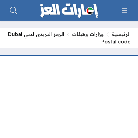
الرئيسية
وزارات وهيئات
الرمز البريدي لدبي Dubai
Postal code