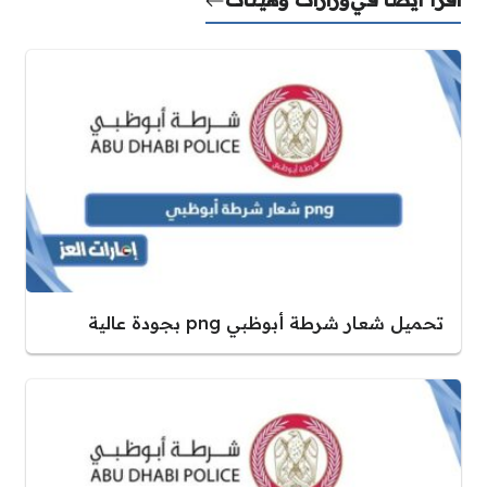
تحميل شعار شرطة أبوظبي png بجودة عالية