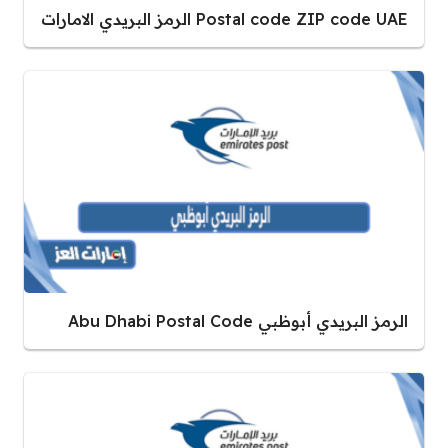
Postal code ZIP code UAE الرمز البريدي الامارات
الرمز البريدي أبوظبي Abu Dhabi Postal Code