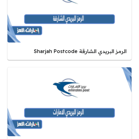
الرمز البريدي الشارقة Sharjah Postcode