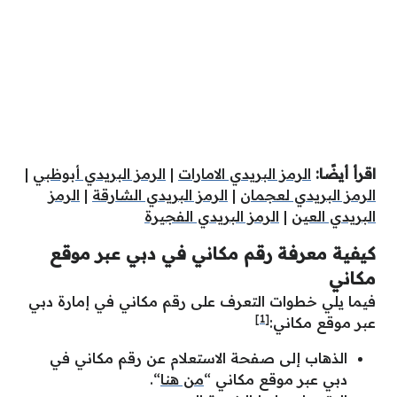
اقرأ أيضًا:
الرمز البريدي الامارات
|
الرمز البريدي أبوظبي
|
الرمز البريدي لعجمان
|
الرمز البريدي الشارقة
|
الرمز
البريدي العين
|
الرمز البريدي الفجيرة
كيفية معرفة رقم مكاني في دبي عبر موقع
مكاني
فيما يلي خطوات التعرف على رقم مكاني في إمارة دبي
[1]
عبر موقع مكاني:
الذهاب إلى صفحة الاستعلام عن رقم مكاني في
دبي عبر موقع مكاني “
من هنا
“.