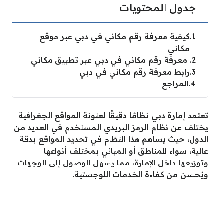
جدول المحتويات
1
كيفية معرفة رقم مكاني في دبي عبر موقع
مكاني
2
معرفة رقم مكاني في دبي عبر تطبيق مكاني
3
رابط معرفة رقم مكاني في دبي
4
المراجع
تعتمد إمارة دبي نظامًا دقيقًا لعنونة المواقع الجغرافية
يختلف عن نظام الرمز البريدي المستخدم في العديد من
الدول، حيث يساهم هذا النظام في تحديد المواقع بدقة
عالية، سواء للمناطق أو المباني بمختلف أنواعها
وتوزيعها داخل الإمارة، مما يسهل الوصول إلى الوجهات
ويُحسن من كفاءة الخدمات اللوجستية.