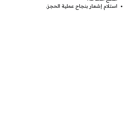
استلام إشعار بنجاح عملية الحجز.