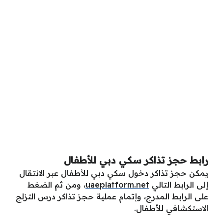
رابط حجز تذاكر سكي دبي للأطفال
يمكن حجز تذاكر دخول سكي دبي للأطفال عبر الانتقال
إلى الرابط التالي
uaeplatform.net
، ومن ثم الضغط
على الرابط المدرج، وإتمام عملية حجز تذاكر درس التزلج
الاستكشافي للأطفال.