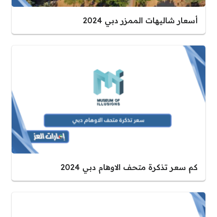
أسعار شاليهات الممزر دبي 2024
كم سعر تذكرة متحف الاوهام دبي 2024