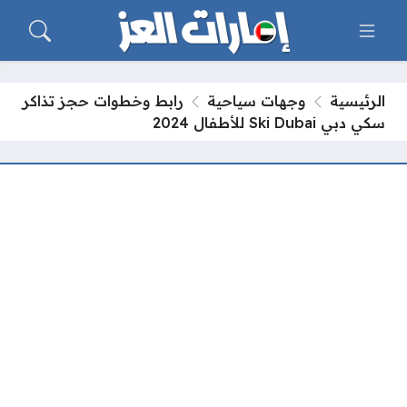
الرئيسية
وجهات سياحية
رابط وخطوات حجز تذاكر
سكي دبي Ski Dubai للأطفال 2024