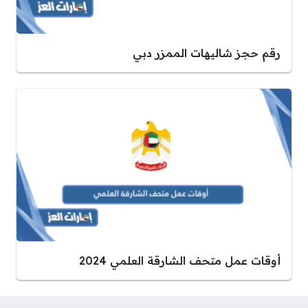
رقم حجز شاليهات الممزر دبي
أوقات عمل متحف الشارقة العلمي 2024