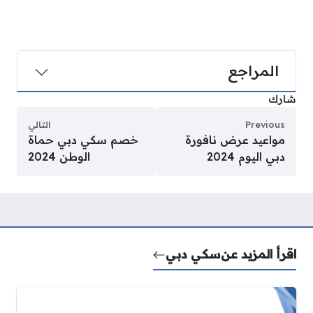
المراجع
شارك
Previous
التالي
مواعيد عرض نافورة
خصم سكي دبي حماة
دبي اليوم 2024
الوطن 2024
اقرأ المزيد عن
سكي دبي