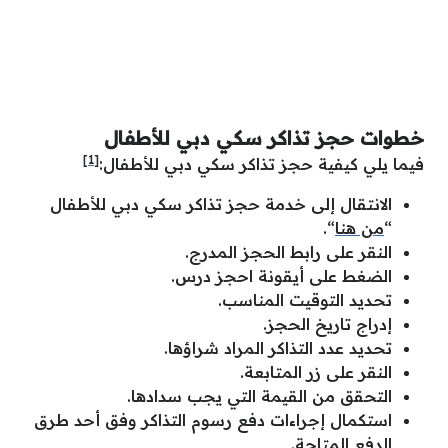
خطوات حجز تذاكر سكي دبي للأطفال
[1]
فيما يلي كيفية حجز تذاكر سكي دبي للأطفال:
الانتقال إلى خدمة حجز تذاكر سكي دبي للأطفال
“
من هنا
“.
النقر على رابط الحجز المدرج.
الضغط على أيقونة احجز درس.
تحديد التوقيت المناسب.
إدراج تاريخ الحجز.
تحديد عدد التذاكر المراد شراؤها.
النقر على زر المتابعة.
التحقق من القيمة التي يجب سدادها.
استكمال إجراءات دفع رسوم التذاكر وفق أحد طرق
الدفع المتاحة.