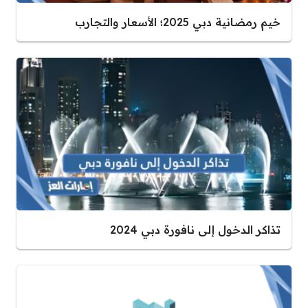
خيم رمضانية دبي 2025؛ الأسعار والتجارب
تذاكر الدخول إلى نافورة دبي 2024