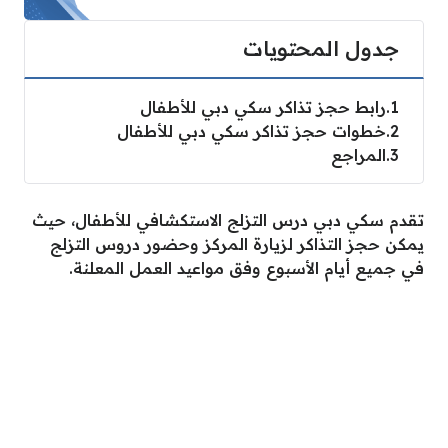
جدول المحتويات
1
رابط حجز تذاكر سكي دبي للأطفال
2
خطوات حجز تذاكر سكي دبي للأطفال
3
المراجع
تقدم سكي دبي درس التزلج الاستكشافي للأطفال، حيث
يمكن حجز التذاكر لزيارة المركز وحضور دروس التزلج
في جميع أيام الأسبوع وفق مواعيد العمل المعلنة.