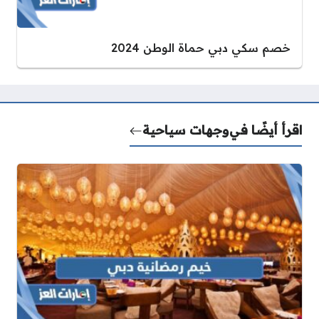
خصم سكي دبي حماة الوطن 2024
اقرأ أيضًا في
وجهات سياحية