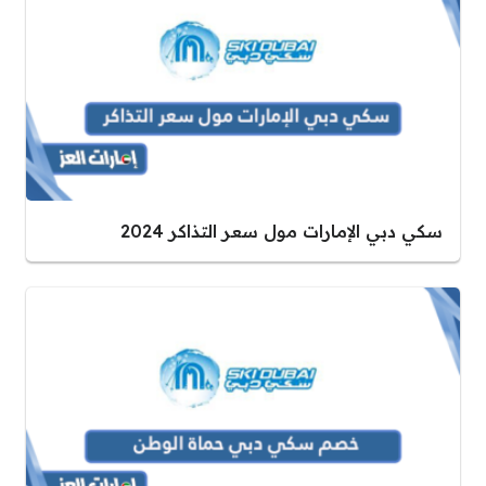
سكي دبي الإمارات مول سعر التذاكر 2024