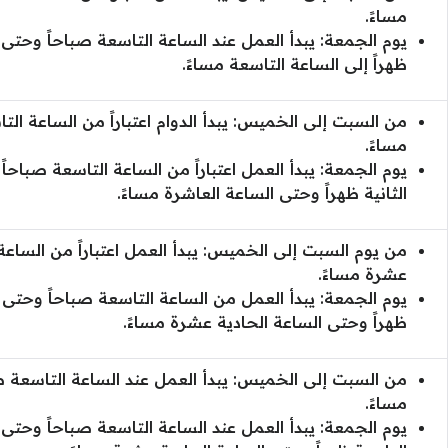
مساءً.
يوم الجمعة: يبدأ العمل عند الساعة التاسعة صباحاً وحتى ا
ظهراً إلى الساعة التاسعة مساءً.
من السبت إلى الخميس: يبدأ الدوام اعتباراً من الساعة الت
مساءً.
يوم الجمعة: يبدأ العمل اعتباراً من الساعة التاسعة صباحا
الثانية ظهراً وحتى الساعة العاشرة مساءً.
من يوم السبت إلى الخميس: يبدأ العمل اعتباراً من الساعة
عشرة مساءً.
يوم الجمعة: يبدأ العمل من الساعة التاسعة صباحاً وحتى ا
ظهراً وحتى الساعة الحادية عشرة مساءً.
من السبت إلى الخميس: يبدأ العمل عند الساعة التاسعة ص
مساءً.
يوم الجمعة: يبدأ العمل عند الساعة التاسعة صباحاً وحتى 