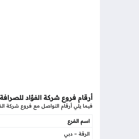
أرقام فروع شركة الفؤاد للصرافة 
فيما يلي أرقام التواصل مع فروع شركة الفؤ
اسم الفرع
الرقة – دبي