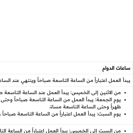
ساعات الدوام
يبدأ العمل اعتباراً من الساعة التاسعة صباحاً وينتهي عند السا
من الاثنين إلى الخميس: يبدأ العمل عند الساعة التاسعة صب
يوم الجمعة: يبدأ العمل من الساعة التاسعة صباحاً وحتى ا
ظهراً وحتى الساعة التاسعة مساءً.
يوم السبت: يبدأ العمل اعتباراً من الساعة التاسعة صباحاً 
من السبت إلى الخميس: يبدأ العمل اعتباراً من الساعة الت