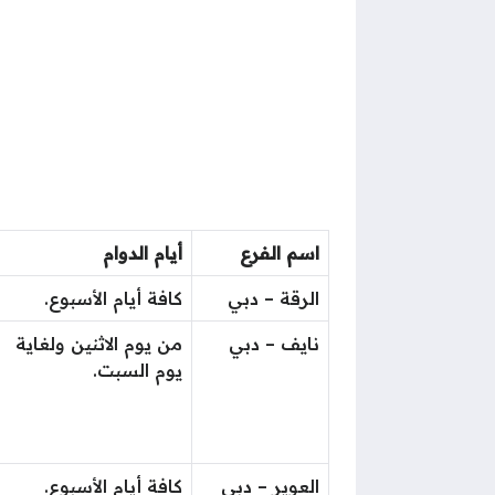
اسم الفرع
أيام الدوام
الرقة – دبي
كافة أيام الأسبوع.
نايف – دبي
من يوم الاثنين ولغاية
يوم السبت.
العوير – دبي
كافة أيام الأسبوع.