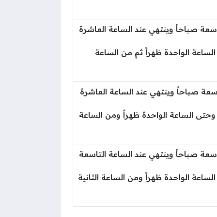
اسعة صباحاً وينتهي عند الساعة العاشرة
لساعة الواحدة ظهراً ثم من الساعة
اسعة صباحاً وينتهي عند الساعة العاشرة
ً وحتى الساعة الواحدة ظهراً ومن الساعة
اسعة صباحاً وينتهي عند الساعة التاسعة
لساعة الواحدة ظهراً ومن الساعة الثانية