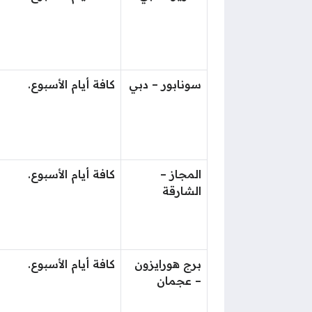
سونابور – دبي
كافة أيام الأسبوع.
المجاز –
كافة أيام الأسبوع.
الشارقة
برج هورايزون
كافة أيام الأسبوع.
– عجمان