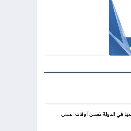
وعها في الدولة ضمن أوقات العمل