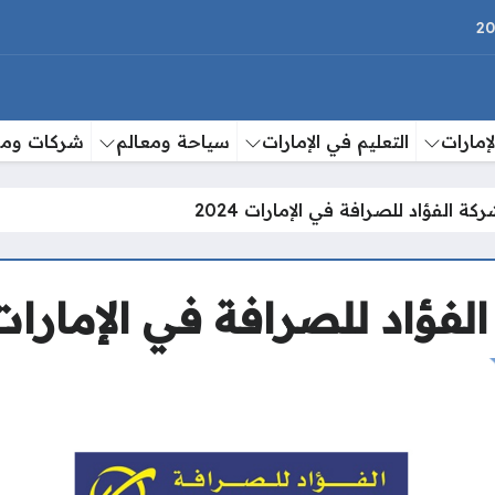
إمارات
التعليم في الإمارات
سياحة ومعالم
شركات وم
ة الفؤاد للصرافة في الإمارات 2024
ؤاد للصرافة في الإمارات 024