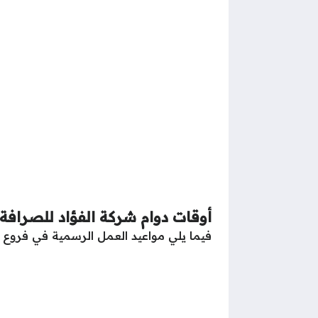
أوقات دوام شركة الفؤاد للصرافة 
فيما يلي مواعيد العمل الرسمية في فروع ش