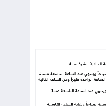
عة الحادية عشرة مساءً.
احاً وينتهي عند الساعة التاسعة مساءً.
لساعة الواحدة ظهراً ومن الساعة الثانية
وينتهي عند الساعة التاسعة مساءً.
اسعة صباحاً ولغاية الساعة التاسعة