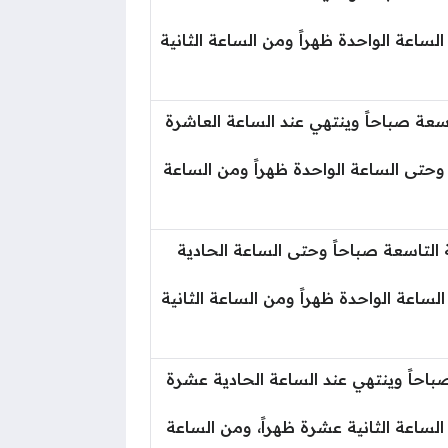
لساعة الواحدة ظهراً ومن الساعة الثانية
اسعة صباحاً وينتهي عند الساعة العاشرة
ً وحتى الساعة الواحدة ظهراً ومن الساعة
 التاسعة صباحاً وحتى الساعة الحادية
لساعة الواحدة ظهراً ومن الساعة الثانية
باحاً وينتهي عند الساعة الحادية عشرة
الساعة الثانية عشرة ظهراً، ومن الساعة