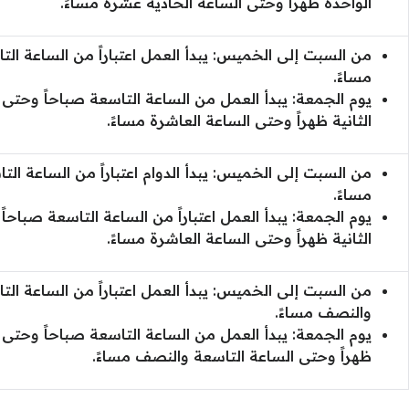
الواحدة ظهراً وحتى الساعة الحادية عشرة مساءً.
من السبت إلى الخميس: يبدأ العمل اعتباراً من الساعة الت
مساءً.
يوم الجمعة: يبدأ العمل من الساعة التاسعة صباحاً وحتى ا
الثانية ظهراً وحتى الساعة العاشرة مساءً.
من السبت إلى الخميس: يبدأ الدوام اعتباراً من الساعة الت
مساءً.
يوم الجمعة: يبدأ العمل اعتباراً من الساعة التاسعة صباحا
الثانية ظهراً وحتى الساعة العاشرة مساءً.
من السبت إلى الخميس: يبدأ العمل اعتباراً من الساعة الت
والنصف مساءً.
يوم الجمعة: يبدأ العمل من الساعة التاسعة صباحاً وحتى ا
ظهراً وحتى الساعة التاسعة والنصف مساءً.