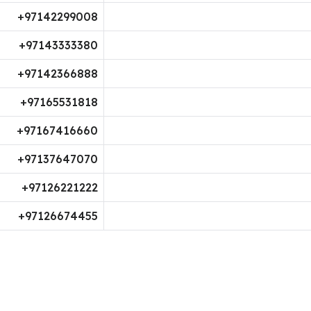
97142299008+
97143333380+
97142366888+
97165531818+
97167416660+
97137647070+
97126221222+
97126674455+