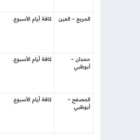
المربع – العين
كافة أيام الأسبوع.
حمدان –
كافة أيام الأسبوع.
أبوظبي
المصفح –
كافة أيام الأسبوع.
أبوظبي