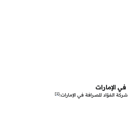
في الإمارات
[1]
ركة الفؤاد للصرافة في الإمارات: