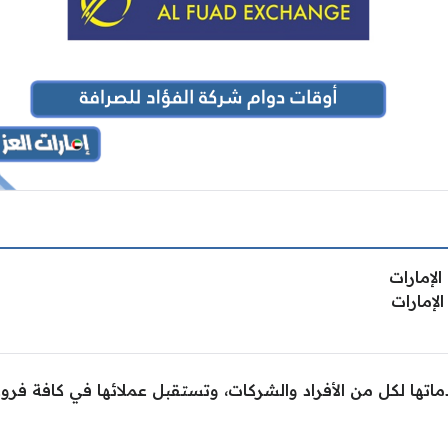
لإمارات
لإمارات
ماتها لكل من الأفراد والشركات، وتستقبل عملائها في كافة فر