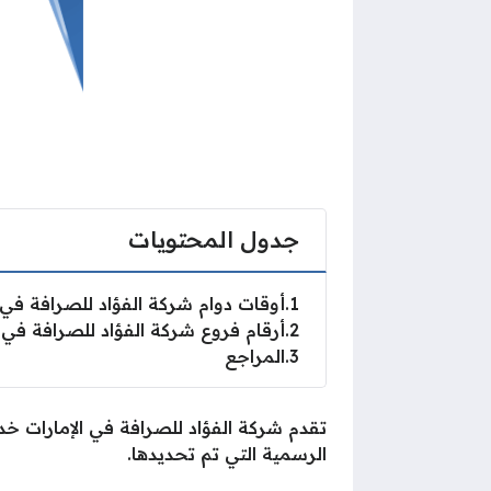
جدول المحتويات
1
أوقات دوام شركة الفؤاد للصرافة في ا
2
أرقام فروع شركة الفؤاد للصرافة في ا
3
المراجع
تقدم شركة الفؤاد للصرافة في الإمارات خد
الرسمية التي تم تحديدها.