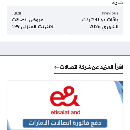
شارك
Previous
التالي
باقات دو للانترنت
عروض اتصالات
الشهري 2026
للانترنت المنزلي 199
اقرأ المزيد عن
شركة اتصالات