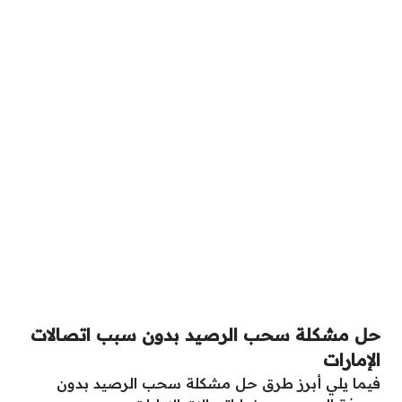
حل مشكلة سحب الرصيد بدون سبب اتصالات
الإمارات
فيما يلي أبرز طرق حل مشكلة سحب الرصيد بدون