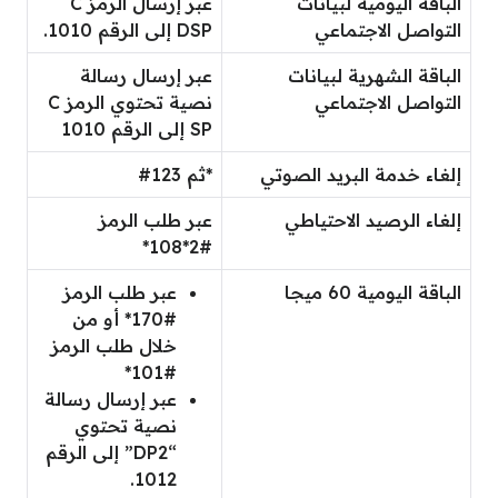
الباقة اليومية لبيانات
عبر إرسال الرمز C
التواصل الاجتماعي
DSP إلى الرقم 1010.
الباقة الشهرية لبيانات
عبر إرسال رسالة
التواصل الاجتماعي
نصية تحتوي الرمز C
SP إلى الرقم 1010
إلغاء خدمة البريد الصوتي
*ثم 123#
إلغاء الرصيد الاحتياطي
عبر طلب الرمز
#2*108*
الباقة اليومية 60 ميجا
عبر طلب الرمز
#170* أو من
خلال طلب الرمز
#101*
عبر إرسال رسالة
نصية تحتوي
“DP2” إلى الرقم
1012.