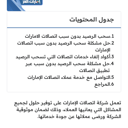
جدول المحتويات
1
سحب الرصيد بدون سبب اتصالات الامارات
2
حل مشكلة سحب الرصيد بدون سبب اتصالات
الإمارات
3
أكواد إلغاء خدمات اتصالات التي تسحب الرصيد
4
حل مشكلة سحب الرصيد بدون سبب عبر
تطبيق اتصالات
5
التواصل مع خدمة عملاء اتصالات الإمارات
6
المراجع
تعمل شركة اتصالات الإمارات على توفير حلول لجميع
المشاكل التي يعانيها العملاء، وذلك لضمان موثوقية
الشركة ورضى عملائها عن جودة خدماتها.