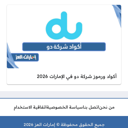
أكواد ورموز شركة دو في الإمارات 2026
من نحن
اتصل بنا
سياسة الخصوصية
اتفاقية الاستخدام
جميع الحقوق محفوظة © إمارات العز 2026