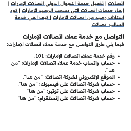
اتصالات
|
تفعيل خدمة التجوال الدولي اتصالات الإمارات
|
إلغاء خدمات اتصالات التي تسحب الرصيد الإمارات
|
كود
استلاف رصيد من اتصالات الامارات
|
كيف الغي خدمة
السالب اتصالات
التواصل مع خدمة عملاء اتصالات الإمارات
فيما يلي طرق التواصل مع خدمة عملاء اتصالات الإمارات:
رقم خدمة عملاء اتصالات الإمارات:
101.
حساب واتساب خدمة عملاء اتصالات الإمارات:
“
من
هنا
“.
الموقع الإلكتروني لشركة اتصالات:
“
من هنا
“.
حساب شركة اتصالات على فيسبوك:
“
من هنا
“.
حساب شركة اتصالات على توتير:
“
من هنا
“.
حساب شركة اتصالات على إنستقرام:
“
من هنا
“.