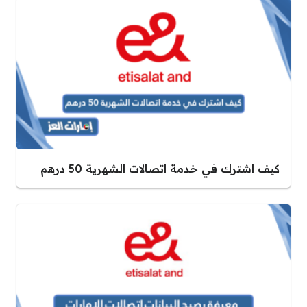
كيف اشترك في خدمة اتصالات الشهرية 50 درهم