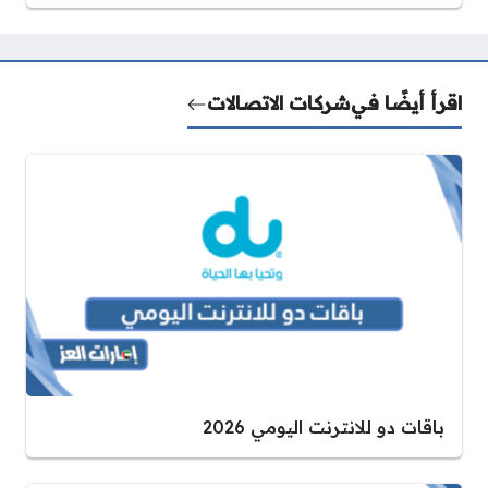
اقرأ أيضًا في
شركات الاتصالات
باقات دو للانترنت اليومي 2026