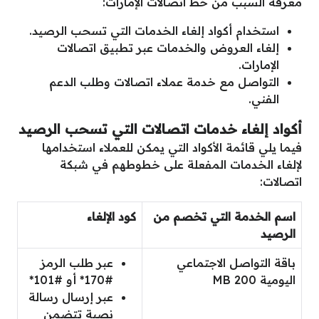
معرفة السبب من خط اتصالات الإمارات:
استخدام أكواد إلغاء الخدمات التي تسحب الرصيد.
إلغاء العروض والخدمات عبر تطبيق اتصالات
الإمارات.
التواصل مع خدمة عملاء اتصالات وطلب الدعم
الفني.
أكواد إلغاء خدمات اتصالات التي تسحب الرصيد
فيما يلي قائمة الأكواد التي يمكن للعملاء استخدامها
لإلغاء الخدمات المفعلة على خطوطهم في شبكة
اتصالات:
اسم الخدمة التي تخصم من
كود الإلغاء
الرصيد
باقة التواصل الاجتماعي
عبر طلب الرمز
اليومية 200 MB
#170* أو #101*
عبر إرسال رسالة
نصية تتضمن