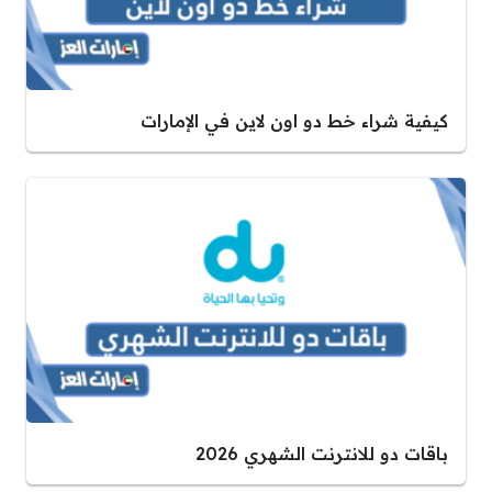
كيفية شراء خط دو اون لاين في الإمارات
باقات دو للانترنت الشهري 2026