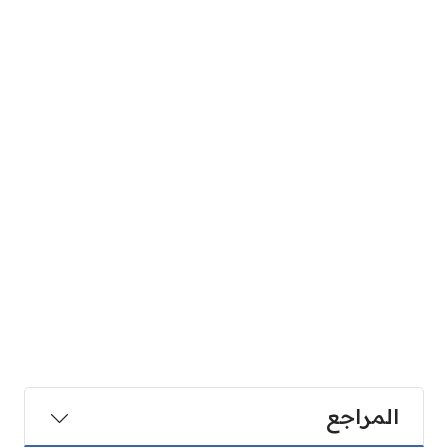
المراجع