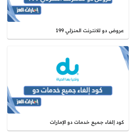
عروض دو للانترنت المنزلي 199
كود إلغاء جميع خدمات دو الإمارات