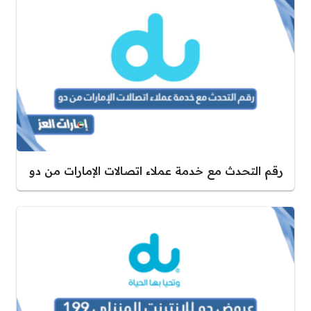
رقم التحدث مع خدمة عملاء اتصالات الإمارات من دو