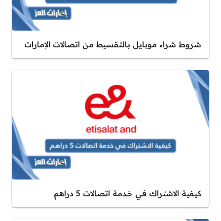
شروط شراء موبايل بالتقسيط من اتصالات الإمارات
كيفية الاشتراك في خدمة اتصالات 5 دراهم