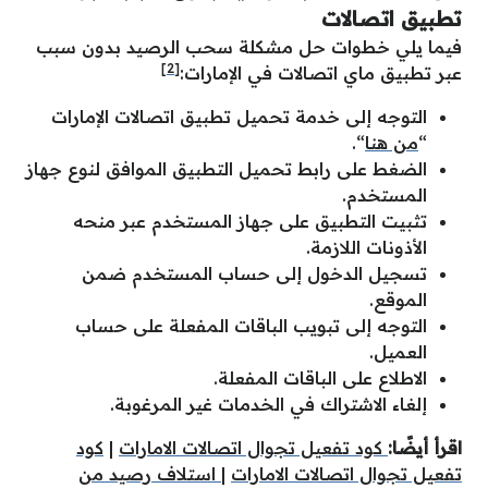
تطبيق اتصالات
فيما يلي خطوات حل مشكلة سحب الرصيد بدون سبب
[2]
عبر تطبيق ماي اتصالات في الإمارات:
التوجه إلى خدمة تحميل تطبيق اتصالات الإمارات
“
من هنا
“.
الضغط على رابط تحميل التطبيق الموافق لنوع جهاز
المستخدم.
تثبيت التطبيق على جهاز المستخدم عبر منحه
الأذونات اللازمة.
تسجيل الدخول إلى حساب المستخدم ضمن
الموقع.
التوجه إلى تبويب الباقات المفعلة على حساب
العميل.
الاطلاع على الباقات المفعلة.
إلغاء الاشتراك في الخدمات غير المرغوبة.
اقرأ أيضًا:
كود تفعيل تجوال اتصالات الامارات
|
كود
تفعيل تجوال اتصالات الامارات
|
استلاف رصيد من