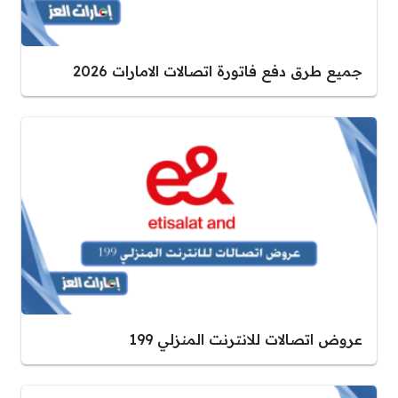
جميع طرق دفع فاتورة اتصالات الامارات 2026
عروض اتصالات للانترنت المنزلي 199