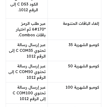
الكود C DS3 إلى
الرقم 1012.
إلغاء الباقات المتنوعة
عبر طلب الرمز
*170#6 ثم اختيار
باقات Combos.
كومبو الشهرية 35
عبر إرسال رسالة
تحتوي C COM35 إلى
الرقم 1012
كومبو الشهرية 50
عبر إرسال رسالة
تحتوي C COM50 إلى
الرقم 1012
كومبو الشهرية 100
عبر إرسال رسالة
تحتوي C COM100
إلى الرقم 1012