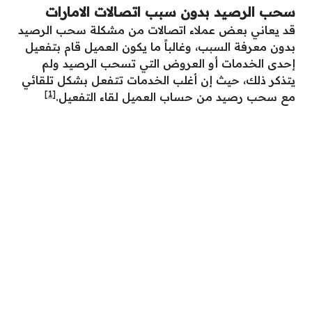
سحب الرصيد بدون سبب اتصالات الامارات
قد يعاني بعض عملاء اتصالات من مشكلة سحب الرصيد
بدون معرفة السبب، وغالباً ما يكون العميل قام بتفعيل
إحدى الخدمات أو العروض التي تسحب الرصيد ولم
يتذكر ذلك، حيث إن أغلب الخدمات تتفعل بشكل تلقائي
[1]
مع سحب رصيد من حساب العميل لقاء التفعيل.