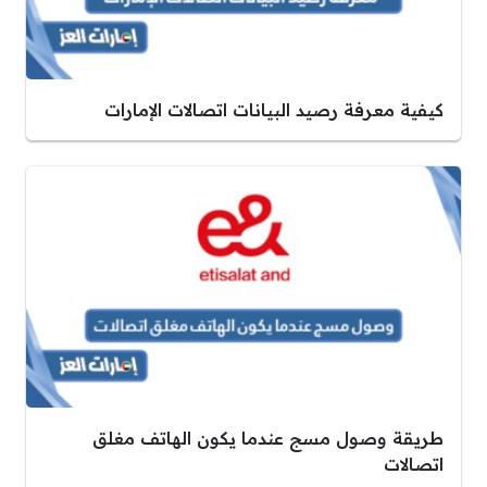
كيفية معرفة رصيد البيانات اتصالات الإمارات
طريقة وصول مسج عندما يكون الهاتف مغلق
اتصالات