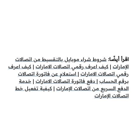
اقرأ أيضًا:
شروط شراء موبايل بالتقسيط من اتصالات
الإمارات
|
كيف اعرف رقمي اتصالات الامارات
|
كيف اعرف
رقمي اتصالات الامارات
|
استعلام عن فاتورة اتصالات
برقم الحساب
|
دفع فاتورة اتصالات الامارات
|
خدمة
الدفع السريع من اتصالات الإمارات
|
كيفية تفعيل خط
اتصالات الإمارات