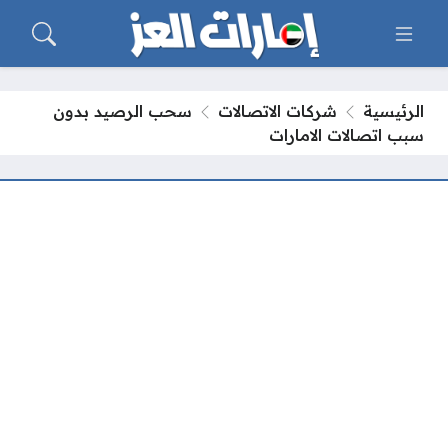
الرئيسية
شركات الاتصالات
سحب الرصيد بدون
سبب اتصالات الامارات