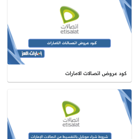
كود عروض اتصالات الامارات