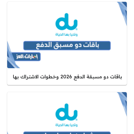
باقات دو مسبقة الدفع 2026 وخطوات الاشتراك بها