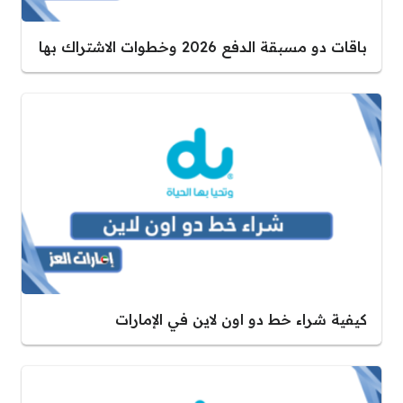
باقات دو مسبقة الدفع 2026 وخطوات الاشتراك بها
كيفية شراء خط دو اون لاين في الإمارات