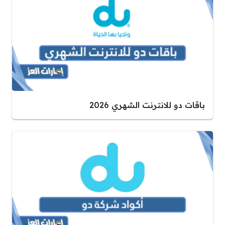
باقات دو للانترنت الشهري 2026