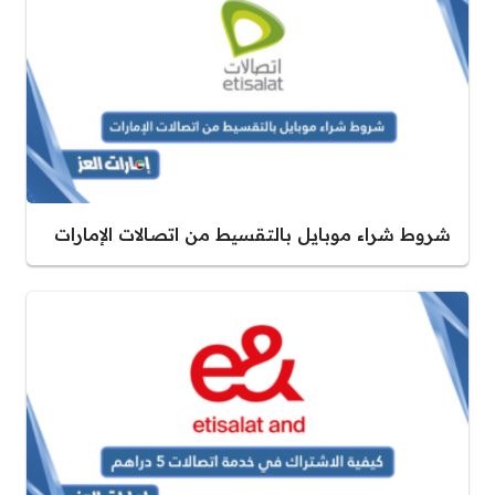
شروط شراء موبايل بالتقسيط من اتصالات الإمارات