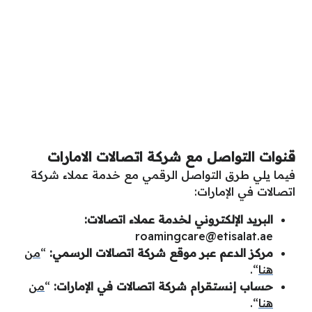
قنوات التواصل مع شركة اتصالات الامارات
فيما يلي طرق التواصل الرقمي مع خدمة عملاء شركة
اتصالات في الإمارات:
البريد الإلكتروني لخدمة عملاء اتصالات:
roamingcare@etisalat.ae
مركز الدعم عبر موقع شركة اتصالات الرسمي:
“
من
هنا
“.
حساب إنستقرام شركة اتصالات في الإمارات:
“
من
هنا
“.