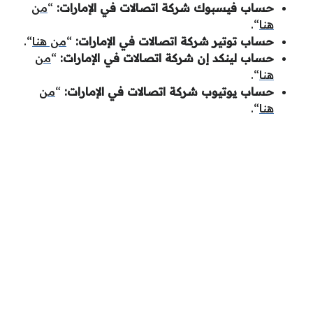
حساب فيسبوك شركة اتصالات في الإمارات:
“
من
هنا
“.
حساب توتير شركة اتصالات في الإمارات:
“
من هنا
“.
حساب لينكد إن شركة اتصالات في الإمارات:
“
من
هنا
“.
حساب يوتيوب شركة اتصالات في الإمارات:
“
من
هنا
“.