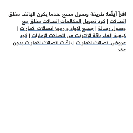
اقرأ أيضًا:
طريقة وصول مسج عندما يكون الهاتف مغلق
اتصالات
|
كود تحويل المكالمات اتصالات مغلق مع
وصول رسالة
|
جميع اكواد و رموز اتصالات الامارات
|
كيفية إلغاء باقة الإنترنت من اتصالات الإمارات
|
كود
عروض اتصالات الامارات
|
باقات اتصالات الامارات بدون
عقد