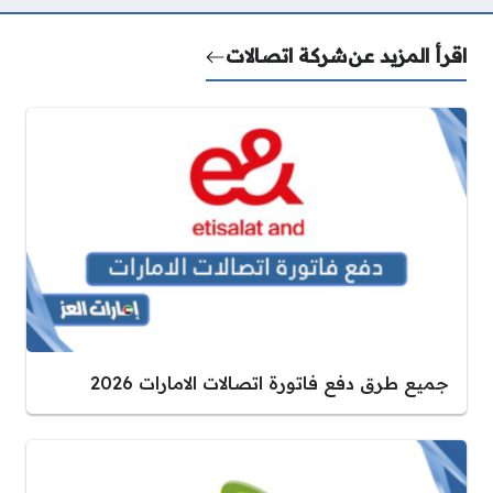
اقرأ المزيد عن
شركة اتصالات
جميع طرق دفع فاتورة اتصالات الامارات 2026