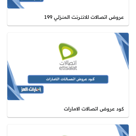
عروض اتصالات للانترنت المنزلي 199
كود عروض اتصالات الامارات