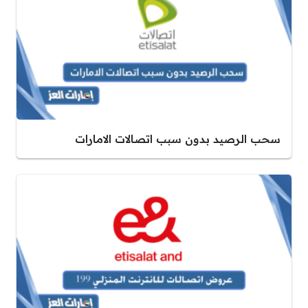
سحب الرصيد بدون سبب اتصالات الامارات