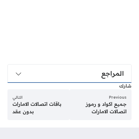
المراجع
شارك
Previous
التالي
جميع اكواد و رموز
باقات اتصالات الامارات
اتصالات الامارات
بدون عقد