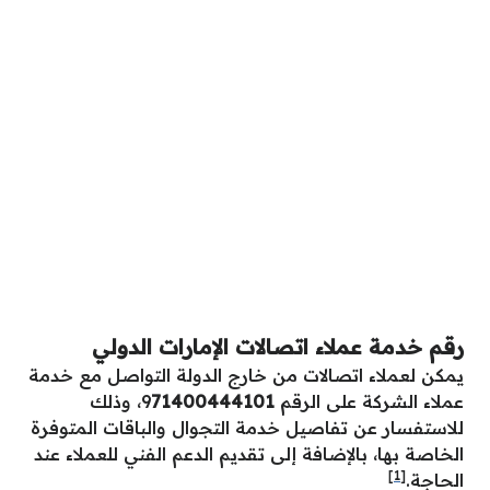
رقم خدمة عملاء اتصالات الإمارات الدولي
يمكن لعملاء اتصالات من خارج الدولة التواصل مع خدمة
عملاء الشركة على الرقم 9
71400444101
، وذلك
للاستفسار عن تفاصيل خدمة التجوال والباقات المتوفرة
الخاصة بها، بالإضافة إلى تقديم الدعم الفني للعملاء عند
[1]
الحاجة.