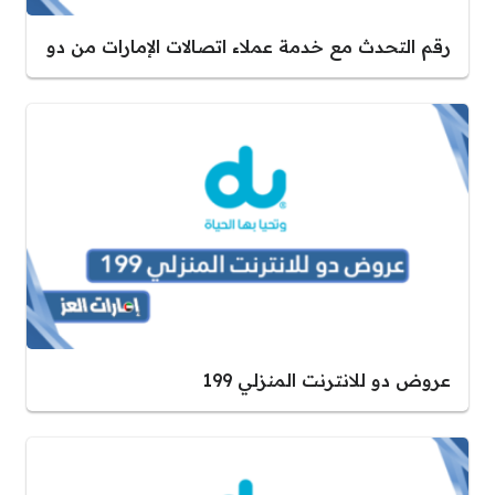
رقم التحدث مع خدمة عملاء اتصالات الإمارات من دو
عروض دو للانترنت المنزلي 199