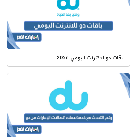
باقات دو للانترنت اليومي 2026