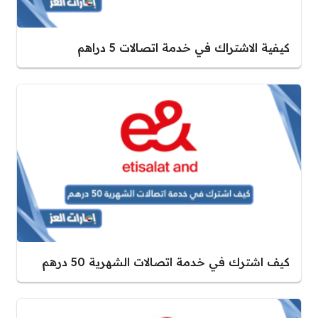
كيفية الاشتراك في خدمة اتصالات 5 دراهم
كيف اشترك في خدمة اتصالات الشهرية 50 درهم