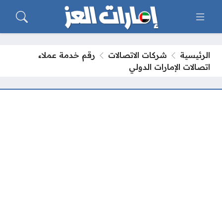
الرئيسية
شركات الاتصالات
رقم خدمة عملاء
اتصالات الإمارات الدولي