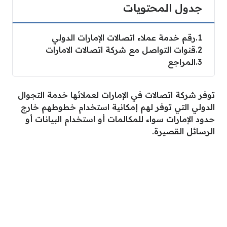
جدول المحتويات
1
رقم خدمة عملاء اتصالات الإمارات الدولي
2
قنوات التواصل مع شركة اتصالات الامارات
3
المراجع
توفر شركة اتصالات في الإمارات لعملائها خدمة التجوال
الدولي التي توفر لهم إمكانية استخدام خطوطهم خارج
حدود الإمارات سواء للمكالمات أو استخدام البيانات أو
الرسائل القصيرة.