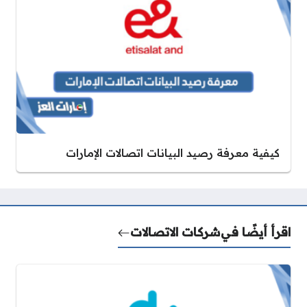
كيفية معرفة رصيد البيانات اتصالات الإمارات
اقرأ أيضًا في
شركات الاتصالات