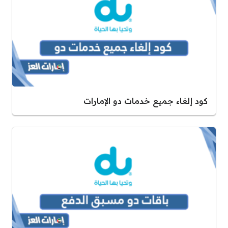
كود إلغاء جميع خدمات دو الإمارات