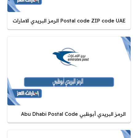
Postal code ZIP code UAE الرمز البريدي الامارات
الرمز البريدي أبوظبي Abu Dhabi Postal Code