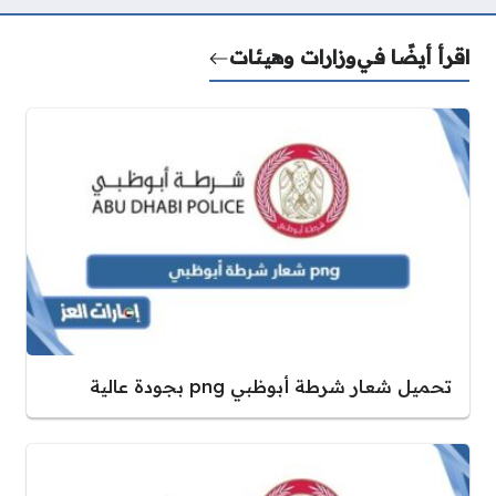
اقرأ أيضًا في
وزارات وهيئات
تحميل شعار شرطة أبوظبي png بجودة عالية