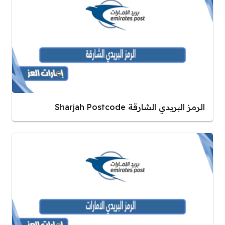
الرمز البريدي الشارقة Sharjah Postcode