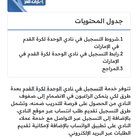
جدول المحتويات
1
شروط التسجيل في نادي الوحدة لكرة القدم
في الإمارات
2
رابط التسجيل في نادي الوحدة لكرة القدم في
الإمارات
3
المراجع
تتوفر خدمة
التسجيل في نادي الوحدة لكرة القدم
بعدة
طرق لكي يتمكن الراغبون في الانضمام إلى صفوف
النادي من الحصول على فرصة للتدريب ضمنه، وتشمل
طرق التسجيل تقديم طلب انتساب عبر موقع النادي،
بالإضافة إلى التسجيل عبر التواصل مع خدمة عملاء
النادي على تطبيق الواتساب بالإضافة لإمكانية تقديم
الطلبات عبر البريد الإلكتروني.