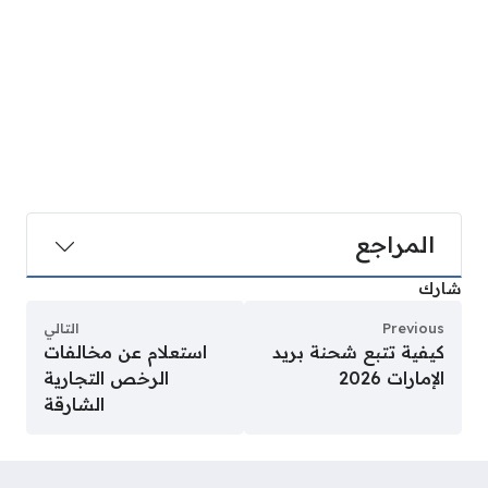
المراجع
شارك
Previous
التالي
كيفية تتبع شحنة بريد
استعلام عن مخالفات
الإمارات 2026
الرخص التجارية
الشارقة