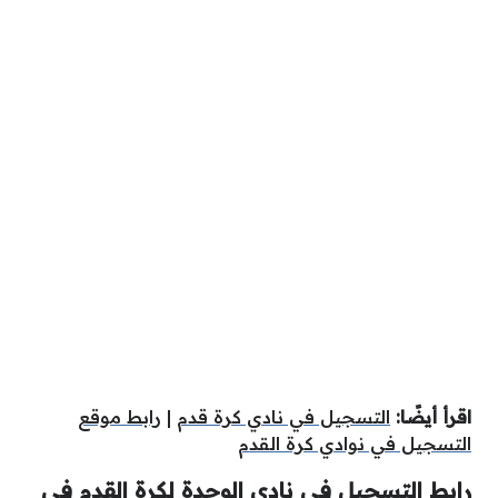
اقرأ أيضًا:
التسجيل في نادي كرة قدم
|
رابط موقع
التسجيل في نوادي كرة القدم
رابط التسجيل في نادي الوحدة لكرة القدم في