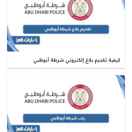
كيفية تقديم بلاغ إلكتروني شرطة أبوظبي