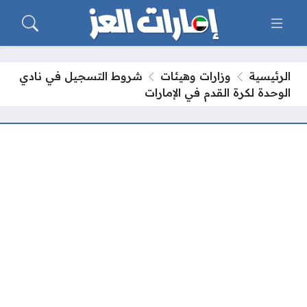
الرئيسية
وزارات وهيئات
شروط التسجيل في نادي
الوحدة لكرة القدم في الإمارات