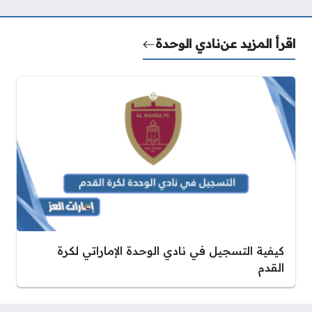
اقرأ المزيد عن
نادي الوحدة
كيفية التسجيل في نادي الوحدة الإماراتي لكرة
القدم