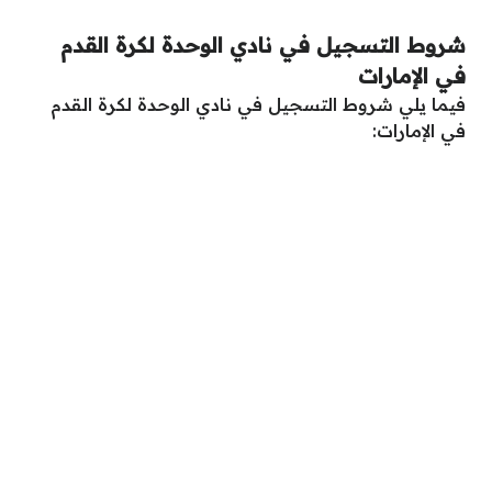
شروط التسجيل في نادي الوحدة لكرة القدم
في الإمارات
فيما يلي شروط التسجيل في نادي الوحدة لكرة القدم
في الإمارات: