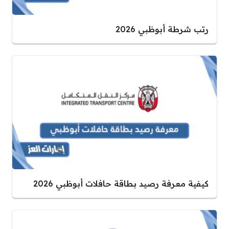
رتب شرطة أبوظبي 2026
كيفية معرفة رصيد بطاقة حافلات أبوظبي 2026