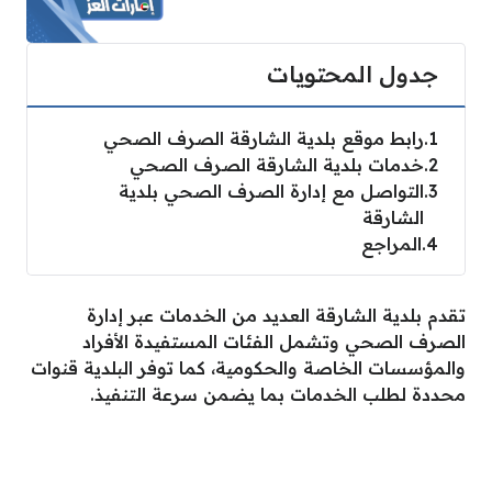
جدول المحتويات
1
رابط موقع بلدية الشارقة الصرف الصحي
2
خدمات بلدية الشارقة الصرف الصحي
3
التواصل مع إدارة الصرف الصحي بلدية
الشارقة
4
المراجع
تقدم بلدية الشارقة العديد من الخدمات عبر إدارة
الصرف الصحي وتشمل الفئات المستفيدة الأفراد
والمؤسسات الخاصة والحكومية، كما توفر البلدية قنوات
محددة لطلب الخدمات بما يضمن سرعة التنفيذ.