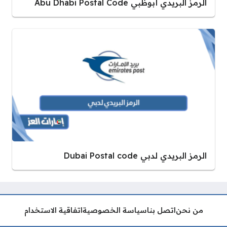
الرمز البريدي أبوظبي Abu Dhabi Postal Code
الرمز البريدي لدبي Dubai Postal code
من نحن
اتصل بنا
سياسة الخصوصية
اتفاقية الاستخدام