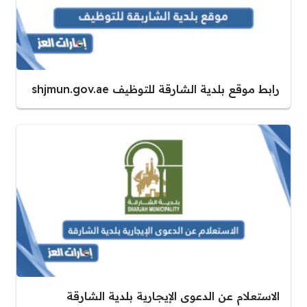
رابط موقع بلدية الشارقة للتوظيف shjmun.gov.ae
الاستعلام عن الدعوى الإيجارية بلدية الشارقة