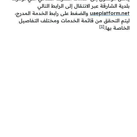
بلدية الشارقة عبر الانتقال إلى الرابط التالي
uaeplatform.net
والضغط على رابط الخدمة المدرج،
ليتم التحقق من قائمة الخدمات ومختلف التفاصيل
[1]
الخاصة بها.