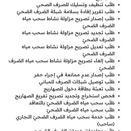
طَلَب تنظيف وتسليك للصرف الصحي
طَلَب تقرير إفادة بسلامة شبكة الصّرف الصّحيّ
طَلَب إصدار تصريح مزاولة نشاط سحب مياه
الصّرف الصّحيّ
طَلَب تجديد تصريح مزاولة نشاط سحب مياه
الصّرف الصّحيّ
طَلَب تعديل تصريح مزاولة نشاط سحب مياه
الصّرف الصّحيّ
طَلَب إلغاء تصريح مزاولة نشاط سحب مياه الصّرف
الصّحيّ
طَلَب إصدار عدم ممانعة في إجراء حفر
طَلَب توصيل شبكات الصرف للمباني
طَلَب تعبئة بطاقة دخول للصهاريج
فحص استخراج وتجديد تصريح تفريغ الصهاريج
طَلَب سحب مياه الصّرف الصّحيّ بالتعاقد
طَلَب سحب مياه الصّرف الصّحيّ
طَلَب خدمة سحب مياه الصّرف الصّحيّ التجاري
(ساحب)
طَلَب معلومات خدمات الصّرف الصّحيّ