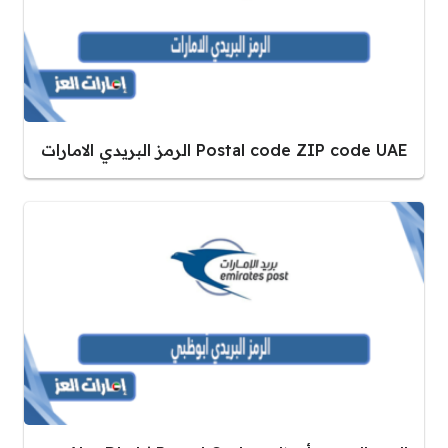
Postal code ZIP code UAE الرمز البريدي الامارات