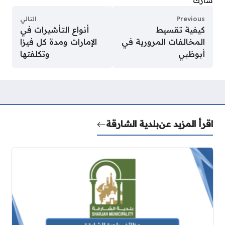
شارك
Previous
التالي
كيفية تقسيط
أنواع التأشيرات في
المخالفات المرورية في
الإمارات ومدة كل فيزا
أبوظبي
وتكلفتها
اقرأ المزيد عن
بلدية الشارقة