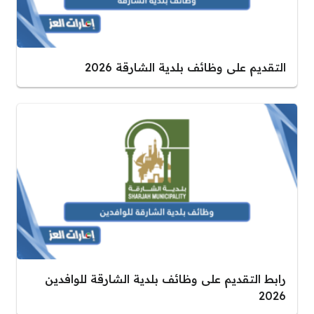
التقديم على وظائف بلدية الشارقة 2026
رابط التقديم على وظائف بلدية الشارقة للوافدين
2026