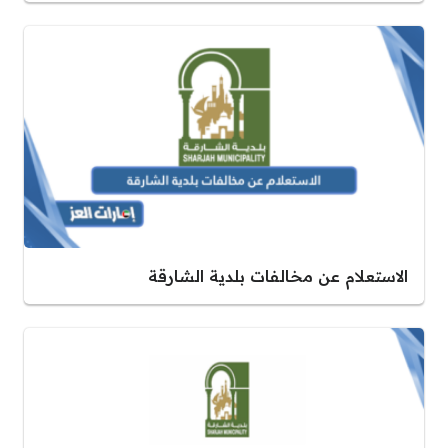
الاستعلام عن مخالفات بلدية الشارقة