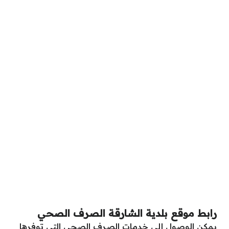
رابط موقع بلدية الشارقة الصرف الصحي
يمكن الوصول إلى خدمات الصرف الصحي التي توفرها