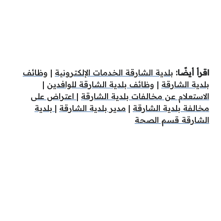
اقرأ أيضًا:
بلدية الشارقة الخدمات الإلكترونية
|
وظائف
بلدية الشارقة
|
وظائف بلدية الشارقة للوافدين
|
الاستعلام عن مخالفات بلدية الشارقة
|
اعتراض على
مخالفة بلدية الشارقة
|
مدير بلدية الشارقة
|
بلدية
الشارقة قسم الصحة