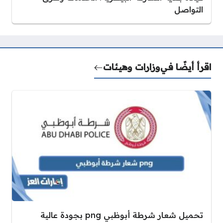
التواصل
اقرأ أيضًا في
وزارات وهيئات
تحميل شعار شرطة أبوظبي png بجودة عالية