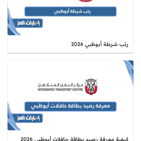
رتب شرطة أبوظبي 2026
كيفية معرفة رصيد بطاقة حافلات أبوظبي 2026