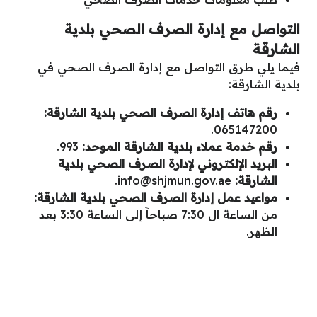
التواصل مع إدارة الصرف الصحي بلدية
الشارقة
فيما يلي طرق التواصل مع إدارة الصرف الصحي في
بلدية الشارقة:
رقم هاتف إدارة الصرف الصحي بلدية الشارقة:
065147200.
رقم خدمة عملاء بلدية الشارقة الموحد:
993.
البريد الإلكتروني لإدارة الصرف الصحي بلدية
الشارقة:
info@shjmun.gov.ae
.
مواعيد عمل إدارة الصرف الصحي بلدية الشارقة:
من الساعة ال 7:30 صباحاََ إلى الساعة 3:30 بعد
الظهر.