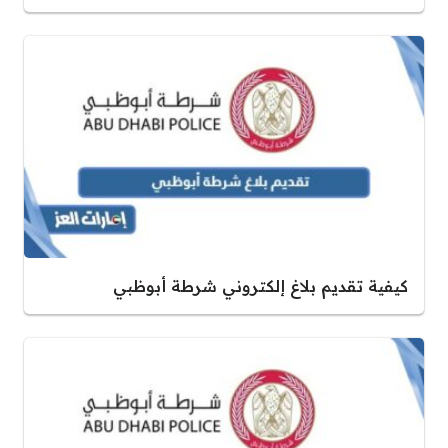
كيفية تقديم بلاغ إلكتروني شرطة أبوظبي