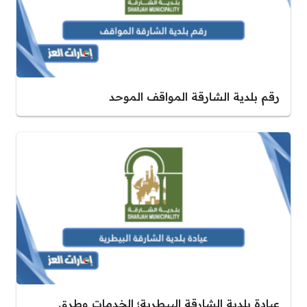
رقم بلدية الشارقة المواقف الموحد
عيادة بلدية الشارقة البيطرية؛ الخدمات وطرق