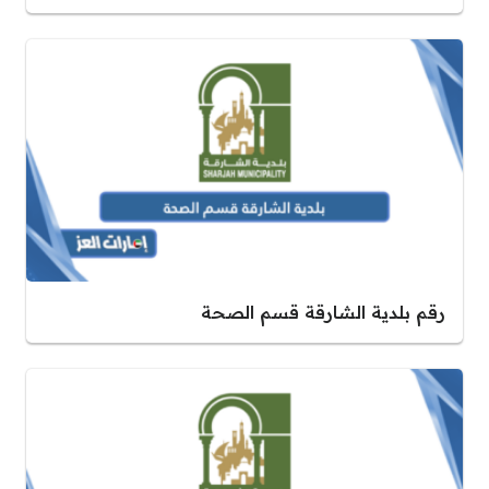
رقم بلدية الشارقة قسم الصحة