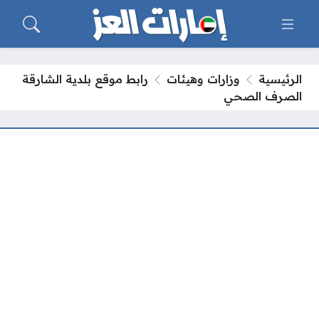
الرئيسية
وزارات وهيئات
رابط موقع بلدية الشارقة
الصرف الصحي