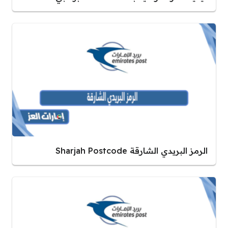
الرمز البريدي الشارقة Sharjah Postcode