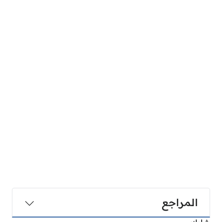
المراجع