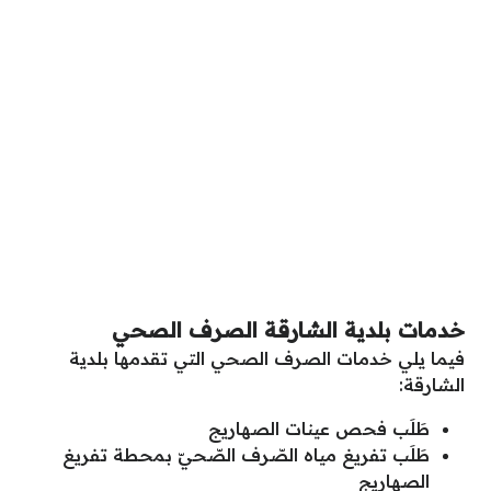
خدمات بلدية الشارقة الصرف الصحي
فيما يلي خدمات الصرف الصحي التي تقدمها بلدية
الشارقة:
طَلَب فحص عينات الصهاريج
طَلَب تفريغ مياه الصّرف الصّحيّ بمحطة تفريغ
الصهاريج