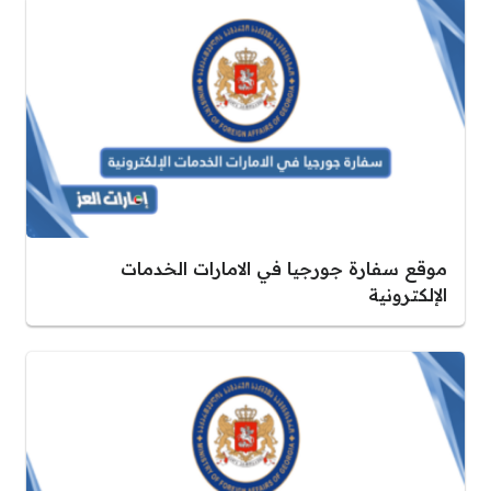
موقع سفارة جورجيا في الامارات الخدمات
الإلكترونية