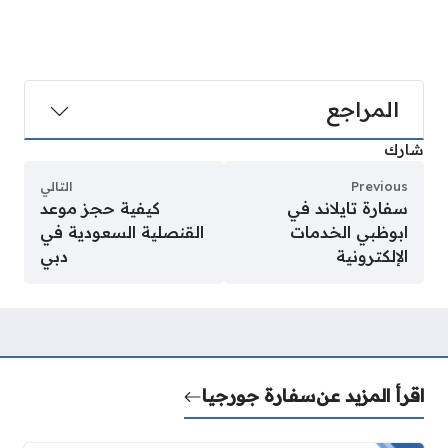
المراجع
شارك
Previous
التالي
سفارة تايلاند في
كيفية حجز موعد
ابوظبي الخدمات
القنصلية السعودية في
الإلكترونية
دبي
اقرأ المزيد عن
سفارة جورجيا