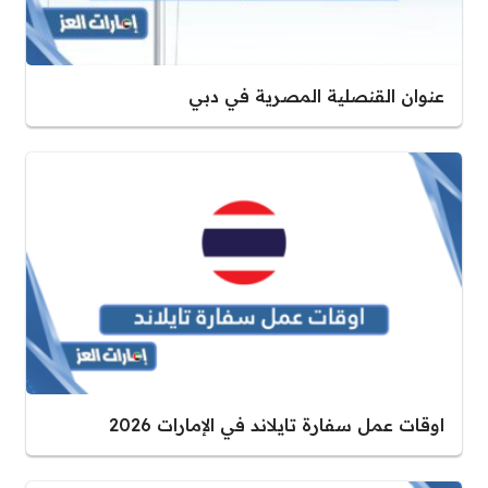
عنوان القنصلية المصرية في دبي
اوقات عمل سفارة تايلاند في الإمارات 2026