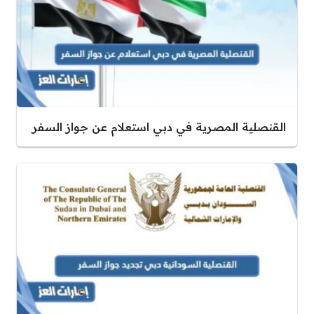
القنصلية المصرية في دبي استعلام عن جواز السفر