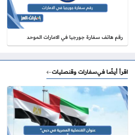
رقم هاتف سفارة جورجيا في الامارات الموحد
اقرأ أيضًا في
سفارات وقنصليات