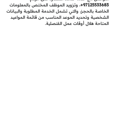
97125533683+
، وتزويد الموظف المختص بالمعلومات
الخاصة بالحجز، والتي تشمل الخدمة المطلوبة والبيانات
الشخصية وتحديد الموعد المناسب من قائمة المواعيد
المتاحة هلال أوقات عمل القنصلية.