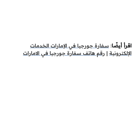
اقرأ أيضًا
:
سفارة جورجيا في الإمارات الخدمات
الإلكترونية
|
رقم هاتف سفارة جورجيا في الامارات