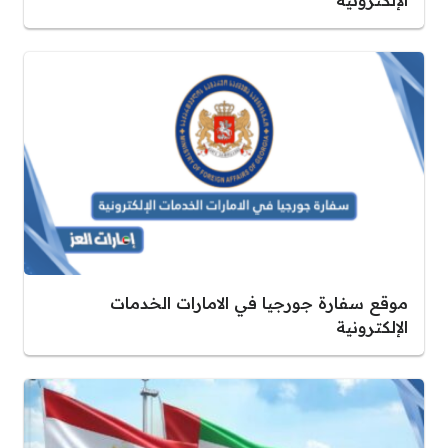
الإلكترونية
موقع سفارة جورجيا في الامارات الخدمات
الإلكترونية