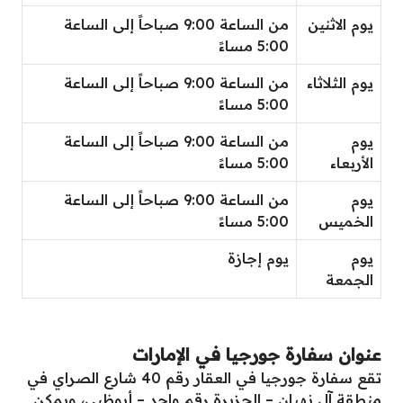
يوم الاثنين
من الساعة 9:00 صباحاً إلى الساعة
5:00 مساءً
يوم الثلاثاء
من الساعة 9:00 صباحاً إلى الساعة
5:00 مساءً
يوم
من الساعة 9:00 صباحاً إلى الساعة
الأربعاء
5:00 مساءً
يوم
من الساعة 9:00 صباحاً إلى الساعة
الخميس
5:00 مساءً
يوم
يوم إجازة
الجمعة
عنوان سفارة جورجيا في الإمارات
تقع سفارة جورجيا في العقار رقم 40 شارع الصراي في
منطقة آل نهيان – الجزيرة رقم واحد – أبوظبي، ويمكن