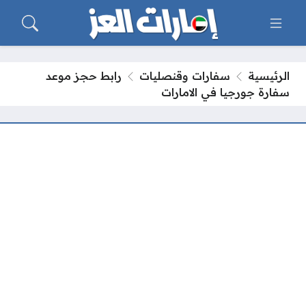
الرئيسية
سفارات وقنصليات
رابط حجز موعد
سفارة جورجيا في الامارات