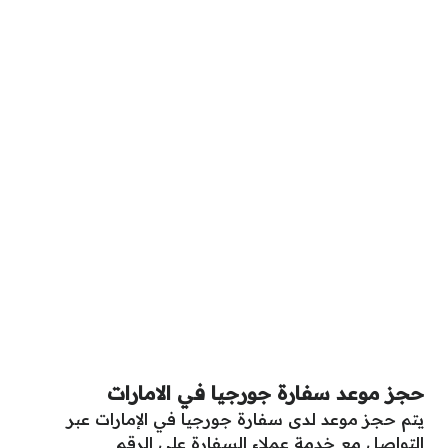
حجز موعد سفارة جورجيا في الامارات
يتم حجز موعد لدى سفارة جورجيا في الإمارات عبر
التواصل مع خدمة عملاء السفارة على الرقم