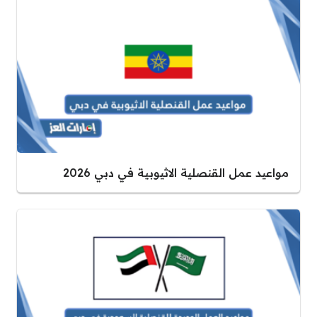
مواعيد عمل القنصلية الاثيوبية في دبي 2026