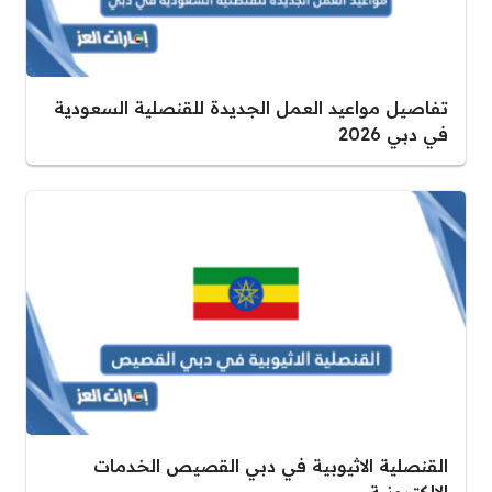
تفاصيل مواعيد العمل الجديدة للقنصلية السعودية
في دبي 2026
القنصلية الاثيوبية في دبي القصيص الخدمات