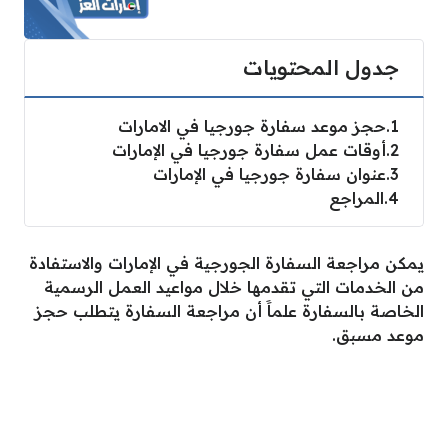
جدول المحتويات
1
حجز موعد سفارة جورجيا في الامارات
2
أوقات عمل سفارة جورجيا في الإمارات
3
عنوان سفارة جورجيا في الإمارات
4
المراجع
يمكن مراجعة السفارة الجورجية في الإمارات والاستفادة
من الخدمات التي تقدمها خلال مواعيد العمل الرسمية
الخاصة بالسفارة علماََ أن مراجعة السفارة يتطلب حجز
موعد مسبق.