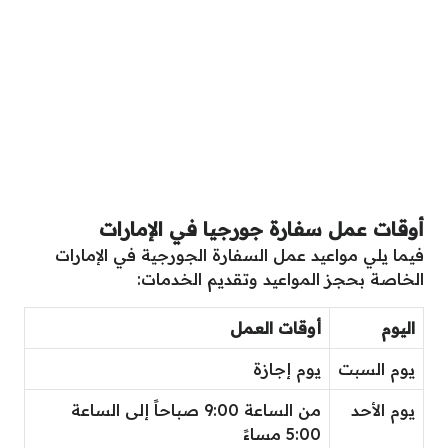
أوقات عمل
سفارة جورجيا في الإمارات
فيما يلي مواعيد عمل السفارة الجورجية في الإمارات
الخاصة بحجز المواعيد وتقديم الخدمات:
اليوم
أوقات العمل
يوم السبت
يوم إجازة
يوم الأحد
من الساعة 9:00 صباحاً إلى الساعة
5:00 مساءً