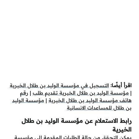
اقرأ أيضًا:
التسجيل في مؤسسة الوليد بن طلال الخيرية
|
مؤسسة الوليد بن طلال الخيرية تقديم طلب
|
رقم
هاتف مؤسسة الوليد بن طلال الخيرية
|
مؤسسة الوليد
بن طلال للمساعدات الانسانية
رابط الاستعلام عن مؤسسة الوليد بن طلال
الخيرية
يمكن التحقق من حالة الطلبات المقدمة إلى مؤسسة