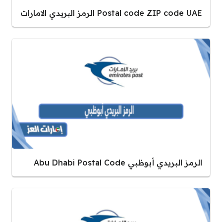
Postal code ZIP code UAE الرمز البريدي الامارات
الرمز البريدي أبوظبي Abu Dhabi Postal Code