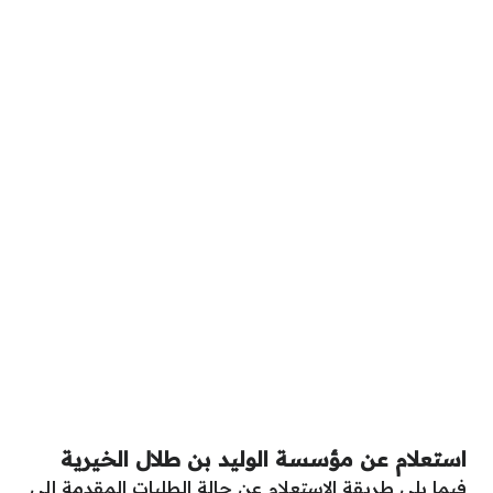
استعلام عن مؤسسة الوليد بن طلال الخيرية
فيما يلي طريقة الاستعلام عن حالة الطلبات المقدمة إلى