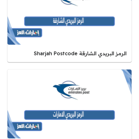
الرمز البريدي الشارقة Sharjah Postcode