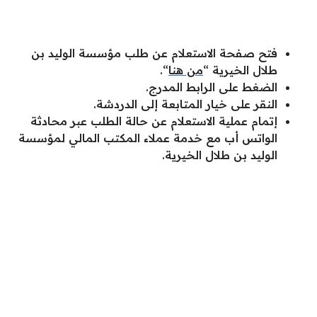
فتح صفحة الاستعلام عن طلب مؤسسة الوليد بن
طلال الخيرية “
من هنا
“.
الضغط على الرابط المدرج.
النقر على خيار المتابعة إلى الدردشة.
إتمام عملية الاستعلام عن حالة الطلب عبر محادثة
الواتس أب مع خدمة عملاء المكتب المالي لمؤسسة
الوليد بن طلال الخيرية.