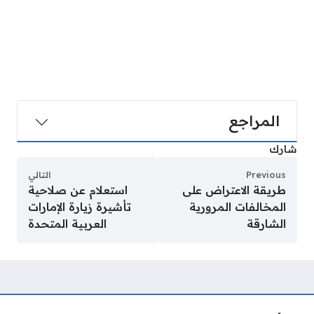
المراجع
شارك
Previous
التالي
طريقة الاعتراض على
استعلام عن صلاحية
المخالفات المرورية
تأشيرة زيارة الإمارات
الشارقة
العربية المتحدة