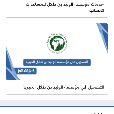
خدمات مؤسسة الوليد بن طلال للمساعدات
الانسانية
التسجيل في مؤسسة الوليد بن طلال الخيرية