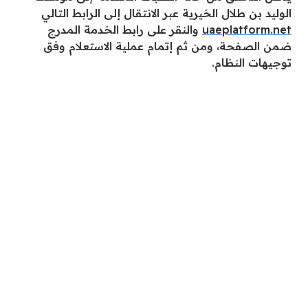
الوليد بن طلال الخيرية عبر الانتقال إلى الرابط التالي
uaeplatform.net
والنقر على رابط الخدمة المدرج
ضمن الصفحة، ومن ثم إتمام عملية الاستعلام وفق
توجيهات النظام.