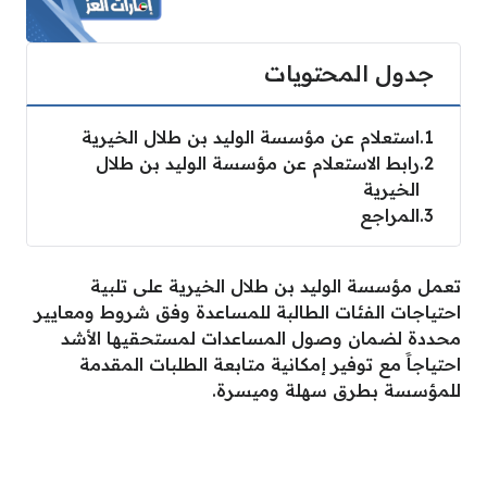
جدول المحتويات
1
استعلام عن مؤسسة الوليد بن طلال الخيرية
2
رابط الاستعلام عن مؤسسة الوليد بن طلال
الخيرية
3
المراجع
تعمل مؤسسة الوليد بن طلال الخيرية على تلبية
احتياجات الفئات الطالبة للمساعدة وفق شروط ومعايير
محددة لضمان وصول المساعدات لمستحقيها الأشد
احتياجاََ مع توفير إمكانية متابعة الطلبات المقدمة
للمؤسسة بطرق سهلة وميسرة.