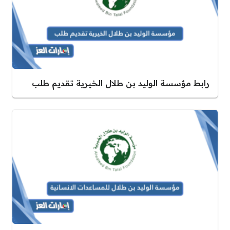
رابط مؤسسة الوليد بن طلال الخيرية تقديم طلب