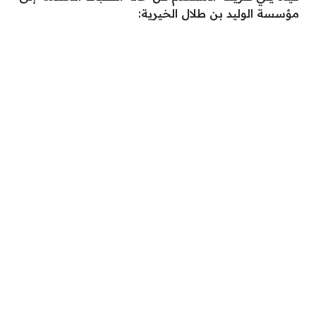
مؤسسة الوليد بن طلال الخيرية: