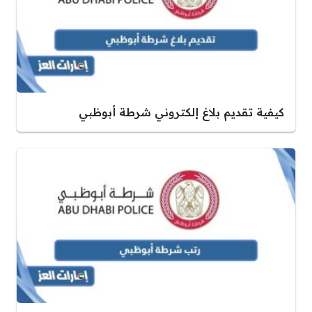
كيفية تقديم بلاغ إلكتروني شرطة أبوظبي