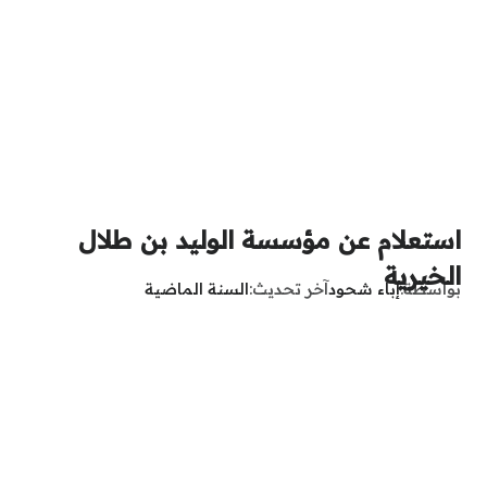
استعلام عن مؤسسة الوليد بن طلال
الخيرية
بواسطة
إباء شحود
آخر تحديث
السنة الماضية