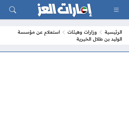
الرئيسية
وزارات وهيئات
استعلام عن مؤسسة
الوليد بن طلال الخيرية