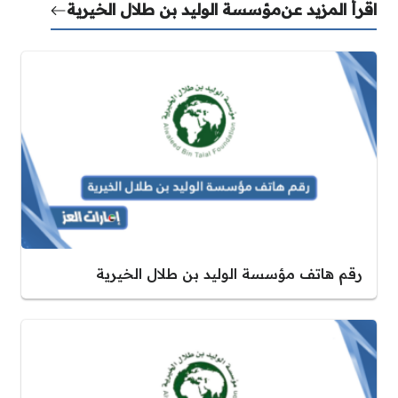
اقرأ المزيد عن
مؤسسة الوليد بن طلال الخيرية
رقم هاتف مؤسسة الوليد بن طلال الخيرية