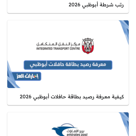
رتب شرطة أبوظبي 2026
كيفية معرفة رصيد بطاقة حافلات أبوظبي 2026