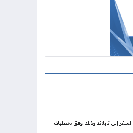
ي السفر إلى تايلاند وذلك وفق متطلبات