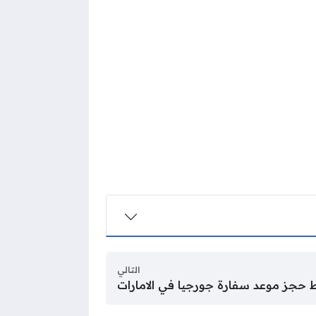
التالي
ط حجز موعد سفارة جورجيا في الامارات