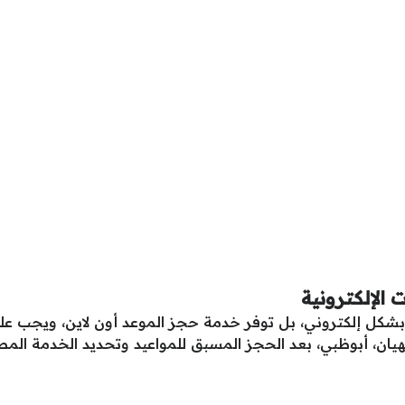
الإلكترونية
 بشكل إلكتروني، بل توفر خدمة حجز الموعد أون لاين، ويجب عل