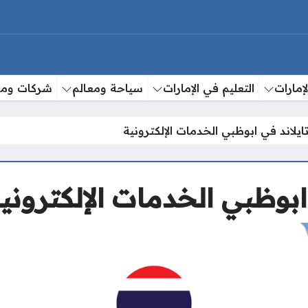
إمارات
التعليم في الإمارات
سياحة ومعالم
شركات وم
ايلاند في ابوظبي الخدمات الإلكترونية
ابوظبي الخدمات الإلكتروني