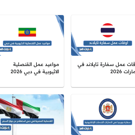
قات عمل سفارة تايلاند في
مواعيد عمل القنصلية
ارات 2026
الاثيوبية في دبي 2026