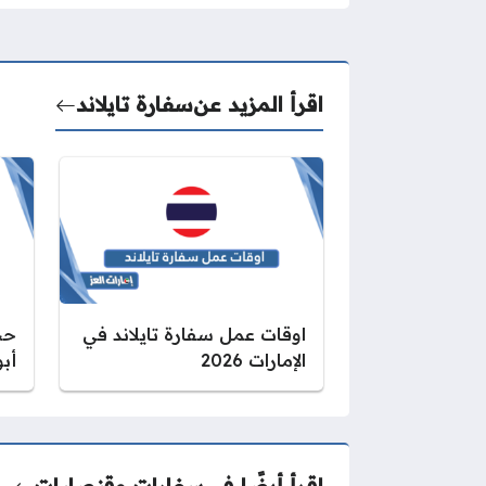
اقرأ المزيد عن
سفارة تايلاند
اوقات عمل سفارة تايلاند في
حج
الإمارات 2026
أب