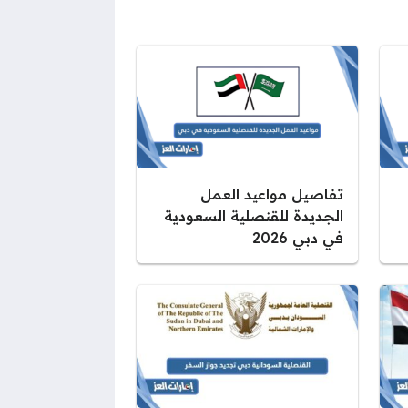
تفاصيل مواعيد العمل
الجديدة للقنصلية السعودية
في دبي 2026