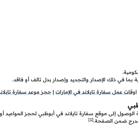
كومية.
ية بما في ذلك الإصدار والتجديد وإصدار بدل تالف أو فاقد.
اوقات عمل سفارة تايلاند في الإمارات
|
حجز موعد سفارة تايلاند
ظبي
لوصول إلى موقع سفارة تايلاند في أبوظبي لحجز المواعيد أو 
[1]
المدرج ضمن الصفحة.