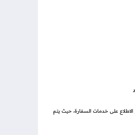
الاطلاع على خدمات السفارة، حيث يتم