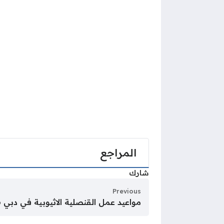
المراجع
شارك
Previous
مواعيد عمل القنصلية الاثيوبية في دبي 2026