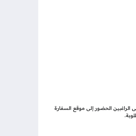
ى الراغبين الحضور إلى موقع السفارة