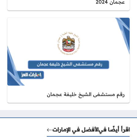
عجمان 2024
رقم مستشفى الشيخ خليفة عجمان
اقرأ أيضًا في
الأفضل في الإمارات