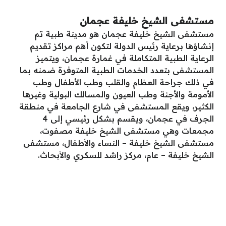
مستشفى الشيخ خليفة عجمان
مستشفى الشيخ خليفة عجمان هو مدينة طبية تم
إنشاؤها برعاية رئيس الدولة لتكون أهم مراكز تقديم
الرعاية الطبية المتكاملة في غمارة عجمان، ويتميز
المستشفى بتعدد الخدمات الطبية المتوفرة ضمنه بما
في ذلك جراحة العظام والقلب وطب الأطفال وطب
الأمومة والأجنة وطب العيون والمسالك البولية وغيرها
الكثير، ويقع المستشفى في شارع الجامعة في منطقة
الجرف في عجمان، ويقسم بشكل رئيسي إلى 4
مجمعات وهي مستشفى الشيخ خليفة مصفوت،
مستشفى الشيخ خليفة – النساء والأطفال، مستشفى
الشيخ خليفة – عام، مركز راشد للسكري والأبحاث.