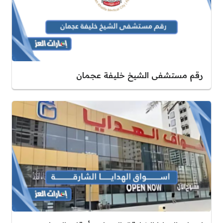
رقم مستشفى الشيخ خليفة عجمان