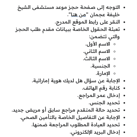
التوجه إلى صفحة حجز موعد مستشفى الشيخ
خليفة عجمان “
من هنا
“.
النقر على رابط الموقع المدرج.
تعبئة الحقول الخاصة ببيانات مقدم طلب الحجز
والتي تتضمن:
الاسم الأول.
الاسم الثاني.
الاسم الثالث.
الجنسية.
الإمارة.
الإجابة عن سؤال هل لديك هوية إماراتية.
كتابة رقم الهاتف.
إدخال عمر المراجع.
تحديد الجنس.
تحديد حالة المتقدم مراجع سابق أو مريض جديد.
الإجابة عن التفاصيل الخاصة بالتأمين الصحي.
تحديد العيادة المطلوب المراجعة ضمنها.
إدخال البريد الإلكتروني.