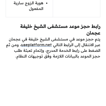
هوية الزوج سارية
المفعول
رابط حجز موعد مستشفى الشيخ خليفة
عجمان
يتم حجز موعد في مستشفى الشيخ خليفة في عجمان
عبر الانتقال إلى الرابط التالي
uaeplatform.net
، ومن ثم
الضغط على رابط الخدمة المدرج، وإتمام تعبئة طلب
حجز الموعد بالبيانات اللازمة وفق توجيهات النظام.