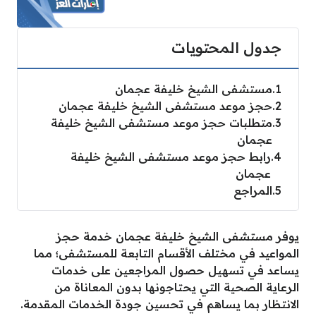
جدول المحتويات
1
مستشفى الشيخ خليفة عجمان
2
حجز موعد مستشفى الشيخ خليفة عجمان
3
متطلبات حجز موعد مستشفى الشيخ خليفة
عجمان
4
رابط حجز موعد مستشفى الشيخ خليفة
عجمان
5
المراجع
يوفر مستشفى الشيخ خليفة عجمان خدمة حجز
المواعيد في مختلف الأقسام التابعة للمستشفى؛ مما
يساعد في تسهيل حصول المراجعين على خدمات
الرعاية الصحية التي يحتاجونها بدون المعاناة من
الانتظار بما يساهم في تحسين جودة الخدمات المقدمة.