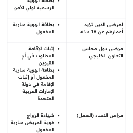
بطاقة الهوية
الرسمية لولي الأمر.
لمرضى الذين تزيد
بطاقة الهوية سارية
أعمارهم عن 18 سنة
المفعول
مرضى دول مجلس
إثبات الإقامة
التعاون الخليجي
المطلوب في أم
القيوين
بطاقة الهوية سارية
المفعول أو إثبات
الإقامة في دولة
الإمارات العربية
المتحدة
مراض النساء (الحمل)
شهادة الزواج
هوية المريض سارية
المفعول