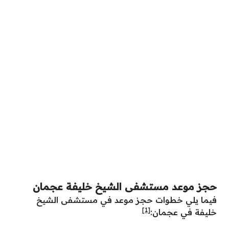
حجز موعد مستشفى الشيخ خليفة عجمان
فيما يلي خطوات حجز موعد في مستشفى الشيخ
[1]
خليفة في عجمان: