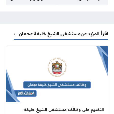
اقرأ المزيد عن
مستشفى الشيخ خليفة عجمان
التقديم على وظائف مستشفى الشيخ خليفة