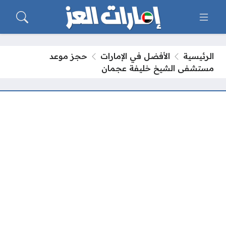
الرئيسية
الأفضل في الإمارات
حجز موعد
مستشفى الشيخ خليفة عجمان