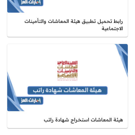
رابط تحميل تطبيق هيئة المعاشات والتأمينات
الاجتماعية
هيئة المعاشات استخراج شهادة راتب