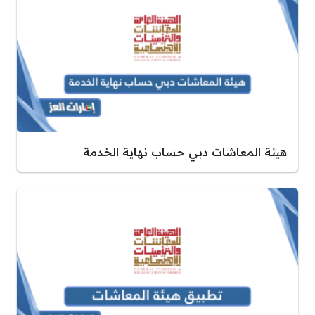
هيئة المعاشات دبي حساب نهاية الخدمة