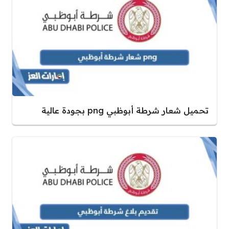
تحميل شعار شرطة أبوظبي png بجودة عالية