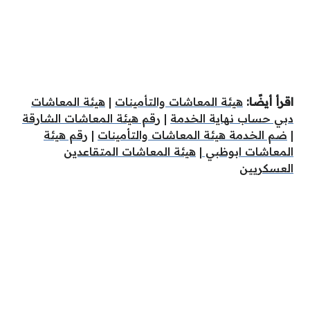
اقرأ أيضًا:
هيئة المعاشات والتأمينات
|
هيئة المعاشات
دبي حساب نهاية الخدمة
|
رقم هيئة المعاشات الشارقة
|
ضم الخدمة هيئة المعاشات والتأمينات
|
رقم هيئة
المعاشات ابوظبي
|
هيئة المعاشات المتقاعدين
العسكريين