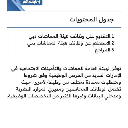
جدول المحتويات
1
التقديم على وظائف هيئة المعاشات دبي
2
الاستعلام عن وظائف هيئة المعاشات دبي
3
المراجع
توفر الهيئة العامة للمعاشات والتأمينات الاجتماعية في
الإمارات العديد من الفرص الوظيفية وفق شروط
ومتطلبات محددة تختلف من وظيفة لأخرى، حيث
تشمل الوظائف المحاسبين ومديري الموارد البشرية
ومدخلي البيانات وغيرها الكثير من التخصصات الوظيفية.