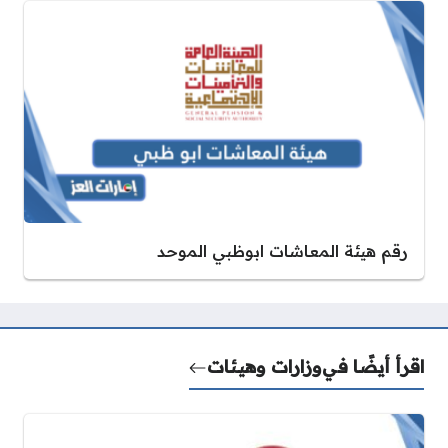
رقم هيئة المعاشات ابوظبي الموحد
اقرأ أيضًا في
وزارات وهيئات