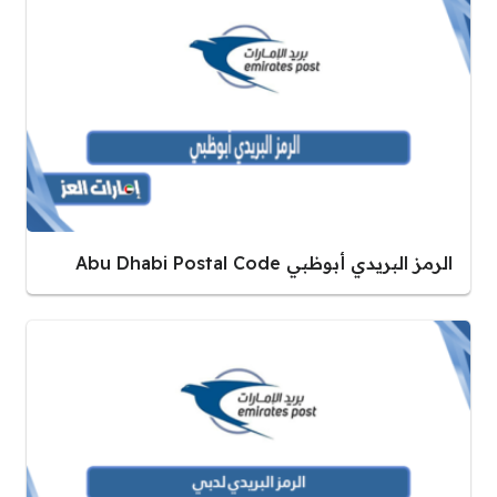
الرمز البريدي أبوظبي Abu Dhabi Postal Code