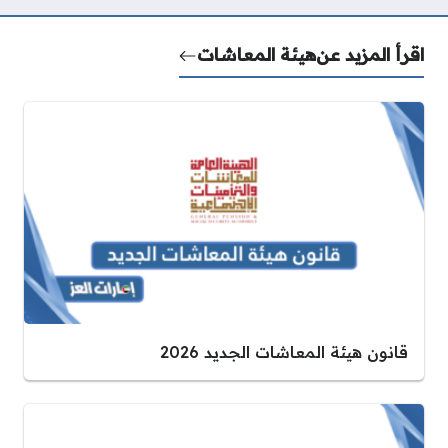
اقرأ المزيد عن
هيئة المعاشات
قانون هيئة المعاشات الجديد 2026