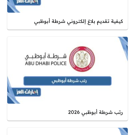
كيفية تقديم بلاغ إلكتروني شرطة أبوظبي
رتب شرطة أبوظبي 2026