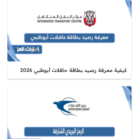
كيفية معرفة رصيد بطاقة حافلات أبوظبي 2026