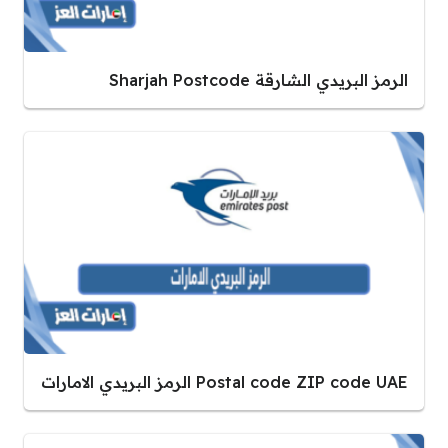
الرمز البريدي الشارقة Sharjah Postcode
Postal code ZIP code UAE الرمز البريدي الامارات