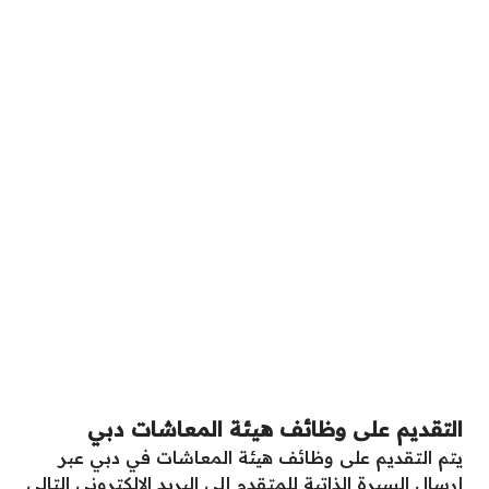
التقديم على وظائف هيئة المعاشات دبي
يتم التقديم على وظائف هيئة المعاشات في دبي عبر
إرسال السيرة الذاتية للمتقدم إلى البريد الإلكتروني التالي