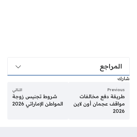
المراجع
شارك
Previous
التالي
طريقة دفع مخالفات
شروط تجنيس زوجة
مواقف عجمان أون لاين
المواطن الإماراتي 2026
2026