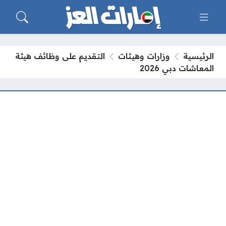
الرئيسية
وزارات وهيئات
التقديم على وظائف هيئة
المعاشات دبي 2026