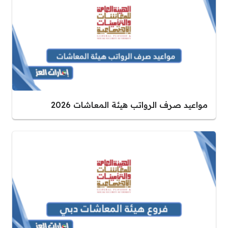
مواعيد صرف الرواتب هيئة المعاشات 2026