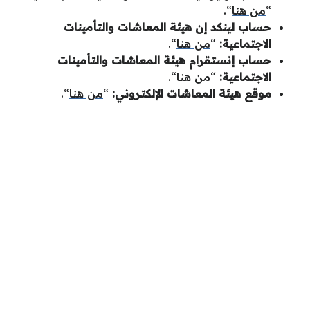
“
من هنا
“.
حساب لينكد إن هيئة المعاشات والتأمينات
الاجتماعية:
“
من هنا
“.
حساب إنستقرام هيئة المعاشات والتأمينات
الاجتماعية:
“
من هنا
“.
موقع هيئة المعاشات الإلكتروني:
“
من هنا
“.