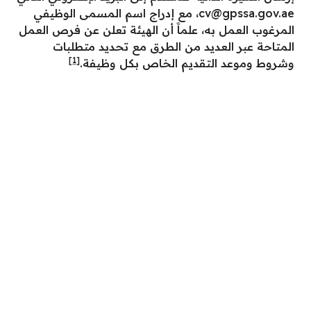
cv@gpssa.gov.ae
، مع إدراج اسم المسمى الوظيفي
المرغوب العمل به، علماََ أن الهيئة تعلن عن فرص العمل
المتاحة عبر العديد من الطرق مع تحديد متطلبات
[1]
وشروط وموعد التقديم الخاص بكل وظيفة.