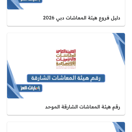
دليل فروع هيئة المعاشات دبي 2026
رقم هيئة المعاشات الشارقة الموحد