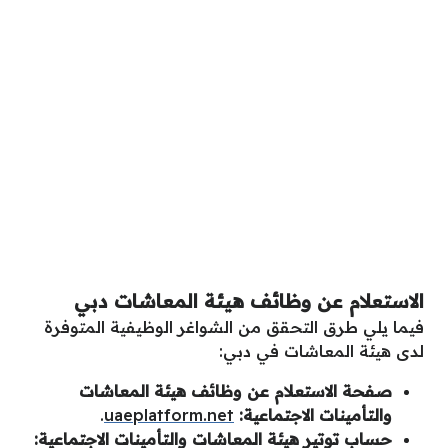
الاستعلام عن وظائف هيئة المعاشات دبي
فيما يلي طرق التحقق من الشواغر الوظيفية المتوفرة
لدى هيئة المعاشات في دبي:
صفحة الاستعلام عن وظائف هيئة المعاشات
والتأمينات الاجتماعية:
uaeplatform.net
.
حساب توتير هيئة المعاشات والتأمينات الاجتماعية: