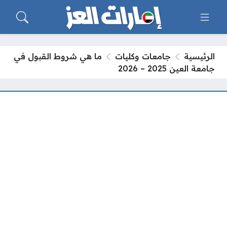
الرئيسية
جامعات وكليات
ما هي شروط القبول في
جامعة العين 2025 – 2026