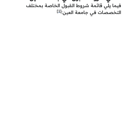
فيما يلي قائمة شروط القبول الخاصة بمختلف
[1]
التخصصات في جامعة العين: