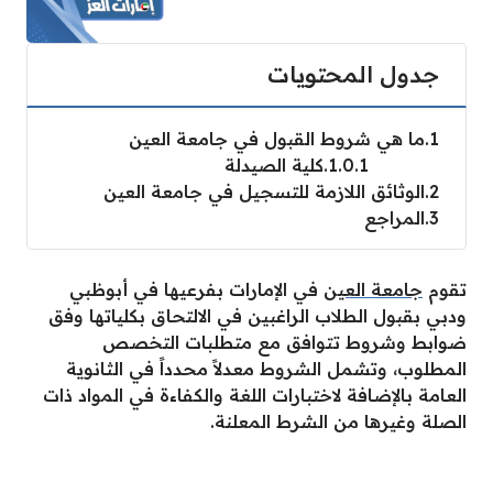
جدول المحتويات
1
ما هي شروط القبول في جامعة العين
1.0.1
كلية الصيدلة
2
الوثائق اللازمة للتسجيل في جامعة العين
3
المراجع
تقوم
جامعة العين
في الإمارات بفرعيها في أبوظبي
ودبي بقبول الطلاب الراغبين في الالتحاق بكلياتها وفق
ضوابط وشروط تتوافق مع متطلبات التخصص
المطلوب، وتشمل الشروط معدلاً محدداً في الثانوية
العامة بالإضافة لاختبارات اللغة والكفاءة في المواد ذات
الصلة وغيرها من الشرط المعلنة.