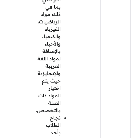
بما في
ذلك مواد
الرياضيات،
الفيزياء
والكيمياء،
والأحياء
بالإضافة
لمواد اللغة
العربية
والإنجليزية،
حيث يتم
اختيار
المواد ذات
الصلة
بالتخصص.
نجاح
الطلاب
بأحد