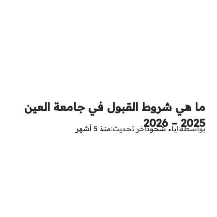
ما هي شروط القبول في جامعة العين
2025 – 2026
بواسطة
إباء شحود
آخر تحديث
منذ 5 أشهر