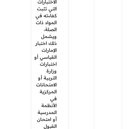
الاختبارات
التي تثبت
كفاءته في
المواد ذات
الصلة،
ويشمل
ذلك اختبار
الإمارات
القياسي أو
اختبارات
وزارة
التربية أو
الامتحانات
المركزية
في
الأنظمة
المدرسية
أو امتحان
القبول