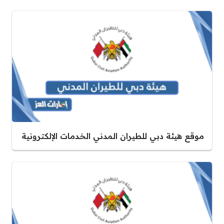
موقع هيئة دبي للطيران المدني الخدمات الإلكترونية