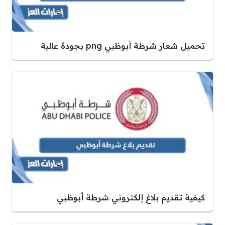
تحميل شعار شرطة أبوظبي png بجودة عالية
كيفية تقديم بلاغ إلكتروني شرطة أبوظبي