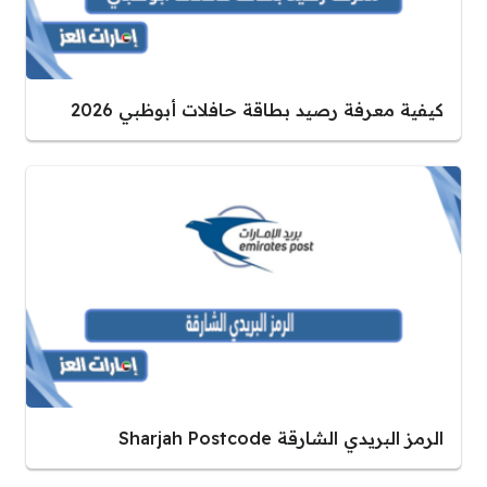
كيفية معرفة رصيد بطاقة حافلات أبوظبي 2026
الرمز البريدي الشارقة Sharjah Postcode