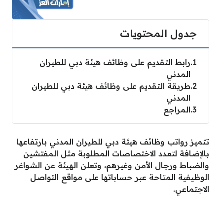
جدول المحتويات
1
رابط التقديم على وظائف هيئة دبي للطيران
المدني
2
طريقة التقديم على وظائف هيئة دبي للطيران
المدني
3
المراجع
تتميز رواتب وظائف هيئة دبي للطيران المدني بارتفاعها
بالإضافة لتعدد الاختصاصات المطلوبة مثل المفتشين
والضباط ورجال الأمن وغيرهم، وتعلن الهيئة عن الشواغر
الوظيفية المتاحة عبر حساباتها على مواقع التواصل
الاجتماعي.