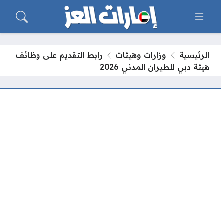
الرئيسية
وزارات وهيئات
رابط التقديم على وظائف
هيئة دبي للطيران المدني 2026