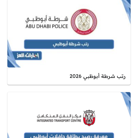
رتب شرطة أبوظبي 2026