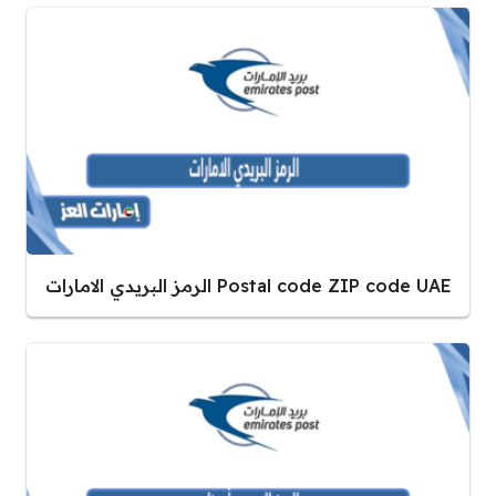
Postal code ZIP code UAE الرمز البريدي الامارات