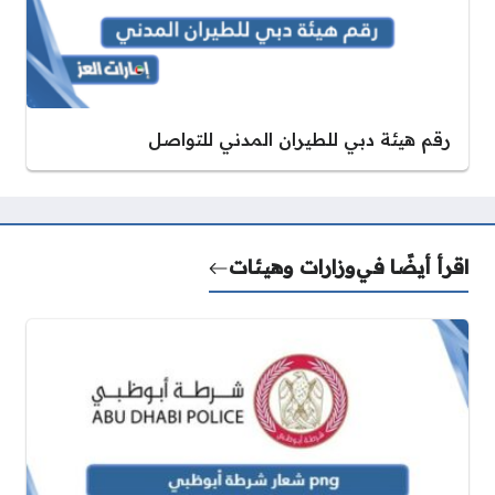
رقم هيئة دبي للطيران المدني للتواصل
اقرأ أيضًا في
وزارات وهيئات