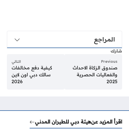
المراجع
شارك
Previous
التالي
صندوق الزكاة الاحداث
كيفية دفع مخالفات
والفعاليات الحصرية
سالك دبي اون لاين
2026
2025
اقرأ المزيد عن
هيئة دبي للطيران المدني