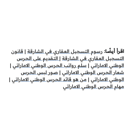
اقرأ أيضًا:
رسوم التسجيل العقاري في الشارقة
|
قانون
التسجيل العقاري في الشارقة
|
التقديم على الحرس
الوطني الاماراتي
|
سلم رواتب الحرس الوطني الاماراتي
|
شعار الحرس الوطني الاماراتي
|
صور لبس الحرس
الوطني الاماراتي
|
من هو قائد الحرس الوطني الاماراتي
|
مهام الحرس الوطني الاماراتي