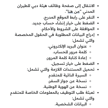
الانتقال إلى صفحة وظائف هيئة دبي للطيران
المدني “
من هنا
“.
النقر على رابط الموقع المدرج.
الضغط على خيار إنشاء حساب جديد.
الموافقة على الشروط والأحكام.
إدراج البيانات المطلوبة في الحقول المخصصة
والتي تشمل:
عنوان البريد الإلكتروني.
كلمة مرور للحساب.
إعادة كتابة كلمة المرور.
الضغط على خيار تسجيل.
تحميل المستندات اللازمة والتي تشمل:
السيرة الذاتية للمتقدم
نسخة عن جواز السفر.
نسخة عن الهوية الوطنية.
تعبئة طلب التوظيف بالمعلومات الخاصة للمتقدم
والتي تشمل:
البيانات الشخصية.