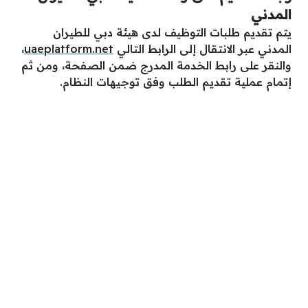
المدني
يتم تقديم طلبات التوظيف لدى هيئة دبي للطيران
المدني عبر الانتقال إلى الرابط التالي
uaeplatform.net
،
والنقر على رابط الخدمة المدرج ضمن الصفحة، ومن ثم
إتمام عملية تقديم الطلب وفق توجيهات النظام.