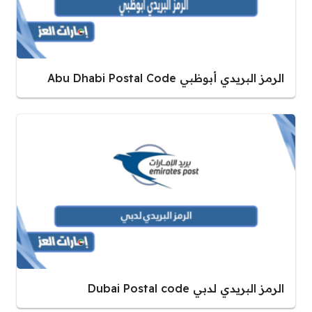
الرمز البريدي أبوظبي Abu Dhabi Postal Code
الرمز البريدي لدبي Dubai Postal code