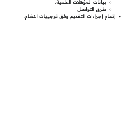
بيانات المؤهلات العلمية.
طرق التواصل
إتمام إجراءات التقديم وفق توجيهات النظام.