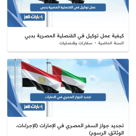
كيفية عمل توكيل في القنصلية المصرية بدبي
السنة الماضية
سفارات وقنصليات
تجديد جواز السفر المصري في الإمارات (الإجراءات،
الوثائق، الرسوم)