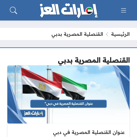
الرئيسية
القنصلية المصرية بدبي
القنصلية المصرية بدبي
عنوان القنصلية المصرية في دبي