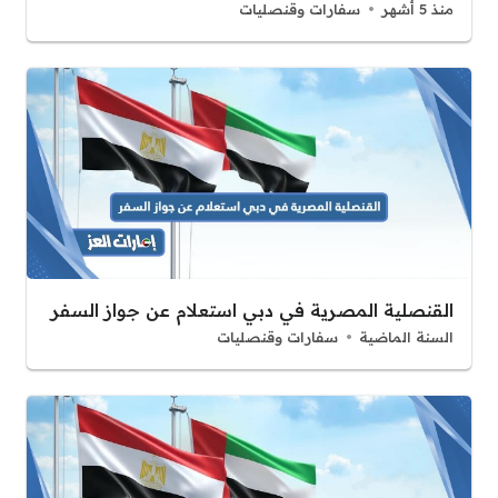
منذ 5 أشهر
سفارات وقنصليات
القنصلية المصرية في دبي استعلام عن جواز السفر
السنة الماضية
سفارات وقنصليات