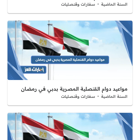
السنة الماضية
سفارات وقنصليات
مواعيد دوام القنصلية المصرية بدبي في رمضان
السنة الماضية
سفارات وقنصليات