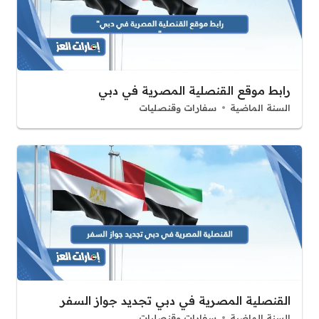
رابط موقع القنصلية المصرية في دبي
السنة الماضية
سفارات وقنصليات
القنصلية المصرية في دبي تجديد جواز السفر
السنة الماضية
سفارات وقنصليات