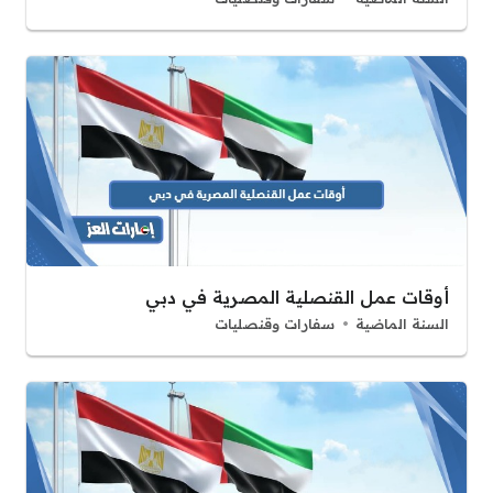
أوقات عمل القنصلية المصرية في دبي
السنة الماضية
سفارات وقنصليات