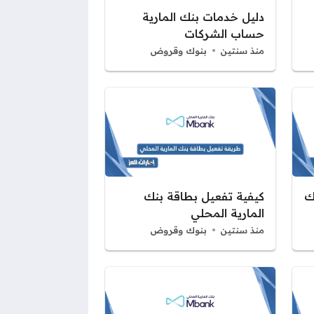
دليل خدمات بنك المارية
حساب الشركات
منذ سنتين
بنوك وقروض
ك
كيفية تفعيل بطاقة بنك
المارية المحلي
منذ سنتين
بنوك وقروض