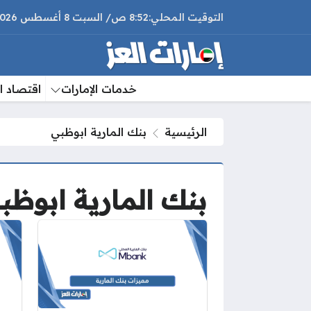
8:52 ص
السبت
8 أغسطس 2026
خدمات الإمارات
اقتصاد ال
الرئيسية
بنك المارية ابوظبي
بنك المارية ابوظب