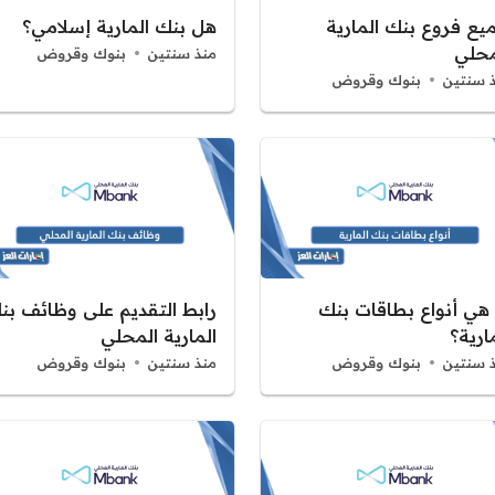
يع فروع بنك المارية
هل بنك المارية إسلامي؟
محلي
منذ سنتين
بنوك وقروض
 سنتين
بنوك وقروض
 هي أنواع بطاقات بنك
رابط التقديم على وظائف بن
ارية؟
المارية المحلي
 سنتين
بنوك وقروض
منذ سنتين
بنوك وقروض