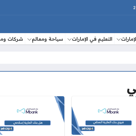
إمارات
التعليم في الإمارات
سياحة ومعالم
شركات وم
ي