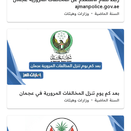
ajmanpolice.gov.ae
السنة الماضية
وزارات وهيئات
بعد كم يوم تنزل المخالفات المرورية في عجمان
السنة الماضية
وزارات وهيئات