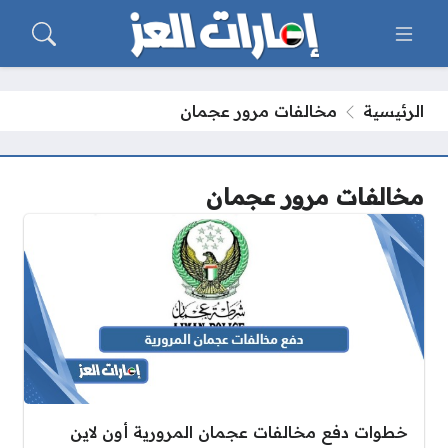
الرئيسية
مخالفات مرور عجمان
مخالفات مرور عجمان
خطوات دفع مخالفات عجمان المرورية أون لاين