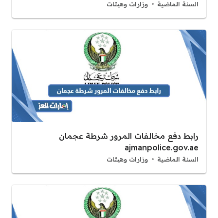
السنة الماضية
وزارات وهيئات
رابط دفع مخالفات المرور شرطة عجمان
ajmanpolice.gov.ae
السنة الماضية
وزارات وهيئات