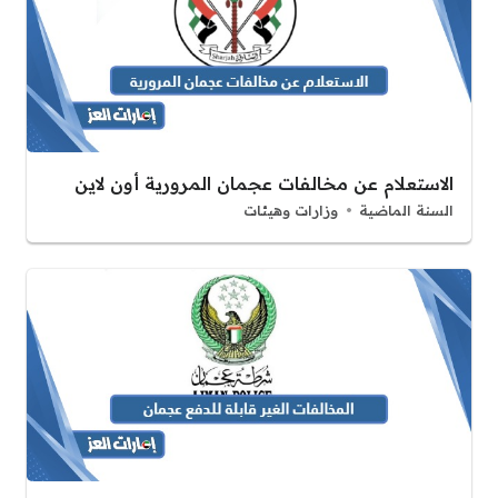
الاستعلام عن مخالفات عجمان المرورية أون لاين
السنة الماضية
وزارات وهيئات