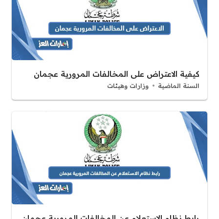
كيفية الاعتراض على المخالفات المرورية عجمان
السنة الماضية
وزارات وهيئات
رابط نظام الاستعلام عن المخالفات المرورية عجمان