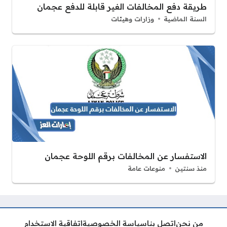
طريقة دفع المخالفات الغير قابلة للدفع عجمان
السنة الماضية
وزارات وهيئات
الاستفسار عن المخالفات برقم اللوحة عجمان
منذ سنتين
منوعات عامة
من نحن
اتصل بنا
سياسة الخصوصية
اتفاقية الاستخدام