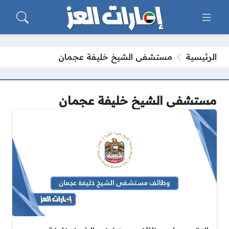
الرئيسية
مستشفى الشيخ خليفة عجمان
مستشفى الشيخ خليفة عجمان