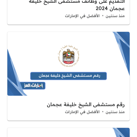
التقديم على وظائف مستشفى الشيخ خليفة
عجمان 2024
منذ سنتين
الأفضل في الإمارات
رقم مستشفى الشيخ خليفة عجمان
منذ سنتين
الأفضل في الإمارات