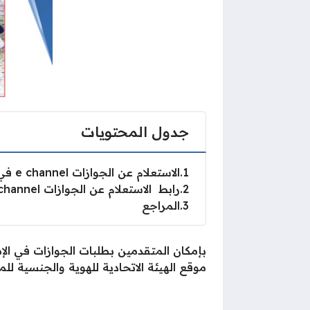
جدول المحتويات
1
الاستعلام عن الجوازات e channel في الإمارات
2
رابط الاستعلام عن الجوازات e channel في الإمارات
3
المراجع
بإمكان المتقدمين بطلبات الجوازات في الإم
موقع الهيئة الاتحادية للهوية والجنسية للم