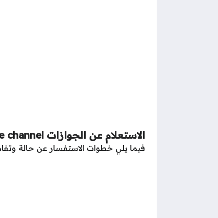
الاستعلام عن الجوازات e channel في الإمارات
فيما يلي خطوات الاستفسار عن حالة وتفاص