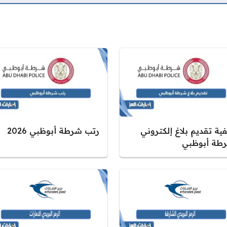
ية تقديم بلاغ إلكتروني
رتب شرطة أبوظبي 2026
طة أبوظبي