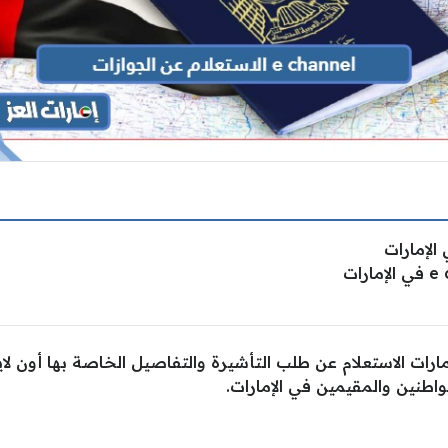
ارات الاستعلام عن طلب التأشيرة والتفاصيل الخاصة بها أون لاين
واطنين والمقيمين في الإمارات.