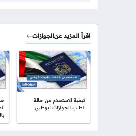
اقرأ المزيد عن
الجوازات
كيفية الاستعلام عن حالة
خط
الطلب الجوازات أبوظبي
ال
با