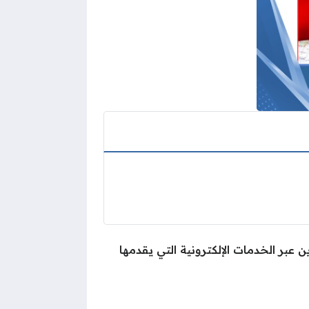
 عبر الخدمات الإلكترونية التي يقدمها