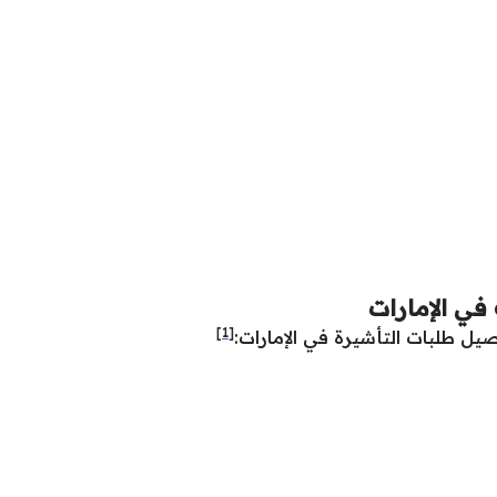
[1]
يل طلبات التأشيرة في الإمارات: