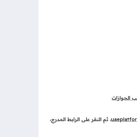
ب الجوازات
uaeplatfo
، ثم النقر على الرابط المدرج،