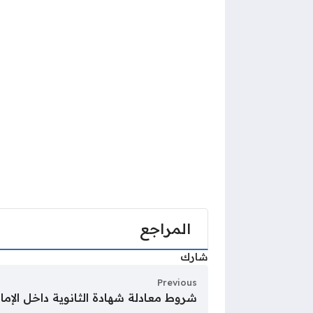
المراجع
شارك
Previous
شروط معادلة شهادة الثانوية داخل الإما