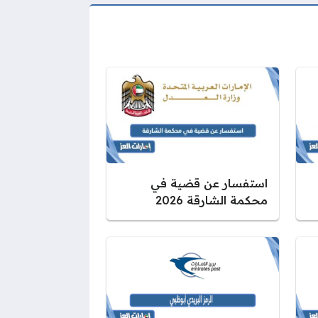
استفسار عن قضية في
محكمة الشارقة 2026