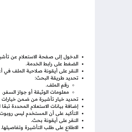
الدخول إلى صفحة الاستعلام عن تأشيرة في ال
الضغط على رابط الخدمة.
النقر على أيقونة صلاحية الملف في أ
تحديد طريقة البحث:
رقم الملف.
معلومات الوثيقة أو جواز السفر.
تحديد خيار تأشيرة من ضمن خيارات نو
إضافة بيانات الاستعلام المحددة تبعً
التأكيد على أن المستخدم ليس روبوت.
النقر على أيقونة بحث.
الاطلاع على طلب التأشيرة وتفاصيلها.