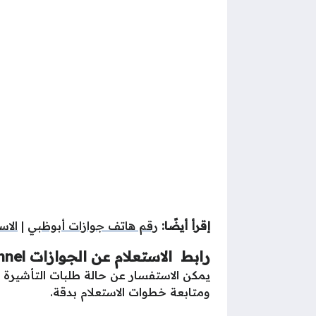
إقرأ أيضًا:
رقم هاتف جوازات أبوظبي
|
الاس
رابط الاستعلام عن الجوازات e channel في الإمارات
يمكن الاستفسار عن حالة طلبات التأشيرة وم
ومتابعة خطوات الاستعلام بدقة.