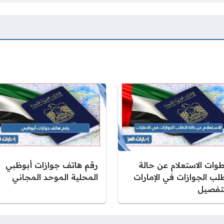
وات الاستعلام عن حالة
رقم هاتف جوازات أبوظبي
طلب الجوازات في الإمارات
المحلية الموحد المجاني
لتفصيل