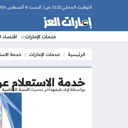
11:12 ص
السبت
8 أغسطس 2026
خدمات الإمارات
اقتصاد ال
الرئيسية
خدمات الإمارات
خدمة الاستعلام عن 
خدمة الاستعلام عن الجوازات nel
بواسطة
إباء شحود
آخر تحديث
السنة الماضية