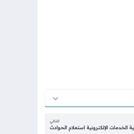
التالي
ية الخدمات الإلكترونية استعلام الحوادث