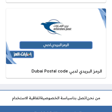
الرمز البريدي لدبي Dubai Postal code
من نحن
اتصل بنا
سياسة الخصوصية
اتفاقية الاستخدام