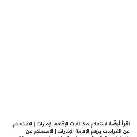
اقرأ أيضًا:
استعلام مخالفات الإقامة الإمارات
|
الاستعلام
عن الغرامات برقم الإقامة الإمارات
|
الاستعلام عن