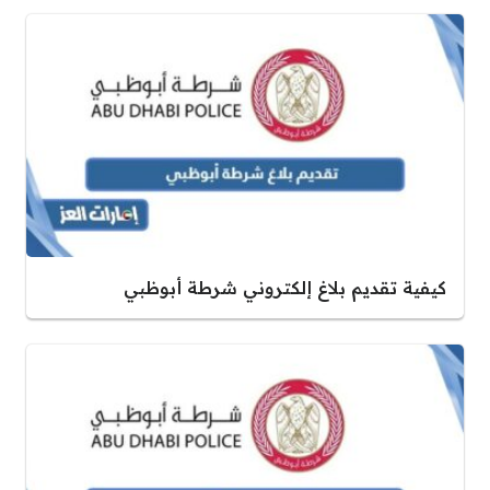
كيفية تقديم بلاغ إلكتروني شرطة أبوظبي