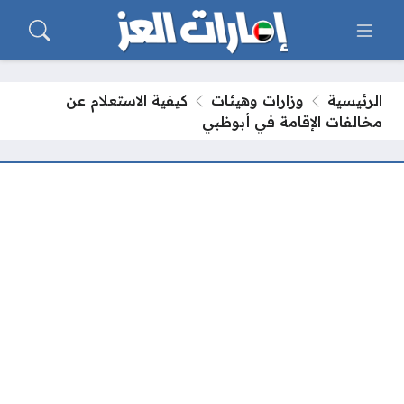
الرئيسية
وزارات وهيئات
كيفية الاستعلام عن
مخالفات الإقامة في أبوظبي