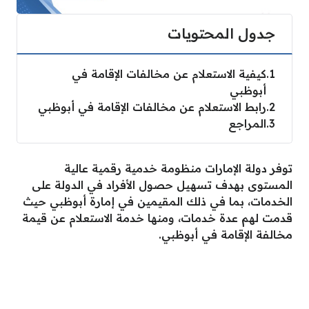
جدول المحتويات
1
كيفية الاستعلام عن مخالفات الإقامة في
أبوظبي
2
رابط الاستعلام عن مخالفات الإقامة في أبوظبي
3
المراجع
توفر دولة الإمارات منظومة خدمية رقمية عالية
المستوى بهدف تسهيل حصول الأفراد في الدولة على
الخدمات، بما في ذلك المقيمين في إمارة أبوظبي حيث
قدمت لهم عدة خدمات، ومنها خدمة الاستعلام عن قيمة
مخالفة الإقامة في أبوظبي.