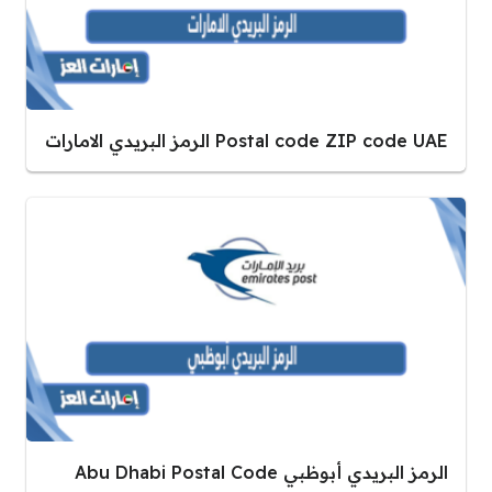
Postal code ZIP code UAE الرمز البريدي الامارات
الرمز البريدي أبوظبي Abu Dhabi Postal Code