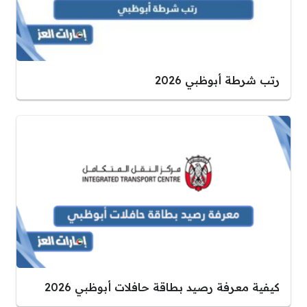
رتب شرطة أبوظبي 2026
كيفية معرفة رصيد بطاقة حافلات أبوظبي 2026