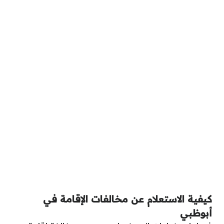
كيفية الاستعلام عن مخالفات الإقامة في
أبوظبي