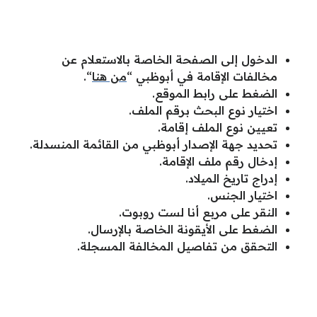
الدخول إلى الصفحة الخاصة بالاستعلام عن
مخالفات الإقامة في أبوظبي “
من هنا
“.
الضغط على رابط الموقع.
اختيار نوع البحث برقم الملف.
تعيين نوع الملف إقامة.
تحديد جهة الإصدار أبوظبي من القائمة المنسدلة.
إدخال رقم ملف الإقامة.
إدراج تاريخ الميلاد.
اختيار الجنس.
النقر على مربع أنا لست روبوت.
الضغط على الأيقونة الخاصة بالإرسال.
التحقق من تفاصيل المخالفة المسجلة.