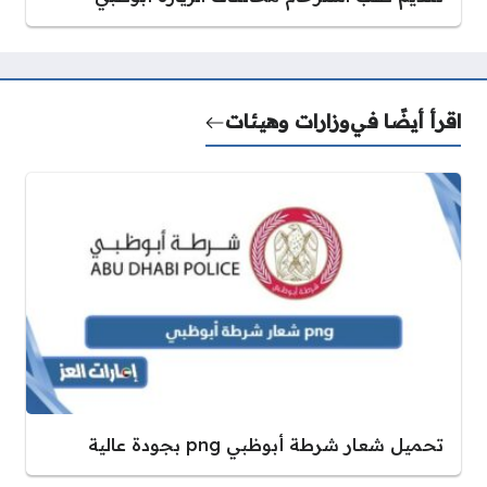
اقرأ أيضًا في
وزارات وهيئات
تحميل شعار شرطة أبوظبي png بجودة عالية