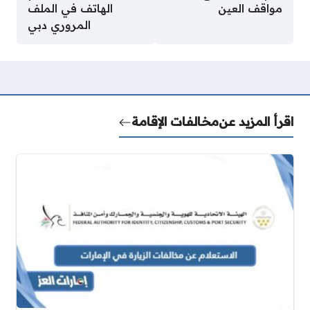
مواقف العين
الهاتف في الملف
المروري دبي
اقرأ المزيد عن
مخالفات الإقامة