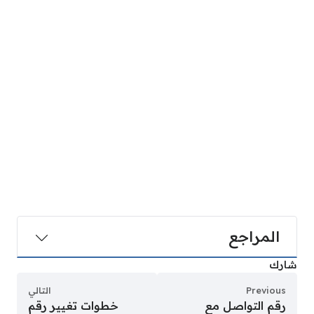
المراجع
شارك
Previous
التالي
رقم التواصل مع
خطوات تغيير رقم