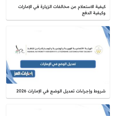
كيفية الاستعلام عن مخالفات الزيارة في الإمارات
وكيفية الدفع
شروط وإجراءات تعديل الوضع في الإمارات 2026