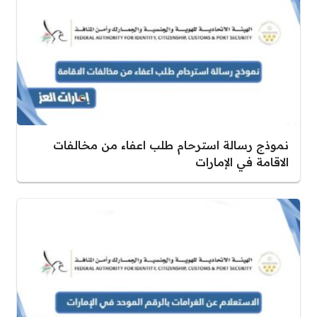
نموذج رسالة استرحام طلب اعفاء من مخالفات
الاقامة في الإمارات