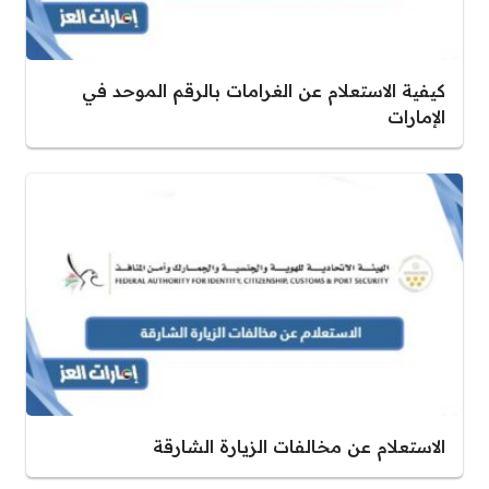
كيفية الاستعلام عن الغرامات بالرقم الموحد في
الإمارات
الاستعلام عن مخالفات الزيارة الشارقة