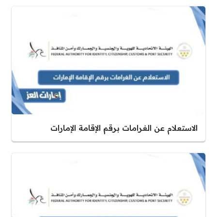
الاستعلام عن الغرامات برقم الإقامة الإمارات