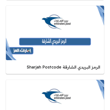
الرمز البريدي الشارقة Sharjah Postcode