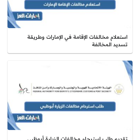
استعلام مخالفات الإقامة في الإمارات وطريقة
تسديد المخالفة
تقديم طلب استرحام مخالفات الزيارة أبوظبي