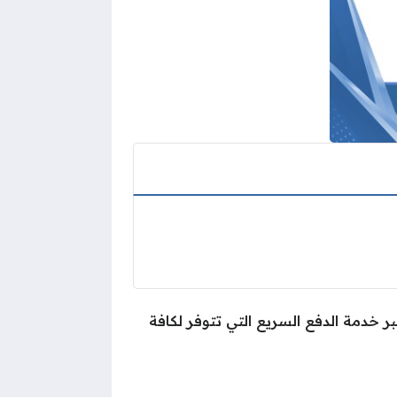
بر خدمة الدفع السريع التي تتوفر لكافة