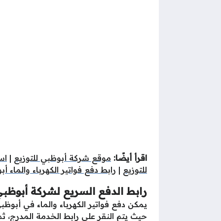
اقرأ أيضًا:
موقع شركة أبوظبي للتوزيع
|
اس
للتوزيع
|
رابط دفع فواتير الكهرباء والماء أ
رابط الدفع السريع لشركة أبوظبي للت
يمكن دفع فواتير الكهرباء والماء في أبوظب
حيث يتم النقر على رابط الخدمة المدرج، ثم 