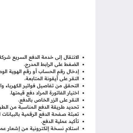
الانتقال إلى خدمة الدفع السريع شركة
الضغط على الرابط المدرج.
إدخال رقم الحساب أو رقم الهوية الوط
النقر على أيقونة المتابعة.
التحقق من تفاصيل فواتير الكهرباء وال
اختيار الفاتورة المراد دفع قيمتها.
النقر على الزر الخاص بالدفع.
تحديد طريقة الدفع المناسبة من الطرق
تعبئة صفحة الدفع الرقمية بالبيانات ال
تأكيد عملية الدفع.
استلام نسخة إلكترونية من إشعار عملي