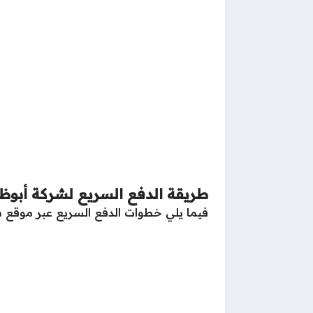
طريقة الدفع السريع لشركة أبوظبي ل
فيما يلي خطوات الدفع السريع عبر موقع ش