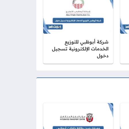
شركة أبوظبي للتوزيع
الخدمات الإلكترونية تسجيل
دخول