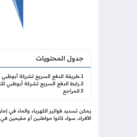
جدول المحتويات
1
طريقة الدفع السريع لشركة أبوظبي للتوز
2
رابط الدفع السريع لشركة أبوظبي للتوزيع
3
المراجع
يمكن تسديد فواتير الكهرباء والماء في إما
الأفراد، سواء كانوا مواطنين أو مقيمين في ا