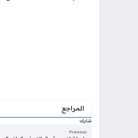
المراجع
شارك
Previous