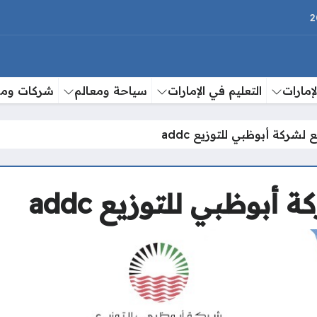
إمارات
التعليم في الإمارات
سياحة ومعالم
شركات وم
 لشركة أبوظبي للتوزيع addc
أبوظبي للتوزيع addc