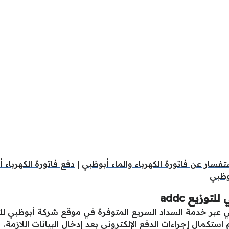
تفسار عن فاتورة الكهرباء والماء أبوظبي
|
دفع فاتورة الكهرباء 
بوظبي
وزيع addc
ي عبر خدمة السداد السريع المتوفرة في موقع شركة أبوظبي للتو
استكمال إجراءات الدفع الإلكتروني بعد إدخال البيانات اللازمة.