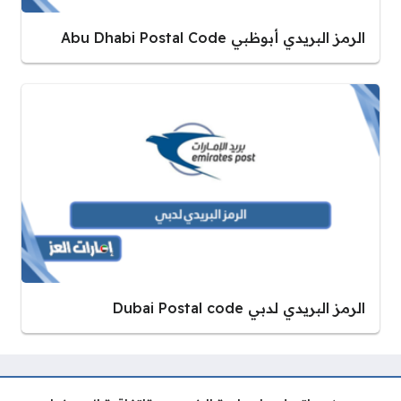
الرمز البريدي أبوظبي Abu Dhabi Postal Code
الرمز البريدي لدبي Dubai Postal code