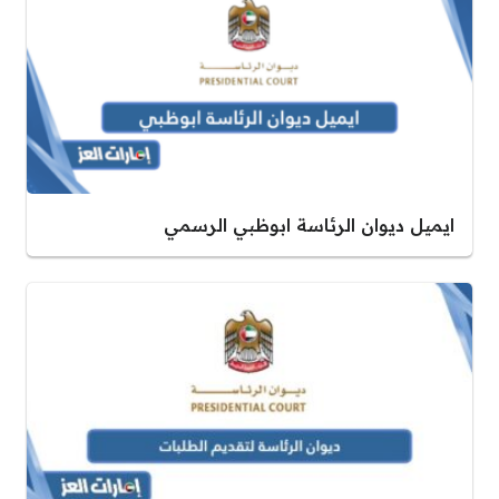
ايميل ديوان الرئاسة ابوظبي الرسمي