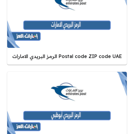
Postal code ZIP code UAE الرمز البريدي الامارات