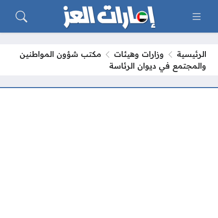
الرئيسية
وزارات وهيئات
مكتب شؤون المواطنين
والمجتمع في ديوان الرئاسة