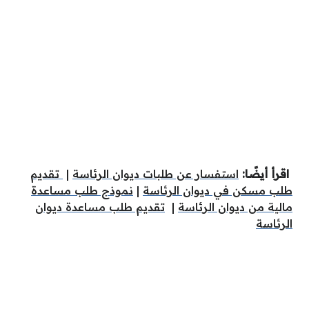
اقرأ أيضًا:
استفسار عن طلبات ديوان الرئاسة
|
تقديم
طلب مسكن في ديوان الرئاسة
|
نموذج طلب مساعدة
مالية من ديوان الرئاسة
|
تقديم طلب مساعدة ديوان
الرئاسة