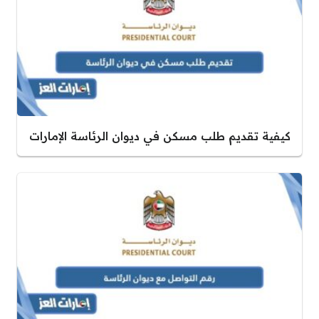
كيفية تقديم طلب مسكن في ديوان الرئاسة الإمارات