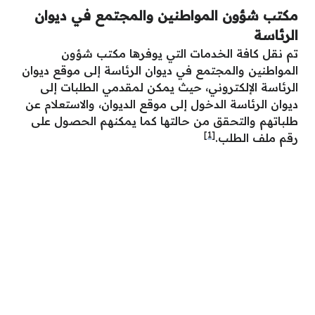
مكتب شؤون المواطنين والمجتمع في ديوان
الرئاسة
تم نقل كافة الخدمات التي يوفرها مكتب شؤون
المواطنين والمجتمع في ديوان الرئاسة إلى موقع ديوان
الرئاسة الإلكتروني، حيث يمكن لمقدمي الطلبات إلى
ديوان الرئاسة الدخول إلى موقع الديوان، والاستعلام عن
طلباتهم والتحقق من حالتها كما يمكنهم الحصول على
[1]
رقم ملف الطلب.