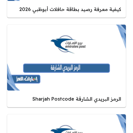
كيفية معرفة رصيد بطاقة حافلات أبوظبي 2026
الرمز البريدي الشارقة Sharjah Postcode