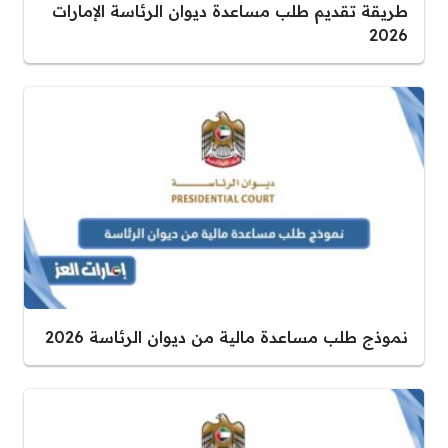
طريقة تقديم طلب مساعدة ديوان الرئاسة الإمارات
2026
نموذج طلب مساعدة مالية من ديوان الرئاسة 2026