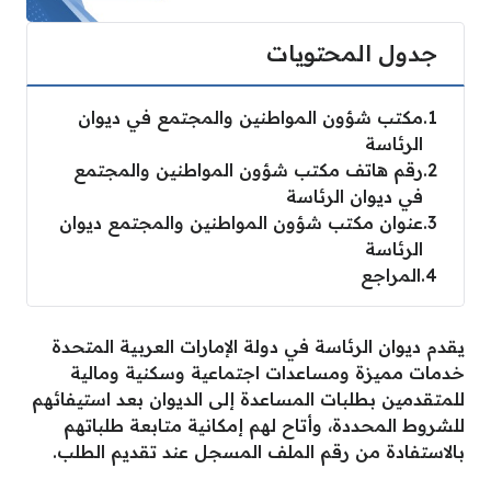
جدول المحتويات
1
مكتب شؤون المواطنين والمجتمع في ديوان
الرئاسة
2
رقم هاتف مكتب شؤون المواطنين والمجتمع
في ديوان الرئاسة
3
عنوان مكتب شؤون المواطنين والمجتمع ديوان
الرئاسة
4
المراجع
يقدم ديوان الرئاسة في دولة الإمارات العربية المتحدة
خدمات مميزة ومساعدات اجتماعية وسكنية ومالية
للمتقدمين بطلبات المساعدة إلى الديوان بعد استيفائهم
للشروط المحددة، وأتاح لهم إمكانية متابعة طلباتهم
بالاستفادة من رقم الملف المسجل عند تقديم الطلب.