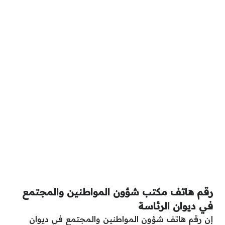
رقم هاتف مكتب شؤون المواطنين والمجتمع
في ديوان الرئاسة
إن رقم هاتف شؤون المواطنين والمجتمع في ديوان