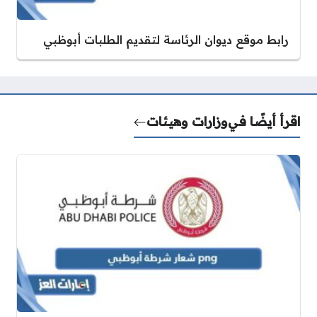
رابط موقع ديوان الرئاسة لتقديم الطلبات أبوظبي
اقرأ أيضًا في
وزارات وهيئات