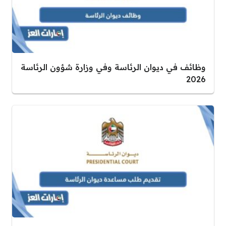
وظائف في ديوان الرئاسة وفي وزارة شؤون الرئاسة
2026