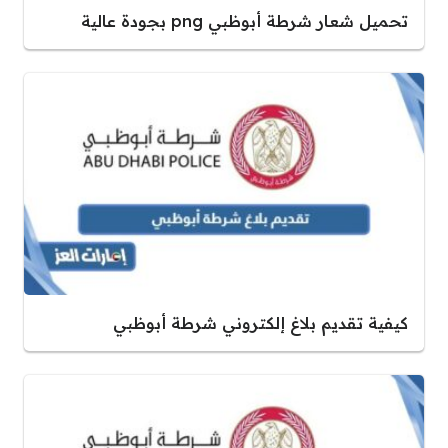
تحميل شعار شرطة أبوظبي png بجودة عالية
كيفية تقديم بلاغ إلكتروني شرطة أبوظبي