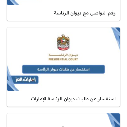
رقم التواصل مع ديوان الرئاسة
استفسار عن طلبات ديوان الرئاسة الإمارات