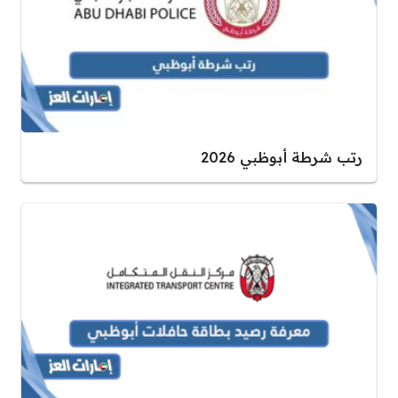
رتب شرطة أبوظبي 2026