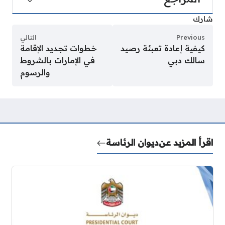
شارك
Previous
التالي
كيفية إعادة تعبئة رصيد
خطوات تجديد الإقامة
سالك دبي
في الإمارات بالشروط
والرسوم
اقرأ المزيد عن
ديوان الرئاسة